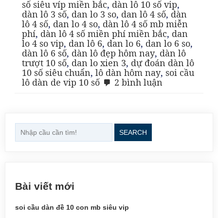
số siêu víp miền bắc
,
dàn lô 10 số vip
,
dàn lô 3 số
,
dan lo 3 so
,
dan lô 4 số
,
dàn
lô 4 số
,
dan lo 4 so
,
dàn lô 4 số mb miễn
phí
,
dàn lô 4 số miền phí miền bắc
,
dan
lo 4 so vip
,
dan lô 6
,
dan lo 6
,
dan lo 6 so
,
dàn lô 6 số
,
dàn lô đẹp hôm nay
,
dàn lô
trượt 10 số
,
dan lo xien 3
,
dự đoán dàn lô
10 số siêu chuẩn
,
lô dàn hôm nay
,
soi cầu
ở
lô dàn de vip 10 số
2 bình luận
dự
đoán
dàn
lô
10
SEARCH
số
siêu
chuẩn
theo
có
Bài viết mới
lãi
lớn
soi cầu dàn đề 10 con mb siêu vip