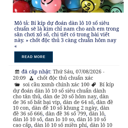
Mô tả: Bí kíp dự đoán dàn lô 10 số siêu
chuẩn sẽ là kim chỉ nam cho anh em trong
sân chơi xổ số, chi tiết có trong bài viết
này. » chốt độc thủ 3 càng chuẩn hôm nay
«
READ MORE
đã câp nhật:
Thứ Sáu, 07/08/2026 -
20:09
chốt độc thủ chuẩn xác
soi cầu xsmb chính xác 100
Bí kíp
dự đoán dàn lô 10 số siêu chuẩn dành
cho tân thủ
,
dàn de 20 số hôm nay
,
dàn
de 36 số bất bại vip
,
dàn de 64 số
,
dàn đề
10 con
,
dàn đề 10 số khung 2 ngày
,
dàn
đề 36 số 666
,
dàn đề 36 số 799
,
dàn lô
,
dàn lô 10 số
,
dan lo 10 so
,
dàn lô 10 số
cao cấp
,
dàn lô 10 số miền phí
,
dàn lô 10