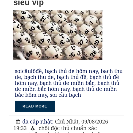
siêu vip
soicầulôđề, bạch thủ de hôm nay, bach thu
de, bạch thu de, bạch thủ đề, bạch thủ đề
hôm nay, bạch thủ de miền bắc, bach thủ
de miền bắc hôm nay, bạch thủ de miền
bắc hôm nay, soi cầu bạch
READ MORE
đã câp nhật:
Chủ Nhật, 09/08/2026 -
19:33
chốt độc thủ chuẩn xác