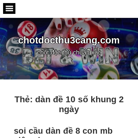
Skip
to
content
c
h
o
t
d
o
c
t
h
u
3
c
a
n
g
.
c
o
m
c
h
ố
t
đ
ộ
c
t
h
ủ
c
h
u
ẩ
n
x
á
c
Thẻ:
dàn đề 10 số khung 2
ngày
soi cầu dàn đề 8 con mb