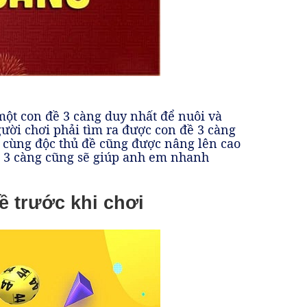
một con đề 3 càng duy nhất để nuôi và
gười chơi phải tìm ra được con đề 3 càng
c cùng độc thủ đề cũng được nâng lên cao
đề 3 càng cũng sẽ giúp anh em nhanh
ề trước khi chơi