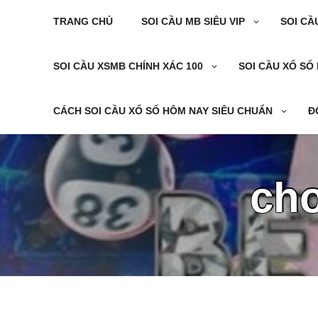
Skip
to
TRANG CHỦ
SOI CẦU MB SIÊU VIP
SOI CẦ
content
SOI CẦU XSMB CHÍNH XÁC 100
SOI CẦU XỔ SỐ
CÁCH SOI CẦU XỔ SỐ HÔM NAY SIÊU CHUẨN
Đ
c
h