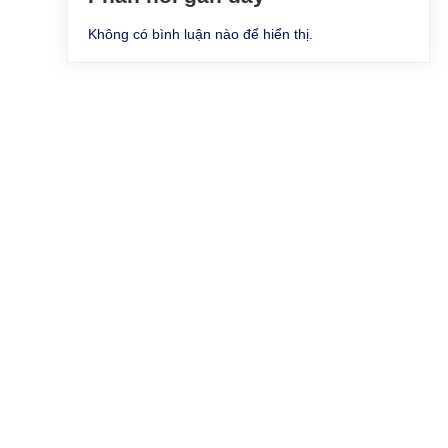
Không có bình luận nào để hiển thị.