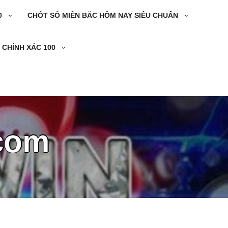
0
CHỐT SỐ MIỀN BẮC HÔM NAY SIÊU CHUẨN
 CHÍNH XÁC 100
c
o
m