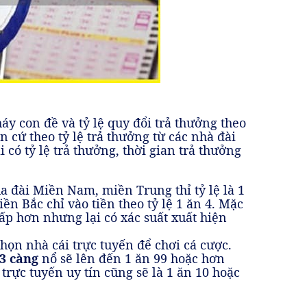
háy con đề và tỷ lệ quy đổi trả thưởng theo
n cứ theo tỷ lệ trả thưởng từ các nhà đài
 có tỷ lệ trả thưởng, thời gian trả thưởng
 đài Miền Nam, miền Trung thỉ tỷ lệ là 1
ền Bắc chỉ vào tiền theo tỷ lệ 1 ăn 4. Mặc
hấp hơn nhưng lại có xác suất xuất hiện
n nhà cái trực tuyến để chơi cá cược.
3 càng
nổ sẽ lên đến 1 ăn 99 hoặc hơn
 trực tuyến uy tín cũng sẽ là 1 ăn 10 hoặc