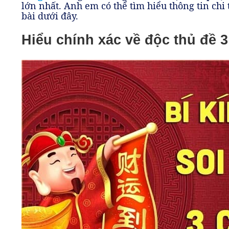
lớn nhất. Anh em có thể tìm hiểu thông tin chi 
bài dưới đây.
Hiểu chính xác về độc thủ đề 