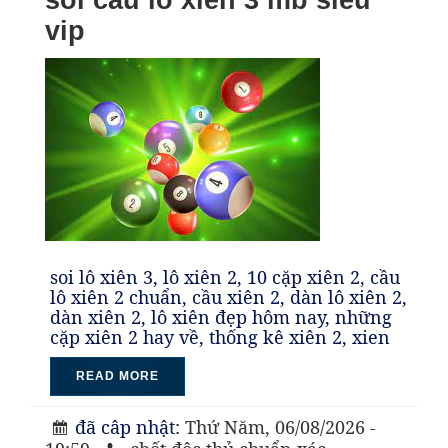
đuôi
mb
vip
siêu
vip
soi lô xiên 3, lô xiên 2, 10 cặp xiên 2, cầu
lô xiên 2 chuẩn, cầu xiên 2, dàn lô xiên 2,
dàn xiên 2, lô xiên đẹp hôm nay, những
cặp xiên 2 hay về, thống kê xiên 2, xien
READ MORE
đã câp nhật:
Thứ Năm, 06/08/2026 -