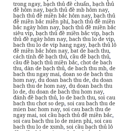
trong ngay
,
bạch thủ đề chuẩn
,
bạch thủ
đề hôm nay
,
bạch thủ đề mb hôm nay
,
bạch thủ đề miền bắc hôm nay
,
bạch thủ
đề miền bắc miễn phí
,
bạch thủ đề miền
bắc ngày hôm nay
,
bạch thủ đề miền bắc
siêu vip
,
bạch thủ đề miền bắc vip
,
bạch
thủ đề ngày hôm nay
,
bach thu lo de vip
,
bach thu lo de vip hang ngay
,
bạch thủ lô
đề miền bắc hôm nay
,
bat de bach thu
,
cách tính đề bạch thủ
,
cầu đề bạch thủ
,
cầu đề bạch thủ miền bắc
,
chot de bach
thu
,
dàn de bạch thủ
,
de bach thu mb
,
de
bach thu ngay mai
,
doan so de bach thu
hom nay
,
du doan bach thu de
,
du doan
bach thu de hom nay
,
du doan bach thu
lo de
,
du doan de bach thu hom nay
,
đánh đề bạch thủ
,
lo de bach thu
,
soi cau
bach thu chot so dep
,
soi cau bach thu de
mien bac hom nay
,
soi cau bach thu de
ngay mai
,
soi cầu bạch thủ đề miền bắc
,
soi cau bach thu lo de mien phi
,
soi cau
bach thu lo de xsmb
,
soi cầu bạch thủ lô