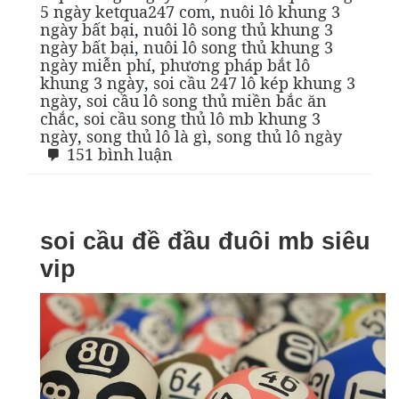
5 ngày ketqua247 com
,
nuôi lô khung 3
ngày bất bại
,
nuôi lô song thủ khung 3
ngày bất bại
,
nuôi lô song thủ khung 3
ngày miễn phí
,
phương pháp bắt lô
khung 3 ngày
,
soi cầu 247 lô kép khung 3
ngày
,
soi cầu lô song thủ miền bắc ăn
chắc
,
soi cầu song thủ lô mb khung 3
ngày
,
song thủ lô là gì
,
song thủ lô ngày
ở
151 bình luận
soi
cầu
song
thủ
soi cầu đề đầu đuôi mb siêu
lô
kép
vip
mb
siêu
vip