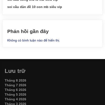
soi cầu dàn đề 10 con mb siêu vip
Phản hồi gần đây
Không có bình luận nào để hiển thị.
Lưu trữ
Tháng 8 2026
Tháng 7 2026
Tháng 6 2026
Tháng 5 2026
Tháng 4 2026
Tháng 3 2026