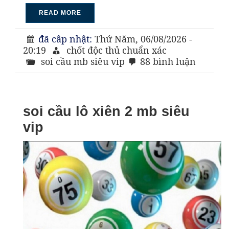
READ MORE
đã câp nhật:
Thứ Năm, 06/08/2026 -
20:19
chốt độc thủ chuẩn xác
ở
soi cầu mb siêu vip
88 bình luận
soi
cầu
bạch
thủ
soi cầu lô xiên 2 mb siêu
lô
kép
vip
mb
siêu
vip