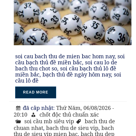
soi cau bach thu de mien bac hom nay, soi
cầu bạch thủ đề miền bắc, soi cau lo de
bach thu chot so, soi cầu bạch thủ lô đề
miền bắc, bạch thủ đề ngày hôm nay, soi
cầu lô đề
READ MORE
đã câp nhật:
Thứ Năm, 06/08/2026 -
20:10
chốt độc thủ chuẩn xác
soi cầu mb siêu vip
bach thu de
chuan nhat
,
bach thu de sieu vip
,
bach
thu de sieu vip mien bac
,
bach thu dep