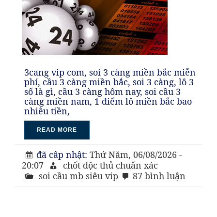
3cang vip com, soi 3 càng miền bắc miễn
phí, cầu 3 càng miền bắc, soi 3 càng, lô 3
số là gì, cầu 3 càng hôm nay, soi cầu 3
càng miền nam, 1 điểm lô miền bắc bao
nhiêu tiền,
READ MORE
đã câp nhật:
Thứ Năm, 06/08/2026 -
20:07
chốt độc thủ chuẩn xác
ở
soi cầu mb siêu vip
87 bình luận
soi
cầu
bạch
thủ