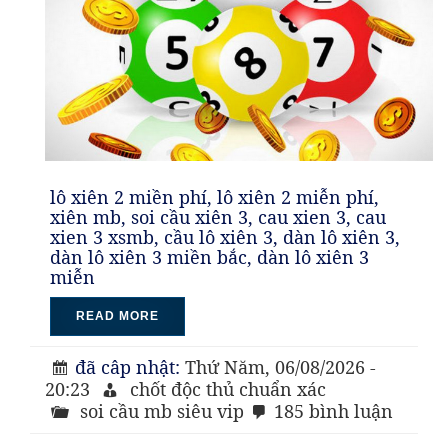
lô xiên 2 miền phí, lô xiên 2 miễn phí,
xiên mb, soi cầu xiên 3, cau xien 3, cau
xien 3 xsmb, cầu lô xiên 3, dàn lô xiên 3,
dàn lô xiên 3 miền bắc, dàn lô xiên 3
miễn
READ MORE
đã câp nhật:
Thứ Năm, 06/08/2026 -
20:23
chốt độc thủ chuẩn xác
ở
soi cầu mb siêu vip
185 bình luận
soi