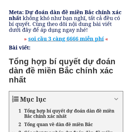
Meta: Dự đoán
dàn đề miền Bắc chính xác
nhất
không khó như bạn nghĩ, tất cả đều có
bí quyết. Cùng theo dõi nội dung bài viết
dưới đây để áp dụng ngay nhé!
»
soi cầu 3 càng 6666 miễn phí
«
Bài viết:
Tổng hợp bí quyết dự đoán
dàn đề miền Bắc chính xác
nhất
Mục lục
Tổng hợp bí quyết dự đoán dàn đề miền
Bắc chính xác nhất
Tổng quan về dàn đề miền Bắc