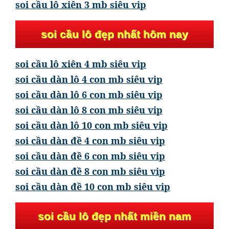
soi cầu lô xiên 3 mb siêu vip
soi cầu lô đẹp nhất hôm nay
soi cầu lô xiên 4 mb siêu vip
soi cầu dàn lô 4 con mb siêu vip
soi cầu dàn lô 6 con mb siêu vip
soi cầu dàn lô 8 con mb siêu vip
soi cầu dàn lô 10 con mb siêu vip
soi cầu dàn đề 4 con mb siêu vip
soi cầu dàn đề 6 con mb siêu vip
soi cầu dàn đề 8 con mb siêu vip
soi cầu dàn đề 10 con mb siêu vip
soi cầu lô đẹp nhất miền nam