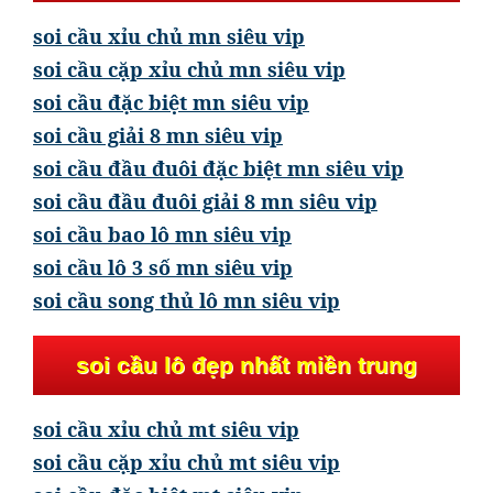
soi cầu xỉu chủ mn siêu vip
soi cầu cặp xỉu chủ mn siêu vip
soi cầu đặc biệt mn siêu vip
soi cầu giải 8 mn siêu vip
soi cầu đầu đuôi đặc biệt mn siêu vip
soi cầu đầu đuôi giải 8 mn siêu vip
soi cầu bao lô mn siêu vip
soi cầu lô 3 số mn siêu vip
soi cầu song thủ lô mn siêu vip
soi cầu lô đẹp nhất miền trung
soi cầu xỉu chủ mt siêu vip
soi cầu cặp xỉu chủ mt siêu vip