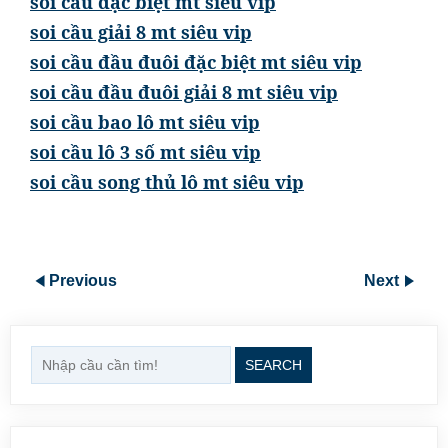
soi cầu đặc biệt mt siêu vip
soi cầu giải 8 mt siêu vip
soi cầu đầu đuôi đặc biệt mt siêu vip
soi cầu đầu đuôi giải 8 mt siêu vip
soi cầu bao lô mt siêu vip
soi cầu lô 3 số mt siêu vip
soi cầu song thủ lô mt siêu vip
Previous
Next
SEARCH