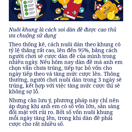
Nuôi khung là cách soi dàn đề được cao thủ
ưa chuộng sử dụng
Theo thống kê, cách nuôi dàn theo khung có
tỷ lệ thắng rất cao, lên đến 95%, bằng cách
người chơi sẽ cược dàn đề của mình trong
nhiều ngày. Nếu hôm nay dàn đề mà anh em
chọn vẫn chưa trúng, tiếp tục bỏ vốn cho
ngày tiếp theo và tăng mức cược lên. Thông
thường, người chơi nuôi dàn trong 3 ngày sẽ
trúng, kết hợp với việc tăng mức cược thì sẽ
không sợ lỗ.
Nhưng cần lưu ý, phương pháp này chỉ nên
áp dụng khi anh em có số vốn lớn, sẵn sàng
đối mặt với rủi ro. Bởi số vốn nuôi khung
mỗi ngày tăng lên, trong khi dàn đề phải
cược cho rất nhiều số.