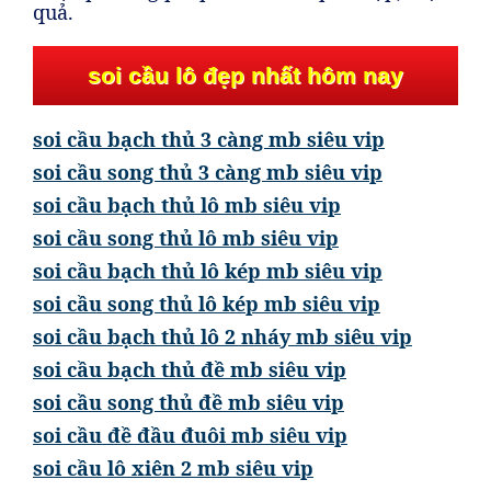
quả.
soi cầu lô đẹp nhất hôm nay
soi cầu bạch thủ 3 càng mb siêu vip
soi cầu song thủ 3 càng mb siêu vip
soi cầu bạch thủ lô mb siêu vip
soi cầu song thủ lô mb siêu vip
soi cầu bạch thủ lô kép mb siêu vip
soi cầu song thủ lô kép mb siêu vip
soi cầu bạch thủ lô 2 nháy mb siêu vip
soi cầu bạch thủ đề mb siêu vip
soi cầu song thủ đề mb siêu vip
soi cầu đề đầu đuôi mb siêu vip
soi cầu lô xiên 2 mb siêu vip