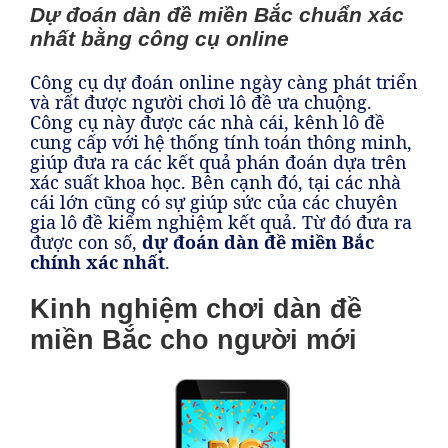
Dự đoán dàn đề miền Bắc chuẩn xác
nhất bằng công cụ online
Công cụ dự đoán online ngày càng phát triển
và rất được người chơi lô đề ưa chuộng.
Công cụ này được các nhà cái, kênh lô đề
cung cấp với hệ thống tính toán thông minh,
giúp đưa ra các kết quả phán đoán dựa trên
xác suất khoa học. Bên cạnh đó, tại các nhà
cái lớn cũng có sự giúp sức của các chuyên
gia lô đề kiểm nghiệm kết quả. Từ đó đưa ra
được con số,
dự đoán dàn đề miền Bắc
chính xác nhất
.
Kinh nghiệm chơi dàn đề
miền Bắc cho người mới