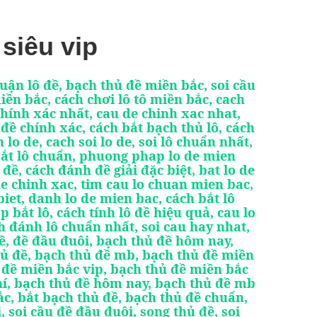
siêu vip
luận lô đề, bạch thủ đề miền bắc, soi cầu
iền bắc, cách chơi lô tô miền bắc, cach
chính xác nhất, cau de chinh xac nhat,
 đề chính xác, cách bắt bạch thủ lô, cách
lo de, cach soi lo de, soi lô chuẩn nhất,
 bắt lô chuẩn, phuong phap lo de mien
 đề, cách đánh đề giải đặc biệt, bat lo de
 de chinh xac, tim cau lo chuan mien bac,
iet, danh lo de mien bac, cách bắt lô
 bắt lô, cách tính lô đề hiệu quả, cau lo
h đánh lô chuẩn nhất, soi cau hay nhat,
đề, đề đầu đuôi, bạch thủ đề hôm nay,
hủ đề, bạch thủ đề mb, bạch thủ đề miền
ủ đề miền bắc vip, bạch thủ đề miền bắc
í, bạch thủ đề hôm nay, bạch thủ đề mb
c, bắt bạch thủ đề, bạch thủ đề chuẩn,
, soi cầu đề đầu đuôi, song thủ đề, soi