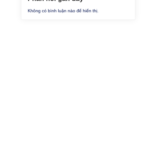
Không có bình luận nào để hiển thị.