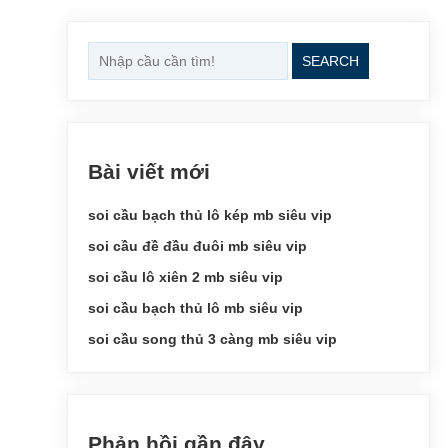
SEARCH
Bài viết mới
soi cầu bạch thủ lô kép mb siêu vip
soi cầu đề đầu đuôi mb siêu vip
soi cầu lô xiên 2 mb siêu vip
soi cầu bạch thủ lô mb siêu vip
soi cầu song thủ 3 càng mb siêu vip
Phản hồi gần đây