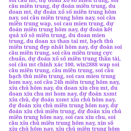
soi cau mt, dự đoán xổ số miền trung, soi
cầu miền trung, dự đoán miền trung, du
doan mt, dự đoán xổ số miền trung hôm
nay, soi cầu miền trung hôm nay, soi cầu
miền trung wap, soi cau mien trung, dự
đoán miền trung hôm nay, dự đoán kết
quả xổ số miền trung, du doan mien
trung, du doan xs than tai mt, bạch thủ
miền trung đẹp nhất hôm nay, dự đoán soi
cầu miền trung, soi cầu miền trung cực
chuẩn, dự đoán xổ số miền trung thần tài,
soi cầu mt chính xác 100, win2888 wap soi
cầu miền trung, cầu miền trung, soi cầu
bạch thủ miền trung, soi cau mien trung
hom nay, soi cầu 24h miền trung hôm nay,
xỉu chủ hôm nay, du doan xiu chu mt, du
doan xiu chu mt hom nay, dự đoán xsmt
xỉu chủ, dự đoán xsmt xỉu chủ hôm nay,
dự đoán xỉu chủ miền trung hôm nay, dự
đoán xỉu chủ miền trung, dự đoán xỉu chủ
miền trung hôm nay, soi cau xiu chu, soi
cầu xỉu chủ miền trung hôm nay, xin số
xỉu chủ hôm nay, xỉu chủ miền trung hôm