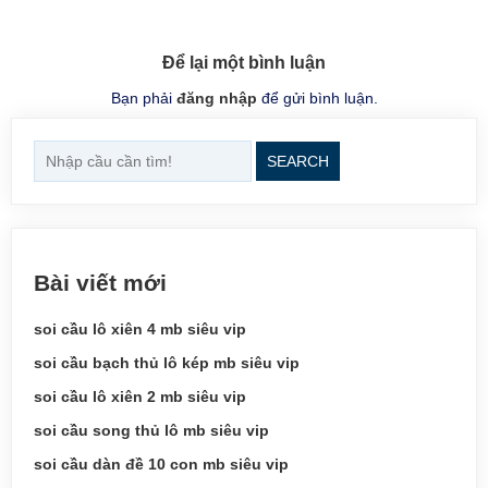
Để lại một bình luận
Bạn phải
đăng nhập
để gửi bình luận.
SEARCH
Bài viết mới
soi cầu lô xiên 4 mb siêu vip
soi cầu bạch thủ lô kép mb siêu vip
soi cầu lô xiên 2 mb siêu vip
soi cầu song thủ lô mb siêu vip
soi cầu dàn đề 10 con mb siêu vip