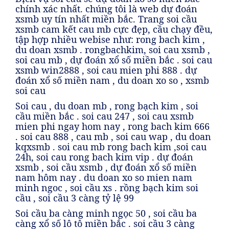
chính xác nhất. chúng tôi là web dự đoán
xsmb uy tín nhất miền bắc. Trang soi cầu
xsmb cam kết cau mb cực đẹp, cầu chạy đều,
tập hợp nhiều webise như: rong bach kim ,
du doan xsmb . rongbachkim, soi cau xsmb ,
soi cau mb , dự đoán xổ số miền bắc . soi cau
xsmb win2888 , soi cau mien phi 888 . dự
đoán xổ số miền nam , du doan xo so , xsmb
soi cau
Soi cau , du doan mb , rong bạch kim , soi
cầu miền bắc . soi cau 247 , soi cau xsmb
mien phi ngay hom nay , rong bach kim 666
. soi cau 888 , cau mb , soi cau wap , du doan
kqxsmb . soi cau mb rong bach kim ,soi cau
24h, soi cau rong bach kim vip . dự đoán
xsmb , soi cầu xsmb , dự đoán xổ số miền
nam hôm nay . du doan xo so mien nam
minh ngoc , soi cầu xs . rồng bạch kim soi
cầu , soi cầu 3 càng tỷ lệ 99
Soi cầu ba càng minh ngọc 50 , soi cầu ba
càng xổ số lô tô miền bắc . soi cầu 3 càng