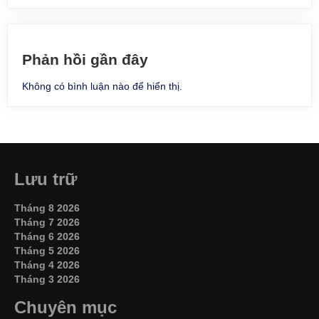
Phản hồi gần đây
Không có bình luận nào để hiển thị.
Lưu trữ
Tháng 8 2026
Tháng 7 2026
Tháng 6 2026
Tháng 5 2026
Tháng 4 2026
Tháng 3 2026
Chuyên mục