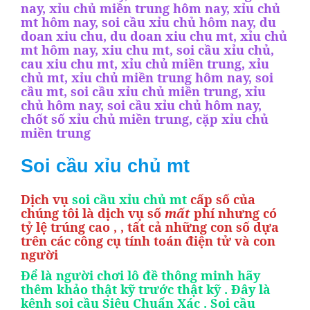
nay, xỉu chủ miền trung hôm nay, xỉu chủ
mt hôm nay, soi cầu xỉu chủ hôm nay, du
doan xiu chu, du doan xiu chu mt, xỉu chủ
mt hôm nay, xiu chu mt, soi cầu xỉu chủ,
cau xiu chu mt, xỉu chủ miền trung, xỉu
chủ mt, xỉu chủ miền trung hôm nay, soi
cầu mt, soi cầu xỉu chủ miền trung, xỉu
chủ hôm nay, soi cầu xỉu chủ hôm nay,
chốt số xỉu chủ miền trung, cặp xỉu chủ
miền trung
Soi cầu xỉu chủ mt
Dịch vụ
soi cầu xỉu chủ mt
cấp số của
chúng tôi là dịch vụ số
mất
phí nhưng có
tỷ lệ trúng cao , , tất cả những con số dựa
trên các công cụ tính toán điện tử và con
người
Để là người chơi lô đề thông minh hãy
thêm khảo thật kỹ trước thật kỹ . Đây là
kênh soi cầu Siêu Chuẩn Xác . Soi cầu