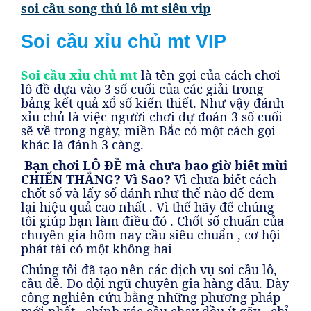
soi cầu song thủ lô mt siêu vip
Soi cầu xỉu chủ mt VIP
Soi cầu xỉu chủ mt
là tên gọi của cách chơi
lô đề dựa vào 3 số cuối của các giải trong
bảng kết quả xổ số kiến thiết. Như vậy đánh
xỉu chủ là việc người chơi dự đoán 3 số cuối
sẽ về trong ngày, miền Bắc có một cách gọi
khác là đánh 3 càng.
Bạn chơi LÔ ĐỀ mà chưa bao giờ biết mùi
CHIẾN THẮNG? Vì Sao?
Vì chưa biết cách
chốt số và lấy số đánh như thế nào để đem
lại hiệu quả cao nhất . Vì thế hãy để chúng
tôi giúp bạn làm điều đó . Chốt số chuẩn của
chuyên gia hôm nay cầu siêu chuẩn , cơ hội
phát tài có một không hai
Chúng tôi đã tạo nên các dịch vụ soi cầu lô,
cầu đề. Do đội ngũ chuyên gia hàng đầu. Dày
công nghiên cứu bằng những phương pháp