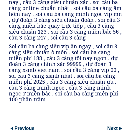
nay , cầu 3 càng siêu chuẩn xác . soi cầu ba
càng online chuẩn nhất , soi cầu ba càng âm
hôm nay . soi cau ba càng minh ngoc vip mn
, dự đoán 3 càng siêu chuẩn đoán . soi cầu 3
càng miền bắc quay trực tiếp , cầu 3 càng
siêu chuẩn 123 . soi cầu 3 càng miền bắc 56 ,
cầu 3 càng 247 , soi cầu 3 càng
Soi cầu ba càng siêu vip ăn ngay , soi cầu 3
càng siêu chuẩn ô môn . soi cầu ba càng
miễn phí 188 , cầu 3 càng tối nay ngon . dự
đoán 3 càng chính xác 99999 , dự đoán 3
càng xsmb viet nam . soi cầu 3 càng vip 00 ,
soi cau 3 cang xsmb nhat . soi cầu ba càng
miễn phí 2025 , cầu 3 càng siêu chuẩn ưu .
cầu 3 càng minh ngọc , cầu 3 càng minh
ngọc ơ miền bắc . soi cầu ba càng miễn phí
100 phần trăm
Previous
Next