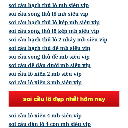
soi cầu bạch thủ lô mb siêu vip
soi cầu song thủ lô mb siêu vip
soi cầu bạch thủ lô kép mb siêu vip
soi cầu song thủ lô kép mb siêu vip
soi cầu bạch thủ lô 2 nháy mb siêu vip
soi cầu bạch thủ đề mb siêu vip
soi cầu song thủ đề mb siêu vip
soi cầu đề đầu đuôi mb siêu vip
soi cầu lô xiên 2 mb siêu vip
soi cầu lô xiên 3 mb siêu vip
soi cầu lô đẹp nhất hôm nay
soi cầu lô xiên 4 mb siêu vip
soi cầu dàn lô 4 con mb siêu vip