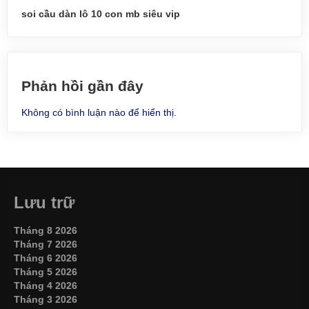
soi cầu dàn lô 10 con mb siêu vip
Phản hồi gần đây
Không có bình luận nào để hiển thị.
Lưu trữ
Tháng 8 2026
Tháng 7 2026
Tháng 6 2026
Tháng 5 2026
Tháng 4 2026
Tháng 3 2026