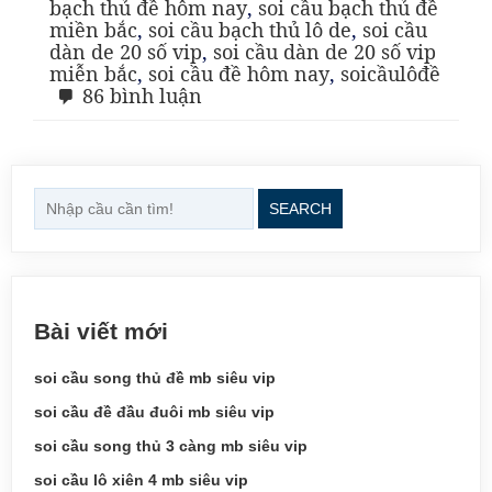
bạch thủ đề hôm nay
,
soi cầu bạch thủ đề
miền bắc
,
soi cầu bạch thủ lô de
,
soi cầu
dàn de 20 số vip
,
soi cầu dàn de 20 số vip
miễn bắc
,
soi cầu đề hôm nay
,
soicầulôđề
ở
86 bình luận
soi
cầu
dàn
đề
8
SEARCH
con
mb
siêu
vip
Bài viết mới
soi cầu song thủ đề mb siêu vip
soi cầu đề đầu đuôi mb siêu vip
soi cầu song thủ 3 càng mb siêu vip
soi cầu lô xiên 4 mb siêu vip