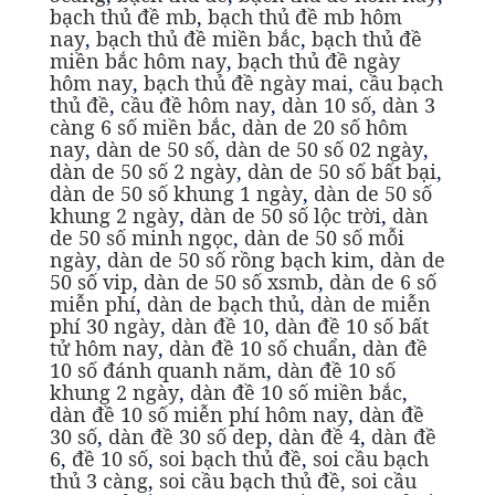
bạch thủ đề mb
,
bạch thủ đề mb hôm
nay
,
bạch thủ đề miền bắc
,
bạch thủ đề
miền bắc hôm nay
,
bạch thủ đề ngày
hôm nay
,
bạch thủ đề ngày mai
,
cầu bạch
thủ đề
,
cầu đề hôm nay
,
dàn 10 số
,
dàn 3
càng 6 số miền bắc
,
dàn de 20 số hôm
nay
,
dàn de 50 số
,
dàn de 50 số 02 ngày
,
dàn de 50 số 2 ngày
,
dàn de 50 số bất bại
,
dàn de 50 số khung 1 ngày
,
dàn de 50 số
khung 2 ngày
,
dàn de 50 số lộc trời
,
dàn
de 50 số minh ngọc
,
dàn de 50 số mỗi
ngày
,
dàn de 50 số rồng bạch kim
,
dàn de
50 số vip
,
dàn de 50 số xsmb
,
dàn de 6 số
miễn phí
,
dàn de bạch thủ
,
dàn de miễn
phí 30 ngày
,
dàn đề 10
,
dàn đề 10 số bất
tử hôm nay
,
dàn đề 10 số chuẩn
,
dàn đề
10 số đánh quanh năm
,
dàn đề 10 số
khung 2 ngày
,
dàn đề 10 số miền bắc
,
dàn đề 10 số miễn phí hôm nay
,
dàn đề
30 số
,
dàn đề 30 số dep
,
dàn đề 4
,
dàn đề
6
,
đề 10 số
,
soi bạch thủ đề
,
soi cầu bạch
thủ 3 càng
,
soi cầu bạch thủ đề
,
soi cầu