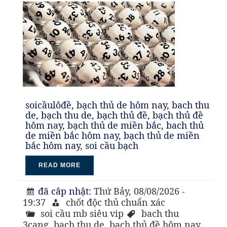
soicầulôđề, bạch thủ de hôm nay, bach thu
de, bạch thu de, bạch thủ đề, bạch thủ đề
hôm nay, bạch thủ de miền bắc, bach thủ
de miền bắc hôm nay, bạch thủ de miền
bắc hôm nay, soi cầu bạch
READ MORE
đã câp nhật:
Thứ Bảy, 08/08/2026 -
19:37
chốt độc thủ chuẩn xác
soi cầu mb siêu vip
bach thu
3cang
,
bạch thu de
,
bạch thủ đề hôm nay
,