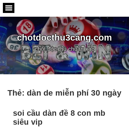
Skip
to
content
c
h
o
t
d
o
c
t
h
u
3
c
a
n
g
.
c
o
m
c
h
ố
t
đ
ộ
c
t
h
ủ
c
h
u
ẩ
n
x
á
c
Thẻ:
dàn de miễn phí 30 ngày
soi cầu dàn đề 8 con mb
siêu vip