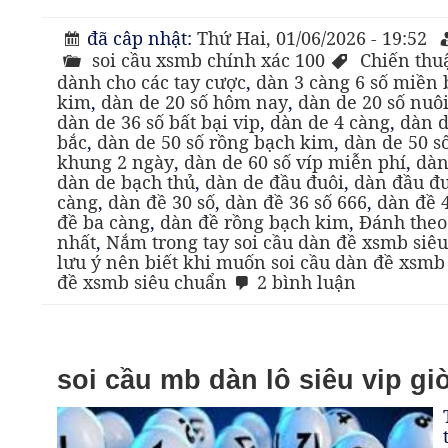
đã câp nhật:
Thứ Hai, 01/06/2026 - 19:52
soi cầu xsmb chính xác 100
Chiến thu
dành cho các tay cược
,
dàn 3 càng 6 số miền 
kim
,
dàn de 20 số hôm nay
,
dàn de 20 số nuô
dàn de 36 số bất bại vip
,
dàn de 4 càng
,
dàn d
bắc
,
dàn de 50 số rồng bạch kim
,
dàn de 50 s
khung 2 ngày
,
dàn de 60 số víp miễn phí
,
dàn
dàn de bạch thủ
,
dàn de đầu đuôi
,
dàn đầu đ
càng
,
dàn đề 30 số
,
dàn đề 36 số 666
,
dàn đề 4
đề ba càng
,
dàn đề rồng bạch kim
,
Đánh theo 
nhất
,
Nắm trong tay soi cầu dàn đề xsmb siêu
lưu ý nên biết khi muốn soi cầu dàn đề xsmb
ở
đề xsmb siêu chuẩn
2 bình luận
soi
cầu
dàn
đề
soi cầu mb dàn lô siêu vip gi
xsmb
siêu
chuẩn
về