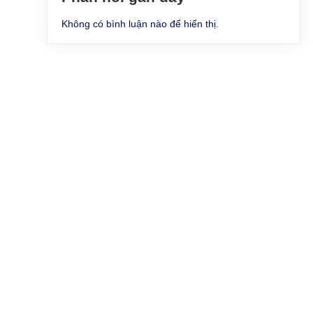
Không có bình luận nào để hiển thị.