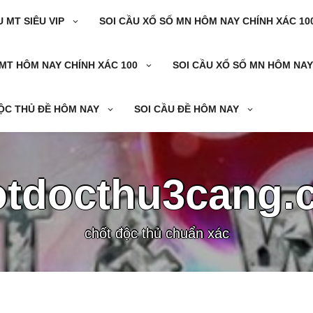
U MT SIÊU VIP
SOI CẦU XỔ SỐ MN HÔM NAY CHÍNH XÁC 10
 MT HÔM NAY CHÍNH XÁC 100
SOI CẦU XỔ SỐ MN HÔM NAY
ỘC THỦ ĐỀ HÔM NAY
SOI CẦU ĐỀ HÔM NAY
o
t
d
o
c
t
h
u
3
c
a
n
g
.
c
h
ố
t
đ
ộ
c
t
h
ủ
c
h
u
ẩ
n
x
á
c