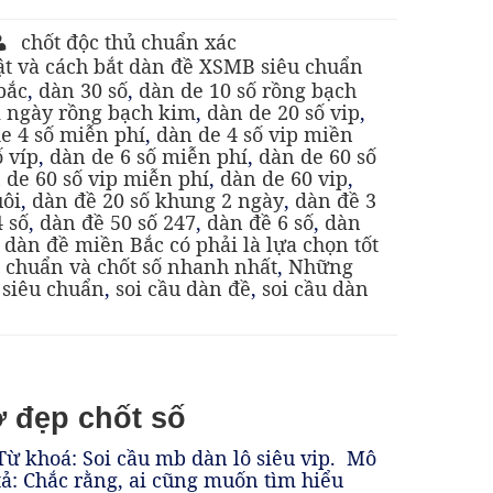
chốt độc thủ chuẩn xác
ật và cách bắt dàn đề XSMB siêu chuẩn
bắc
,
dàn 30 số
,
dàn de 10 số rồng bạch
i ngày rồng bạch kim
,
dàn de 20 số vip
,
e 4 số miễn phí
,
dàn de 4 số vip miền
ố víp
,
dàn de 6 số miễn phí
,
dàn de 60 số
 de 60 số vip miễn phí
,
dàn de 60 vip
,
uôi
,
dàn đề 20 số khung 2 ngày
,
dàn đề 3
 số
,
dàn đề 50 số 247
,
dàn đề 6 số
,
dàn
dàn đề miền Bắc có phải là lựa chọn tốt
 chuẩn và chốt số nhanh nhất
,
Những
 siêu chuẩn
,
soi cầu dàn đề
,
soi cầu dàn
ờ đẹp chốt số
Từ khoá: Soi cầu mb dàn lô siêu vip. Mô
tả: Chắc rằng, ai cũng muốn tìm hiểu