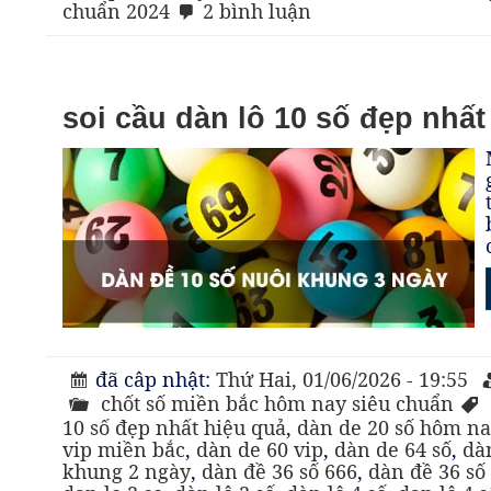
ở
chuẩn 2024
2 bình luận
cách
bắt
dàn
lô
soi cầu dàn lô 10 số đẹp nhất
mb
siêu
chuẩn
hãy
lấy
số
tối
nay
đã câp nhật:
Thứ Hai, 01/06/2026 - 19:55
chốt số miền bắc hôm nay siêu chuẩn
10 số đẹp nhất hiệu quả
,
dàn de 20 số hôm n
vip miền bắc
,
dàn de 60 vip
,
dàn de 64 số
,
dà
khung 2 ngày
,
dàn đề 36 số 666
,
dàn đề 36 số