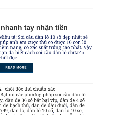
 nhanh tay nhận tiền
Miêu tả: Soi cầu dàn lô 10 số đẹp nhất sẽ
giúp anh em cược thủ có được 10 con lô
tiềm năng, có xác suất trúng cao nhất. Vậy
bạn đã biết cách soi cầu dàn lô chưa? »
chốt độc
READ MORE
chốt độc thủ chuẩn xác
Bật mí các phương pháp soi cầu dàn lô
ay
,
dàn de 36 số bất bại vip
,
dàn de 4 số
n de bạch thủ
,
dàn de đầu đuôi
,
dàn de
 799
,
dàn lô
,
dàn lô 10 số
,
dan lo 10 so
,