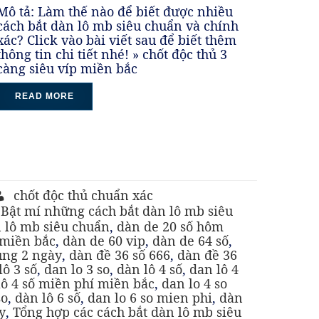
Mô tả: Làm thế nào để biết được nhiều
cách bắt dàn lô mb siêu chuẩn và chính
xác? Click vào bài viết sau để biết thêm
thông tin chi tiết nhé! » chốt độc thủ 3
càng siêu víp miền bắc
READ MORE
chốt độc thủ chuẩn xác
Bật mí những cách bắt dàn lô mb siêu
n lô mb siêu chuẩn
,
dàn de 20 số hôm
 miền bắc
,
dàn de 60 vip
,
dàn de 64 số
,
ung 2 ngày
,
dàn đề 36 số 666
,
dàn đề 36
lô 3 số
,
dan lo 3 so
,
dàn lô 4 số
,
dan lô 4
lô 4 số miền phí miền bắc
,
dan lo 4 so
so
,
dàn lô 6 số
,
dan lo 6 so mien phi
,
dàn
y
,
Tổng hợp các cách bắt dàn lô mb siêu