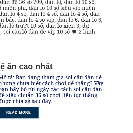
dàn đề 36 số 799
,
dàn lô
,
dàn lô 10 số
,
ố miền phí
,
dàn lô 10 số siêu víp miền
dan lo 4 so
,
dan lô 4 số
,
dàn lô 4 số
,
dàn
ền bắc
,
dan lo 4 so vip
,
dan lô 6
,
dan lo 6
,
dàn lô trượt 10 số
,
dan lo xien 3
,
dự
y
,
soi cầu lô dàn de vip 10 số
2 bình
lệ ăn cao nhất
Mô tả: Bạn đang tham gia soi cầu dàn đề
nhưng chưa biết cách chơi để thắng? Vậy
bạn hãy bỏ túi ngày các cách soi cầu dàn
đề siêu chuẩn 36 số chơi liên tục thắng
được chia sẻ sau đây.
READ MORE