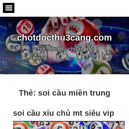
Skip
to
content
c
h
o
t
d
o
c
t
h
u
3
c
a
n
g
.
c
o
m
c
h
ố
t
đ
ộ
c
t
h
ủ
c
h
u
ẩ
n
x
á
c
Thẻ:
soi cầu miền trung
soi cầu xỉu chủ mt siêu vip