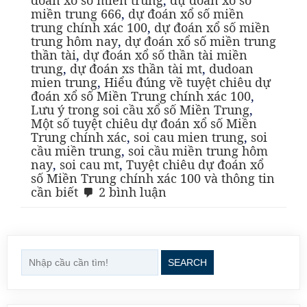
miền trung 666
,
dự đoán xổ số miền
trung chính xác 100
,
dự đoán xổ số miền
trung hôm nay
,
dự đoán xổ số miền trung
thần tài
,
dự đoán xổ số thần tài miền
trung
,
dự đoán xs thần tài mt
,
dudoan
mien trung
,
Hiểu đúng về tuyệt chiêu dự
đoán xổ số Miền Trung chính xác 100
,
Lưu ý trong soi cầu xổ số Miền Trung
,
Một số tuyệt chiêu dự đoán xổ số Miền
Trung chính xác
,
soi cau mien trung
,
soi
cầu miền trung
,
soi cầu miền trung hôm
nay
,
soi cau mt
,
Tuyệt chiêu dự đoán xổ
số Miền Trung chính xác 100 và thông tin
ở
cần biết
2 bình luận
dự
đoán
xổ
số
miền
SEARCH
trung
chính
xác