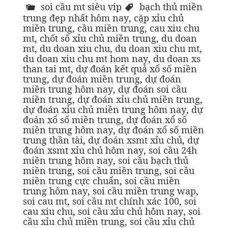
soi cầu mt siêu vip
bạch thủ miền
trung đẹp nhất hôm nay
,
cặp xỉu chủ
miền trung
,
cầu miền trung
,
cau xiu chu
mt
,
chốt số xỉu chủ miền trung
,
du doan
mt
,
du doan xiu chu
,
du doan xiu chu mt
,
du doan xiu chu mt hom nay
,
du doan xs
than tai mt
,
dự đoán kết quả xổ số miền
trung
,
dự đoán miền trung
,
dự đoán
miền trung hôm nay
,
dự đoán soi cầu
miền trung
,
dự đoán xỉu chủ miền trung
,
dự đoán xỉu chủ miền trung hôm nay
,
dự
đoán xổ số miền trung
,
dự đoán xổ số
miền trung hôm nay
,
dự đoán xổ số miền
trung thần tài
,
dự đoán xsmt xỉu chủ
,
dự
đoán xsmt xỉu chủ hôm nay
,
soi cầu 24h
miền trung hôm nay
,
soi cầu bạch thủ
miền trung
,
soi cầu miền trung
,
soi cầu
miền trung cực chuẩn
,
soi cầu miền
trung hôm nay
,
soi cầu miền trung wap
,
soi cau mt
,
soi cầu mt chính xác 100
,
soi
cau xiu chu
,
soi cầu xỉu chủ hôm nay
,
soi
cầu xỉu chủ miền trung
,
soi cầu xỉu chủ