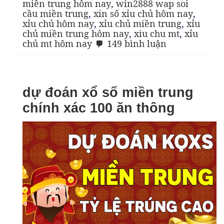
miền trung hôm nay
,
win2888 wap soi
cầu miền trung
,
xin số xỉu chủ hôm nay
,
xỉu chủ hôm nay
,
xỉu chủ miền trung
,
xỉu
chủ miền trung hôm nay
,
xiu chu mt
,
xỉu
ở
chủ mt hôm nay
149 bình luận
soi
cầu
xỉu
chủ
dự đoán xổ số miền trung
mt
siêu
chính xác 100 ăn thông
vip