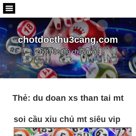
Skip
to
content
c
h
o
t
d
o
c
t
h
u
3
c
a
n
g
.
c
o
m
c
h
ố
t
đ
ộ
c
t
h
ủ
c
h
u
ẩ
n
x
á
c
Thẻ:
du doan xs than tai mt
soi cầu xỉu chủ mt siêu vip