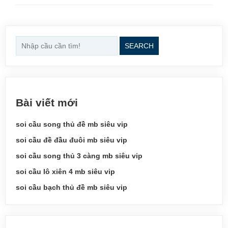
dự
đoán
độc
thủ
đề
SEARCH
3
càng
tự
tin
chiến
Bài viết mới
thắng
soi cầu song thủ đề mb siêu vip
soi cầu đề đầu đuôi mb siêu vip
soi cầu song thủ 3 càng mb siêu vip
soi cầu lô xiên 4 mb siêu vip
soi cầu bạch thủ đề mb siêu vip