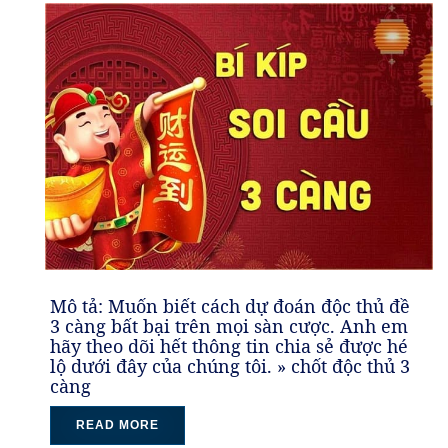
Mô tả: Muốn biết cách dự đoán độc thủ đề
3 càng bất bại trên mọi sàn cược. Anh em
hãy theo dõi hết thông tin chia sẻ được hé
lộ dưới đây của chúng tôi. » chốt độc thủ 3
càng
READ MORE