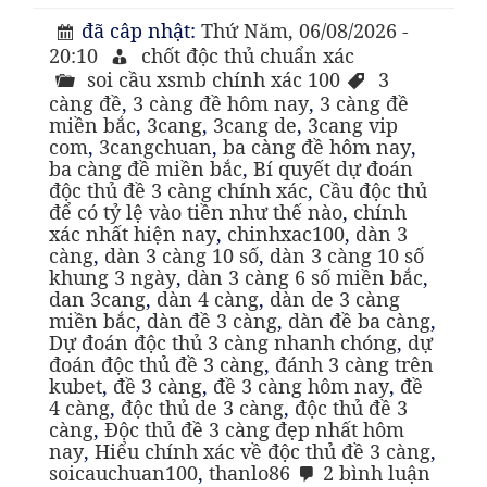
đã câp nhật:
Thứ Năm, 06/08/2026 -
20:10
chốt độc thủ chuẩn xác
soi cầu xsmb chính xác 100
3
càng đề
,
3 càng đề hôm nay
,
3 càng đề
miền bắc
,
3cang
,
3cang de
,
3cang vip
com
,
3cangchuan
,
ba càng đề hôm nay
,
ba càng đề miền bắc
,
Bí quyết dự đoán
độc thủ đề 3 càng chính xác
,
Cầu độc thủ
để có tỷ lệ vào tiền như thế nào
,
chính
xác nhất hiện nay
,
chinhxac100
,
dàn 3
càng
,
dàn 3 càng 10 số
,
dàn 3 càng 10 số
khung 3 ngày
,
dàn 3 càng 6 số miền bắc
,
dan 3cang
,
dàn 4 càng
,
dàn de 3 càng
miền bắc
,
dàn đề 3 càng
,
dàn đề ba càng
,
Dự đoán độc thủ 3 càng nhanh chóng
,
dự
đoán độc thủ đề 3 càng
,
đánh 3 càng trên
kubet
,
đề 3 càng
,
đề 3 càng hôm nay
,
đề
4 càng
,
độc thủ de 3 càng
,
độc thủ đề 3
càng
,
Độc thủ đề 3 càng đẹp nhất hôm
nay
,
Hiểu chính xác về độc thủ đề 3 càng
,
ở
soicauchuan100
,
thanlo86
2 bình luận