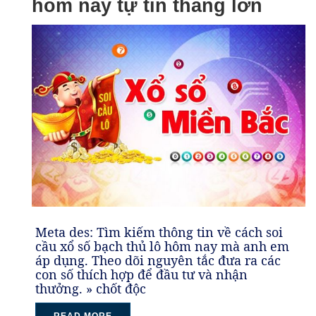
hôm nay tự tin thắng lớn
Meta des: Tìm kiếm thông tin về cách soi
cầu xổ số bạch thủ lô hôm nay mà anh em
áp dụng. Theo dõi nguyên tắc đưa ra các
con số thích hợp để đầu tư và nhận
thưởng. » chốt độc