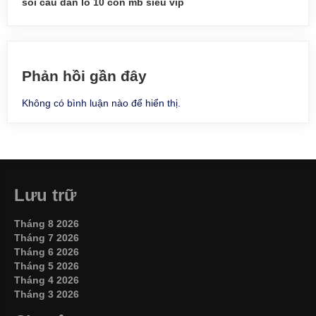
soi cầu dàn lô 10 con mb siêu vip
Phản hồi gần đây
Không có bình luận nào để hiển thị.
Lưu trữ
Tháng 8 2026
Tháng 7 2026
Tháng 6 2026
Tháng 5 2026
Tháng 4 2026
Tháng 3 2026