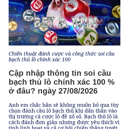
Chiến thuật đánh cược và công thức soi cầu
bạch thủ lô chính xác 100
Cập nhập thông tin soi cầu
bạch thủ lô chính xác 100 %
ở đâu? ngày 27/08/2026
Anh em chắc hẳn sẽ không muốn bỏ qua tùy
chọn đánh cầu lô bạch thủ khi dấn thân vào
thị trường cá cược lô đề xổ số. Bạch thủ lô là
cách đánh đơn giản nhưng được yêu thích vì
tính linh hoạt và cả cơ hội chiến thắng tuyệt