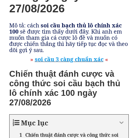
27/08/2026
Mô tả: cách
soi cầu bạch thủ lô chính xác
100
sẽ được tìm thấy dưới đây. Khi anh em
muốn tham gia cá cược lô đề và muốn có
được chiến thắng thì hãy tiếp tục đọc và theo
dõi gợi ý sau.
»
soi cầu 3 càng chuẩn xác
«
Chiến thuật đánh cược và
công thức soi cầu bạch thủ
lô chính xác 100 ngày
27/08/2026
Mục lục
Chiến thuật đánh cược và công thức soi