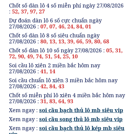
Chốt số dàn lô 4 số miễn phí ngày 27/08/2026
:
52, 37, 97, 27
Dự đoán dàn lô 6 số cực chuẩn ngày
27/08/2026 :
07, 07, 46, 24, 84, 01
Chốt số dàn lô 8 số siêu chuẩn ngày
27/08/2026 :
80, 13, 13, 39, 66, 59, 80, 68
Chốt số dàn lô 10 số ngày 27/08/2026 :
05, 31,
72, 90, 49, 74, 51, 54, 25, 10
Soi cầu lô xiên 2 miền bắc hôm nay
27/08/2026 :
41, 14
Soi cầu chuẩn lô xiên 3 miền bắc hôm nay
27/08/2026 :
42, 84, 43
Chốt số miễn phí lô xiên 4 miền bắc hôm nay
27/08/2026 :
31, 83, 64, 93
Xem ngay :
soi cầu bạch thủ lô mb siêu vip
Xem ngay :
soi cầu song thủ lô mb siêu vip
Xem ngay :
soi cầu bạch thủ lô kép mb siêu
vip