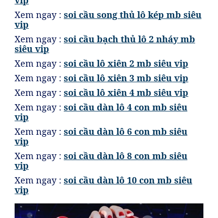
Xem ngay :
soi cầu song thủ lô kép mb siêu
vip
Xem ngay :
soi cầu bạch thủ lô 2 nháy mb
siêu vip
Xem ngay :
soi cầu lô xiên 2 mb siêu vip
Xem ngay :
soi cầu lô xiên 3 mb siêu vip
Xem ngay :
soi cầu lô xiên 4 mb siêu vip
Xem ngay :
soi cầu dàn lô 4 con mb siêu
vip
Xem ngay :
soi cầu dàn lô 6 con mb siêu
vip
Xem ngay :
soi cầu dàn lô 8 con mb siêu
vip
Xem ngay :
soi cầu dàn lô 10 con mb siêu
vip