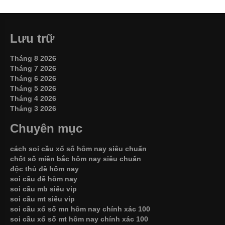
Lưu trữ
Tháng 8 2026
Tháng 7 2026
Tháng 6 2026
Tháng 5 2026
Tháng 4 2026
Tháng 3 2026
Chuyên mục
cách soi cầu xổ số hôm nay siêu chuẩn
chốt số miền bắc hôm nay siêu chuẩn
độc thủ đề hôm nay
soi cầu đề hôm nay
soi cầu mb siêu vip
soi cầu mt siêu vip
soi cầu xổ số mn hôm nay chính xác 100
soi cầu xổ số mt hôm nay chính xác 100