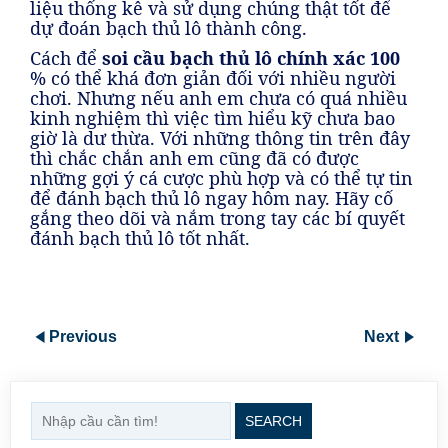
liệu thống kê và sử dụng chúng thật tốt để
dự đoán bạch thủ lô thành công.
Cách để
soi cầu bạch thủ lô chính xác 100
% có thể khá đơn giản đối với nhiều người
chơi. Nhưng nếu anh em chưa có quá nhiều
kinh nghiệm thì việc tìm hiểu kỹ chưa bao
giờ là dư thừa. Với những thông tin trên đây
thì chắc chắn anh em cũng đã có được
những gợi ý cá cược phù hợp và có thể tự tin
để đánh bạch thủ lô ngay hôm nay. Hãy cố
gắng theo dõi và nắm trong tay các bí quyết
đánh bạch thủ lô tốt nhất.
Previous
Next
SEARCH