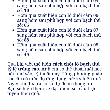
Hôm qua xuất hiện con lô đuôi câm 05
sang hôm sau phù hợp với con bạch thủ
số:
10
Hôm qua xuất hiện con lô đuôi câm 06
sang hôm sau phù hợp với con bạch thủ
số:
65
Hôm qua xuất hiện con lô đuôi câm 07
sang hôm sau phù hợp với con bạch thủ
số:
88
Hôm qua xuất hiện con lô đuôi câm 08
sang hôm sau phù hợp với con bạch thủ
số:
49
Qua bài viết thể hiện
cách chốt lô bạch thủ
tỷ lệ trúng cao
. Anh em có thể thoải mái học
hỏi nhờ vào kỹ thuật này. Từng phương pháp
soi cầu có mức độ ứng dụng cực kỳ hiệu quả.
Ngay khi đưa ra cơ sở dự đoán thông tin.
Bạn sẽ hiểu thêm về đặc điểm soi cầu trực
tuyến hiệu quả.