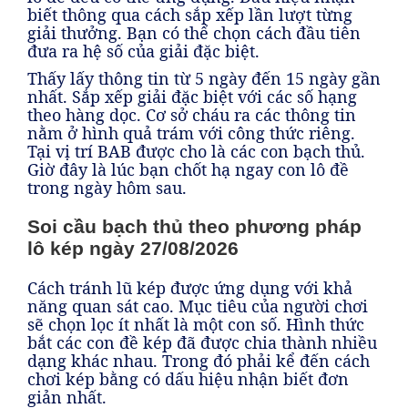
biết thông qua cách sắp xếp lần lượt từng
giải thưởng. Bạn có thể chọn cách đầu tiên
đưa ra hệ số của giải đặc biệt.
Thấy lấy thông tin từ 5 ngày đến 15 ngày gần
nhất. Sắp xếp giải đặc biệt với các số hạng
theo hàng dọc. Cơ sở cháu ra các thông tin
nằm ở hình quả trám với công thức riêng.
Tại vị trí BAB được cho là các con bạch thủ.
Giờ đây là lúc bạn chốt hạ ngay con lô đề
trong ngày hôm sau.
Soi cầu bạch thủ theo phương pháp
lô kép ngày 27/08/2026
Cách tránh lũ kép được ứng dụng với khả
năng quan sát cao. Mục tiêu của người chơi
sẽ chọn lọc ít nhất là một con số. Hình thức
bắt các con đề kép đã được chia thành nhiều
dạng khác nhau. Trong đó phải kể đến cách
chơi kép bằng có dấu hiệu nhận biết đơn
giản nhất.