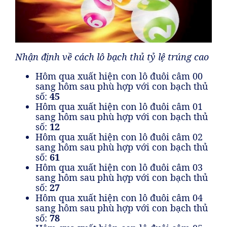
Nhận định về cách lô bạch thủ tỷ lệ trúng cao
Hôm qua xuất hiện con lô đuôi câm 00
sang hôm sau phù hợp với con bạch thủ
số:
45
Hôm qua xuất hiện con lô đuôi câm 01
sang hôm sau phù hợp với con bạch thủ
số:
12
Hôm qua xuất hiện con lô đuôi câm 02
sang hôm sau phù hợp với con bạch thủ
số:
61
Hôm qua xuất hiện con lô đuôi câm 03
sang hôm sau phù hợp với con bạch thủ
số:
27
Hôm qua xuất hiện con lô đuôi câm 04
sang hôm sau phù hợp với con bạch thủ
số:
78