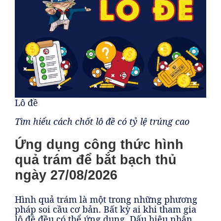
Lô đề
Tìm hiểu cách chốt lô đề có tỷ lệ trúng cao
Ứng dụng công thức hình
quả trám để bắt bạch thủ
ngày 27/08/2026
Hình quả trám là một trong những phương
pháp soi cầu cơ bản. Bất kỳ ai khi tham gia
lô đề đều có thể ứng dụng. Dấu hiệu nhận