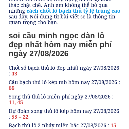
thác chặt chẽ. Anh em không thể bỏ qua
những
cách chốt lô bạch thủ tỷ lệ trúng cao
sau đây. Nội dung từ bài viết sẽ là thông tin
quan trọng cho bạn.
soi cầu minh ngọc dàn lô
đẹp nhất hôm nay miễn phí
ngày 27/08/2026
Chốt số bạch thủ lô đẹp nhất ngày 27/08/2026
:
43
Cầu bạch thủ lô kép mb hôm nay 27/08/2026 :
66
Song thủ thủ lô miễn phí ngày 27/08/2026 :
11, 45
Dự đoán song thủ lô kép hôm nay 27/08/2026
:
55 – 22
Bạch thủ lô 2 nháy miền bắc 27/08/2026 :
15