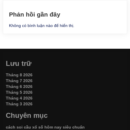
Phản hồi gần đây
Không có bình luận nào để hiển thị.
Lưu trữ
Tháng 8 2026
Tháng 7 2026
Tháng 6 2026
Tháng 5 2026
Tháng 4 2026
Tháng 3 2026
Chuyên mục
cách soi cầu xổ số hôm nay siêu chuẩn