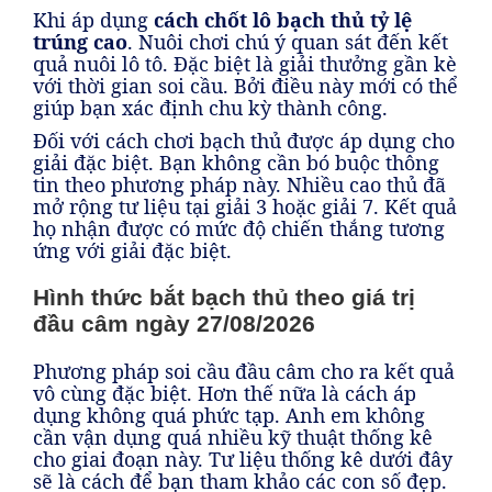
Khi áp dụng
cách chốt lô bạch thủ tỷ lệ
trúng cao
. Nuôi chơi chú ý quan sát đến kết
quả nuôi lô tô. Đặc biệt là giải thưởng gần kè
với thời gian soi cầu. Bởi điều này mới có thể
giúp bạn xác định chu kỳ thành công.
Đối với cách chơi bạch thủ được áp dụng cho
giải đặc biệt. Bạn không cần bó buộc thông
tin theo phương pháp này. Nhiều cao thủ đã
mở rộng tư liệu tại giải 3 hoặc giải 7. Kết quả
họ nhận được có mức độ chiến thắng tương
ứng với giải đặc biệt.
Hình thức bắt bạch thủ theo giá trị
đầu câm ngày 27/08/2026
Phương pháp soi cầu đầu câm cho ra kết quả
vô cùng đặc biệt. Hơn thế nữa là cách áp
dụng không quá phức tạp. Anh em không
cần vận dụng quá nhiều kỹ thuật thống kê
cho giai đoạn này. Tư liệu thống kê dưới đây
sẽ là cách để bạn tham khảo các con số đẹp.