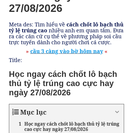
27/08/2026
Meta des: Tìm hiểu về
cách chốt lô bạch thủ
tỷ lệ trúng cao
nhiều anh em quan tâm. Đưa
ra các căn cứ cụ thể về phương pháp soi cầu
trực tuyến dành cho người chơi cá cược.
»
cầu 3 càng vào bờ hôm nay
«
Title:
Học ngay cách chốt lô bạch
thủ tỷ lệ trúng cao cực hay
ngày 27/08/2026
Mục lục
Học ngay cách chốt lô bạch thủ tỷ lệ trúng
cao cực hay ngày 27/08/2026