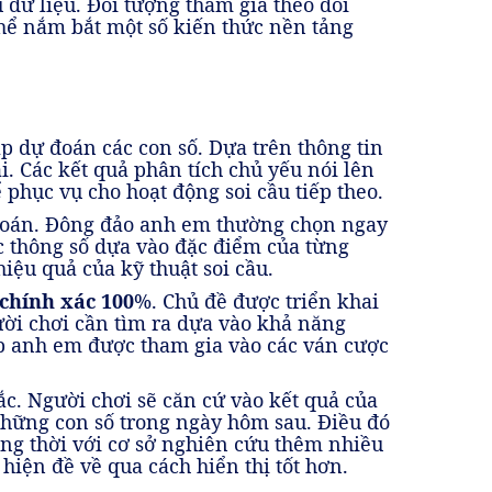
 dữ liệu. Đối tượng tham gia theo dõi
thể nắm bắt một số kiến thức nền tảng
 dự đoán các con số. Dựa trên thông tin
i. Các kết quả phân tích chủ yếu nói lên
ể phục vụ cho hoạt động soi cầu tiếp theo.
đoán. Đông đảo anh em thường chọn ngay
ác thông số dựa vào đặc điểm của từng
iệu quả của kỹ thuật soi cầu.
chính xác 100
%. Chủ đề được triển khai
ười chơi cần tìm ra dựa vào khả năng
úp anh em được tham gia vào các ván cược
c. Người chơi sẽ căn cứ vào kết quả của
hững con số trong ngày hôm sau. Điều đó
ồng thời với cơ sở nghiên cứu thêm nhiều
 hiện đề về qua cách hiển thị tốt hơn.