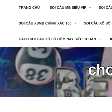
Skip
to
TRANG CHỦ
SOI CẦU MB SIÊU VIP
SOI CẦ
content
SOI CẦU XSMB CHÍNH XÁC 100
SOI CẦU XỔ SỐ
CÁCH SOI CẦU XỔ SỐ HÔM NAY SIÊU CHUẨN
Đ
c
h