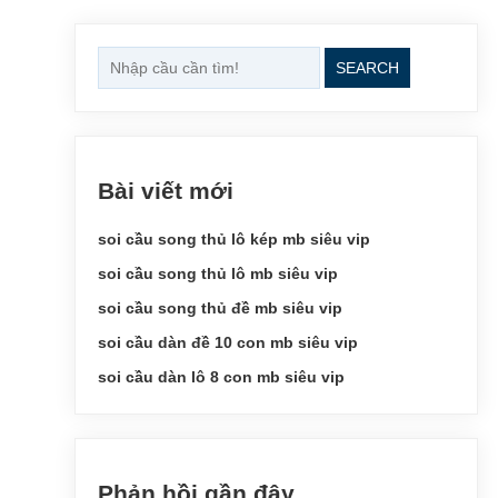
SEARCH
Bài viết mới
soi cầu song thủ lô kép mb siêu vip
soi cầu song thủ lô mb siêu vip
soi cầu song thủ đề mb siêu vip
soi cầu dàn đề 10 con mb siêu vip
soi cầu dàn lô 8 con mb siêu vip
Phản hồi gần đây