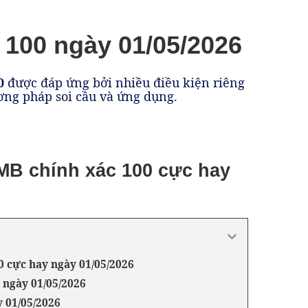
 100 ngày 01/05/2026
0
được đáp ứng bởi nhiều điều kiện riêng
ơng pháp soi cầu và ứng dụng.
SMB chính xác 100 cực hay
00 cực hay ngày 01/05/2026
 ngày 01/05/2026
y 01/05/2026