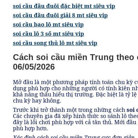
soi cầu đầu đuôi đặc biệt mt siêu vip
soi cầu đầu đuôi giải 8 mt siêu vip
soi cầu bao lô mt siêu vip
soi cầu lô 3 số mt siêu vip
soi cầu song thủ lô mt siêu vip
Cách soi cầu miền Trung theo
06/05/2026
Mở đầu là một phương pháp tính toán chu kỳ củ
dụng phù hợp cho những người có tính kiên nhẫ
khả năng thấu hiểu thị trường. Đặc biệt là tỷ lệ
chu kỳ hay không.
Trước khi trở thành một trong những cách
soi
Các chuyên gia đã xếp hình thức so sánh lô th
đây là lối chơi phù hợp với cả tân thủ. Mới đầ
phù hợp hơn.
Xác định cách soi cầu miền Trung cực đơn giản