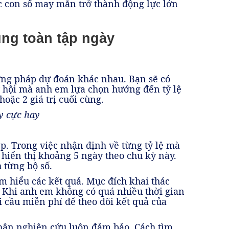
c con số may mắn trở thành động lực lớn
ng toàn tập ngày
ơng pháp dự đoán khác nhau. Bạn sẽ có
Cơ hội mà anh em lựa chọn hướng đến tỷ lệ
hoặc 2 giá trị cuối cùng.
y cực hay
p. Trong việc nhận định về từng tỷ lệ mà
hiển thị khoảng 5 ngày theo chu kỳ này.
h từng bộ số.
m hiểu các kết quả. Mục đích khai thác
. Khi anh em không có quá nhiều thời gian
 cầu miễn phí để theo dõi kết quả của
hân nghiên cứu luôn đảm bảo. Cách tìm