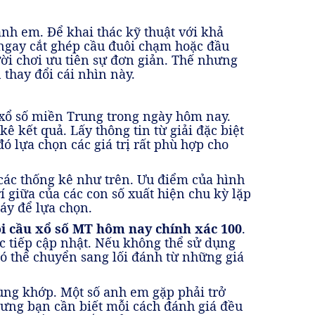
anh em. Để khai thác kỹ thuật với khả
 ngay cắt ghép cầu đuôi chạm hoặc đầu
gười chơi ưu tiên sự đơn giản. Thế nhưng
thay đổi cái nhìn này.
 xổ số miền Trung trong ngày hôm nay.
kê kết quả. Lấy thông tin từ giải đặc biệt
 lựa chọn các giá trị rất phù hợp cho
 các thống kê như trên. Ưu điểm của hình
í giữa của các con số xuất hiện chu kỳ lặp
háy để lựa chọn.
oi cầu xổ số MT hôm nay chính xác 100
.
c tiếp cập nhật. Nếu không thể sử dụng
 có thể chuyển sang lối đánh từ những giá
trùng khớp. Một số anh em gặp phải trở
hưng bạn cần biết mỗi cách đánh giá đều