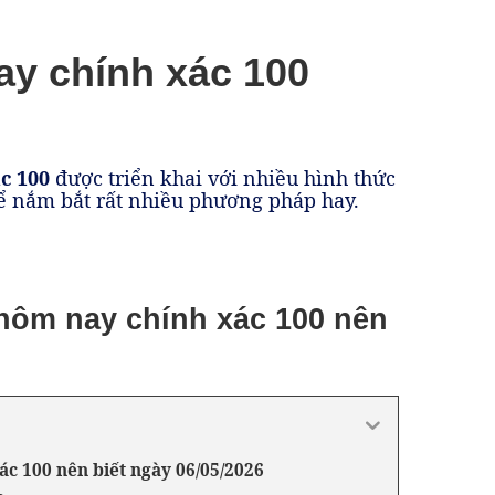
ay chính xác 100
c 100
được triển khai với nhiều hình thức
thể nắm bắt rất nhiều phương pháp hay.
hôm nay chính xác 100 nên
c 100 nên biết ngày 06/05/2026