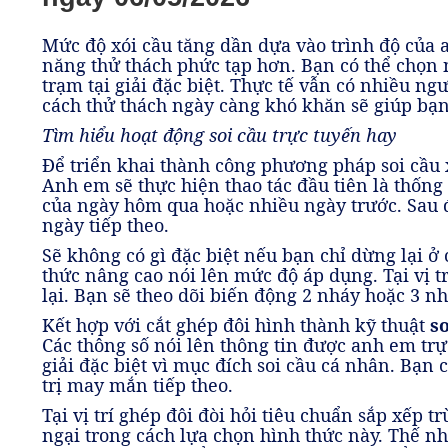
Mức độ xói cầu tăng dần dựa vào trình độ của 
năng thử thách phức tạp hơn. Bạn có thể chọn
trạm tại giải đặc biệt. Thực tế vẫn có nhiều n
cách thử thách ngày càng khó khăn sẽ giúp bạn 
Tìm hiểu hoạt động soi cầu trực tuyến hay
Để triển khai thành công phương pháp soi cầu
Anh em sẽ thực hiện thao tác đầu tiên là thống 
của ngày hôm qua hoặc nhiều ngày trước. Sau đó
ngày tiếp theo.
Sẽ không có gì đặc biệt nếu bạn chỉ dừng lại ở
thức nâng cao nói lên mức độ áp dụng. Tại vị tr
lại. Bạn sẽ theo dõi biến động 2 nháy hoặc 3 n
Kết hợp với cắt ghép đôi hình thành kỹ thuật
s
Các thông số nói lên thông tin được anh em trự
giải đặc biệt vì mục đích soi cầu cá nhân. Bạn
trị may mắn tiếp theo.
Tại vị trí ghép đôi đòi hỏi tiêu chuẩn sắp xếp 
ngại trong cách lựa chọn hình thức này. Thế n