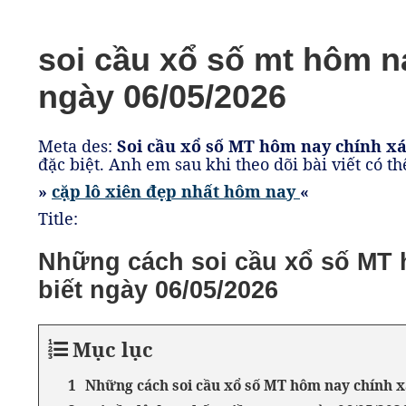
soi cầu xổ số mt hôm n
ngày 06/05/2026
Meta des:
Soi cầu xổ số MT hôm nay chính xá
đặc biệt. Anh em sau khi theo dõi bài viết có 
»
cặp lô xiên đẹp nhất hôm nay
«
Title:
Những cách soi cầu xổ số MT 
biết
ngày 06/05/2026
Mục lục
Những cách soi cầu xổ số MT hôm nay chính xá