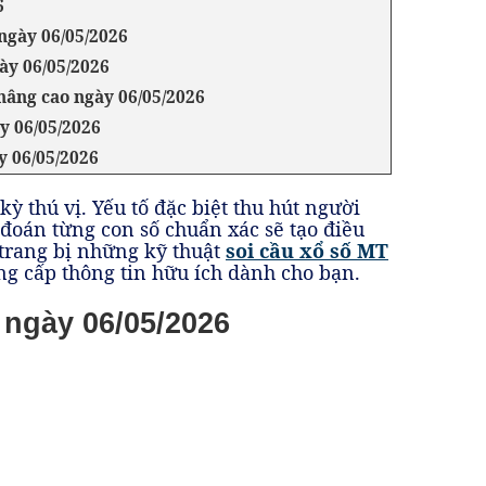
6
ngày 06/05/2026
ày 06/05/2026
nâng cao ngày 06/05/2026
y 06/05/2026
y 06/05/2026
kỳ thú vị. Yếu tố đặc biệt thu hút người
 đoán từng con số chuẩn xác sẽ tạo điều
 trang bị những kỹ thuật
soi cầu xổ số MT
ung cấp thông tin hữu ích dành cho bạn.
 ngày 06/05/2026