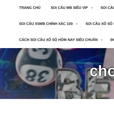
Skip
to
TRANG CHỦ
SOI CẦU MB SIÊU VIP
SOI CẦ
content
SOI CẦU XSMB CHÍNH XÁC 100
SOI CẦU XỔ SỐ
CÁCH SOI CẦU XỔ SỐ HÔM NAY SIÊU CHUẨN
Đ
c
h