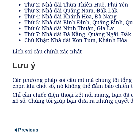
Thứ 2: Nhà đài Thừa Thiên Huế, Phú Yên
Thứ 3: Nhà đài Quảng Nam, Đắk Lắk
Thứ 4: Nhà đài Khánh Hòa, Đà Nẵng
Thứ 5: Nhà đài Bình Định, Quảng Bình, Qu
Thứ 6: Nhà đài Ninh Thuận, Gia Lai
Thứ 7: Nhà đài Đà Nẵng, Quảng Ngãi, Đắk
Chủ Nhật: Nhà đài Kon Tum, Khánh Hòa
Lịch soi cầu chính xác nhất
Lưu ý
Các phương pháp soi cầu mt mà chúng tôi tổng
chọn khi chốt số, nó không thể đảm bảo chiến 
Chỉ cần chiếc điện thoại kết nối mạng, bạn đã 
xổ số. Chúng tôi giúp bạn đưa ra những quyết đ
Previous