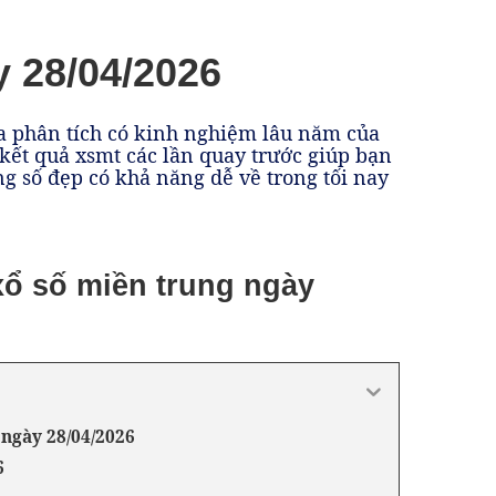
y 28/04/2026
a phân tích có kinh nghiệm lâu năm của
kết quả xsmt các lần quay trước giúp bạn
g số đẹp có khả năng dễ về trong tối nay
xổ số miền trung ngày
 ngày 28/04/2026
6