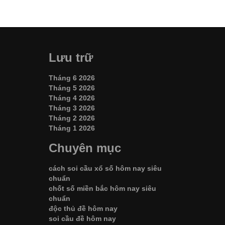
Lưu trữ
Tháng 6 2026
Tháng 5 2026
Tháng 4 2026
Tháng 3 2026
Tháng 2 2026
Tháng 1 2026
Chuyên mục
cách soi cầu xổ số hôm nay siêu
chuẩn
chốt số miền bắc hôm nay siêu
chuẩn
độc thủ đề hôm nay
soi cầu đề hôm nay