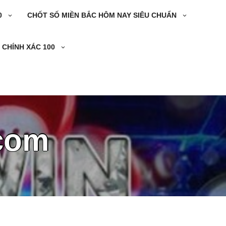
0
CHỐT SỐ MIỀN BẮC HÔM NAY SIÊU CHUẨN
 CHÍNH XÁC 100
c
o
m