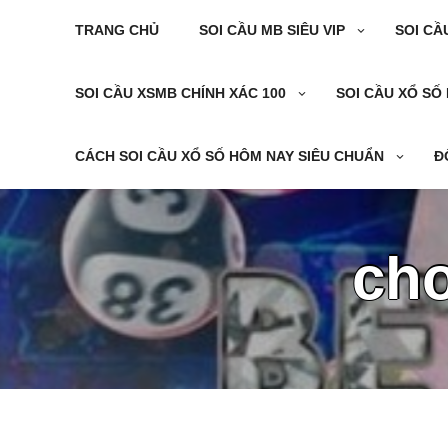
Skip
to
TRANG CHỦ
SOI CẦU MB SIÊU VIP
SOI CẦ
content
SOI CẦU XSMB CHÍNH XÁC 100
SOI CẦU XỔ SỐ
CÁCH SOI CẦU XỔ SỐ HÔM NAY SIÊU CHUẨN
Đ
c
h