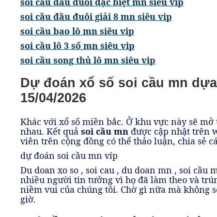
soi cầu đầu đuôi đặc biệt mn siêu vip
soi cầu đầu đuôi giải 8 mn siêu vip
soi cầu bao lô mn siêu vip
soi cầu lô 3 số mn siêu vip
soi cầu song thủ lô mn siêu vip
Dự đoán xổ số soi cầu mn dựa
15/04/2026
Khác với xổ số miền bắc. Ở khu vực này sẽ mở
nhau. Kết quả
soi cầu mn
được cập nhật trên w
viên trên cộng đồng có thể thảo luận, chia sẻ 
dự đoán soi cầu mn víp
Du doan xo so , soi cau , du doan mn , soi cầu
nhiều người tin tưởng vì họ đã làm theo và trú
niềm vui của chúng tôi. Chờ gì nữa mà không 
giờ.