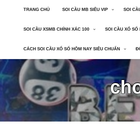
Skip
to
TRANG CHỦ
SOI CẦU MB SIÊU VIP
SOI CẦ
content
SOI CẦU XSMB CHÍNH XÁC 100
SOI CẦU XỔ SỐ
CÁCH SOI CẦU XỔ SỐ HÔM NAY SIÊU CHUẨN
Đ
c
h