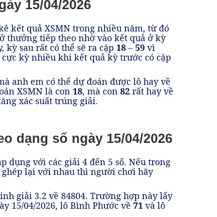
gày 15/04/2026
kê kết quả XSMN trong nhiều năm, từ đó
ở thưởng tiếp theo nhờ vào kết quả ở kỳ
 kỳ sau rất có thể sẽ ra cặp
18
–
59
vì
 cực kỳ nhiều khi kết quả kỳ trước có cặp
mà anh em có thể dự đoán được lô hay về
đoán XSMN là con
18
, mà con
82
rất hay về
ăng xác suất trúng giải.
eo dạng số ngày 15/04/2026
p dụng với các giải 4 đến 5 số. Nếu trong
ị ghép lại với nhau thì người chơi hãy
inh giải 3.2 về 84804. Trường hợp này lấy
gày 15/04/2026, lô Bình Phước về
71
và lô