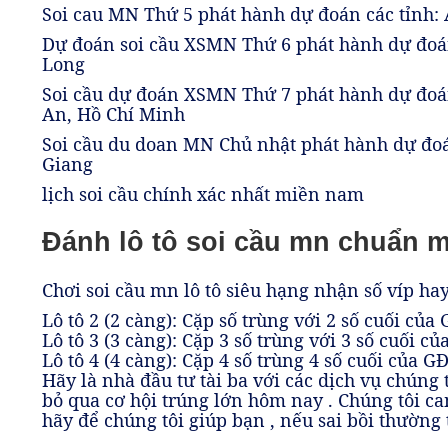
Soi cau MN Thứ 5 phát hành dự đoán các tỉnh:
Dự đoán soi cầu XSMN Thứ 6 phát hành dự đoán
Long
Soi cầu dự đoán XSMN Thứ 7 phát hành dự đoán
An, Hồ Chí Minh
Soi cầu du doan MN Chủ nhật phát hành dự đoán
Giang
lịch soi cầu chính xác nhất miền nam
Đánh lô tô soi cầu mn chuẩn m
Chơi soi cầu mn lô tô siêu hạng nhận số víp hay
Lô tô 2 (2 càng): Cặp số trùng với 2 số cuối của
Lô tô 3 (3 càng): Cặp 3 số trùng với 3 số cuối c
Lô tô 4 (4 càng): Cặp 4 số trùng 4 số cuối của G
Hãy là nhà đầu tư tài ba với các dịch vụ chúng 
bỏ qua cơ hội trúng lớn hôm nay . Chúng tôi c
hãy để chúng tôi giúp bạn , nếu sai bồi thường 