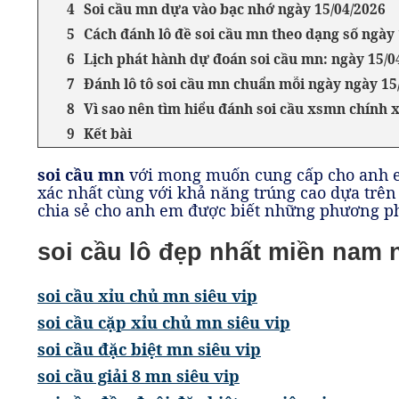
Soi cầu mn dựa vào bạc nhớ ngày 15/04/2026
Cách đánh lô đề soi cầu mn theo dạng số ngày
Lịch phát hành dự đoán soi cầu mn: ngày 15/0
Đánh lô tô soi cầu mn chuẩn mỗi ngày ngày 15
Vì sao nên tìm hiểu đánh soi cầu xsmn chính x
Kết bài
soi cầu mn
với mong muốn cung cấp cho anh 
xác nhất cùng với khả năng trúng cao dựa trên 
chia sẻ cho anh em được biết những phương ph
soi cầu lô đẹp nhất miền nam 
soi cầu xỉu chủ mn siêu vip
soi cầu cặp xỉu chủ mn siêu vip
soi cầu đặc biệt mn siêu vip
soi cầu giải 8 mn siêu vip