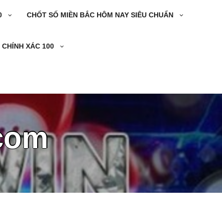
0
CHỐT SỐ MIỀN BẮC HÔM NAY SIÊU CHUẨN
 CHÍNH XÁC 100
c
o
m