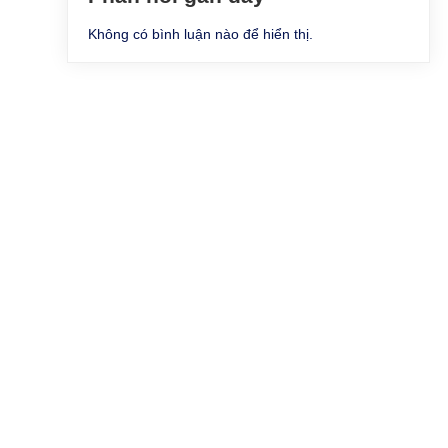
Không có bình luận nào để hiển thị.