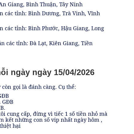
 An Giang, Bình Thuận, Tây Ninh
 các tỉnh: Bình Dương, Trà Vinh, Vĩnh
 các tỉnh: Bình Phước, Hậu Giang, Long
 các tỉnh: Đà Lạt, Kiên Giang, Tiền
ỗi ngày ngày 15/04/2026
 còn gọi là đánh càng. Cụ thể:
 GĐB
ủa GĐB
ĐB.
tôi cung cấp, đừng vì tiếc 1 số tiền nhỏ mà
am kết những con số vip nhất ngày hôm ,
thiệt hại