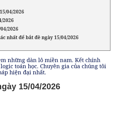
 15/04/2026
4/2026
/04/2026
ác nhất để bắt đề ngày 15/04/2026
em những dàn lô miền nam. Kết chính
logic toán học. Chuyên gia của chúng tôi
áp hiện đại nhất.
ngày 15/04/2026