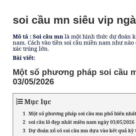
soi cầu mn siêu vip ngà
Mô tả :
Soi cầu mn
là một hình thức dự đoán k
nam. Cách vào tiền soi cầu miền nam như nào 
xác trúng lớn.
Bài viết:
Một số phương pháp soi cầu m
03/05/2026
Mục lục
Một số phương pháp soi cầu mn phổ biến nhất
soi cầu lô đẹp nhất miền nam ngày 03/05/2026
Dự đoán xổ số soi cầu mn dựa vào kết quả kỳ 