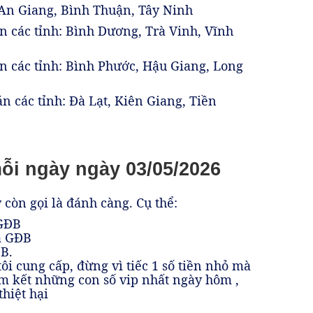
 An Giang, Bình Thuận, Tây Ninh
 các tỉnh: Bình Dương, Trà Vinh, Vĩnh
 các tỉnh: Bình Phước, Hậu Giang, Long
 các tỉnh: Đà Lạt, Kiên Giang, Tiền
ỗi ngày ngày 03/05/2026
 còn gọi là đánh càng. Cụ thể:
 GĐB
ủa GĐB
ĐB.
tôi cung cấp, đừng vì tiếc 1 số tiền nhỏ mà
am kết những con số vip nhất ngày hôm ,
thiệt hại