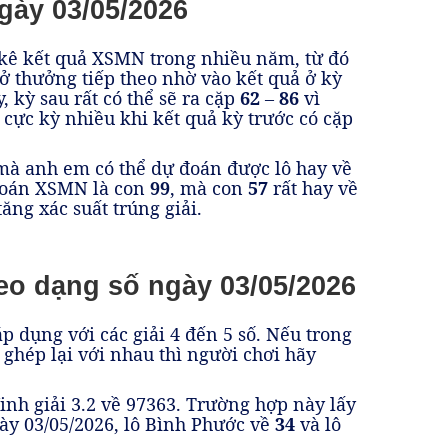
gày 03/05/2026
kê kết quả XSMN trong nhiều năm, từ đó
ở thưởng tiếp theo nhờ vào kết quả ở kỳ
 kỳ sau rất có thể sẽ ra cặp
62
–
86
vì
 cực kỳ nhiều khi kết quả kỳ trước có cặp
mà anh em có thể dự đoán được lô hay về
đoán XSMN là con
99
, mà con
57
rất hay về
ăng xác suất trúng giải.
eo dạng số ngày 03/05/2026
p dụng với các giải 4 đến 5 số. Nếu trong
ị ghép lại với nhau thì người chơi hãy
inh giải 3.2 về 97363. Trường hợp này lấy
gày 03/05/2026, lô Bình Phước về
34
và lô