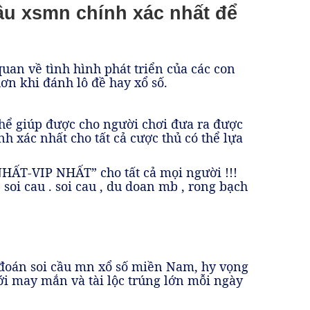
cầu xsmn chính xác nhất để
quan về tình hình phát triển của các con
ơn khi đánh lô đề hay xổ số.
hể giúp được cho người chơi đưa ra được
xác nhất cho tất cả cược thủ có thể lựa
HẤT-VIP NHẤT” cho tất cả mọi người !!!
soi cau . soi cau , du doan mb , rong bạch
 đoán soi cầu mn xổ số miền Nam, hy vọng
ới may mắn và tài lộc trúng lớn mỗi ngày