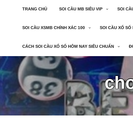
Skip
to
TRANG CHỦ
SOI CẦU MB SIÊU VIP
SOI CẦ
content
SOI CẦU XSMB CHÍNH XÁC 100
SOI CẦU XỔ SỐ
CÁCH SOI CẦU XỔ SỐ HÔM NAY SIÊU CHUẨN
Đ
c
h