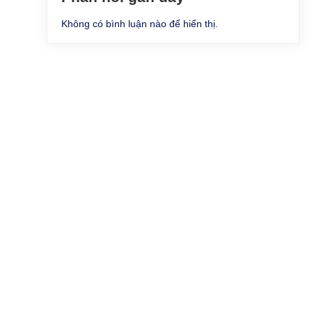
Không có bình luận nào để hiển thị.