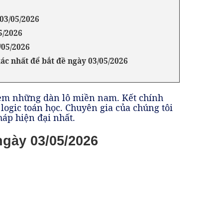
 03/05/2026
5/2026
/05/2026
ác nhất để bắt đề ngày 03/05/2026
em những dàn lô miền nam. Kết chính
logic toán học. Chuyên gia của chúng tôi
áp hiện đại nhất.
ngày 03/05/2026