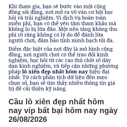
Khi tham gia, bạn sẽ bước vào một cộng
đồng sôi động, nơi mở ra vô vàn cơ hội học
hỏi và trải nghiệm. Vì dịch vụ hoàn toàn
miễn phí, bạn có thể yên tâm tham khảo mà
không lo bị lừa đảo. Một nền tảng không thu
phí rõ ràng không có lý do để đánh lừa
người chơi, đảm bảo tính minh bạch tối đa.
Điểm đặc biệt của nơi đây là mô hình cộng
đồng, nơi người chơi có thể trao đổi kinh
nghiệm, học hỏi từ các cao thủ chốt số dày
dạn kinh nghiệm, và tiếp cận những phương
pháp
lô xiên đẹp nhất hôm nay
hiện đại
nhất. Từ cách phân tích dữ liệu đến mẹo
chọn số, bạn sẽ tìm thấy nhiều thông tin giá
trị để cải thiện kỹ năng.
Cầu lô xiên đẹp nhất hôm
nay víp bất bại hôm nay ngày
26/08/2026