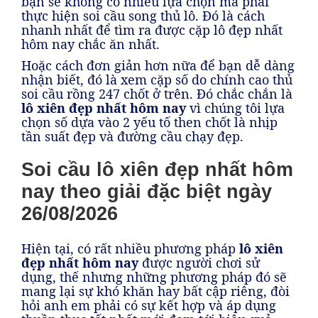
bạn sẽ không có nhiều lựa chọn mà phải
thực hiện soi cầu song thủ lô. Đó là cách
nhanh nhất để tìm ra được cặp lô đẹp nhất
hôm nay chắc ăn nhất.
Hoặc cách đơn giản hơn nữa để bạn dễ dàng
nhận biết, đó là xem cặp số do chính cao thủ
soi cầu rồng 247 chốt ở trên. Đó chắc chắn là
lô xiên đẹp nhất hôm nay
vì chúng tôi lựa
chọn số dựa vào 2 yếu tố then chốt là nhịp
tần suất đẹp và đường cầu chạy đẹp.
Soi cầu lô xiên đẹp nhất hôm
nay theo giải đặc biệt ngày
26/08/2026
Hiện tại, có rất nhiều phương pháp
lô xiên
đẹp nhất hôm nay
được người chơi sử
dụng, thế nhưng những phương pháp đó sẽ
mang lại sự khó khăn hay bất cập riêng, đòi
hỏi anh em phải có sự kết hợp và áp dụng