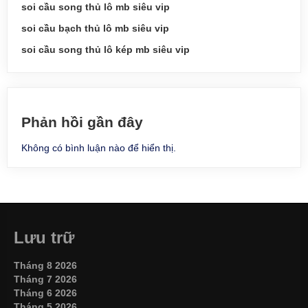
soi cầu song thủ lô mb siêu vip
soi cầu bạch thủ lô mb siêu vip
soi cầu song thủ lô kép mb siêu vip
Phản hồi gần đây
Không có bình luận nào để hiển thị.
Lưu trữ
Tháng 8 2026
Tháng 7 2026
Tháng 6 2026
Tháng 5 2026