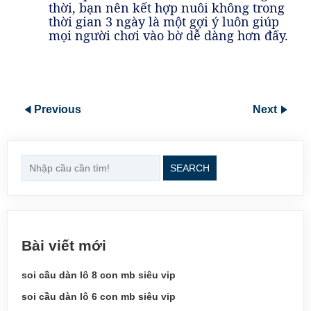
thời, bạn nên kết hợp nuôi không trong
thời gian 3 ngày là một gợi ý luôn giúp
mọi người chơi vào bờ dễ dàng hơn đấy.
Previous
Next
SEARCH
Bài viết mới
soi cầu dàn lô 8 con mb siêu vip
soi cầu dàn lô 6 con mb siêu vip