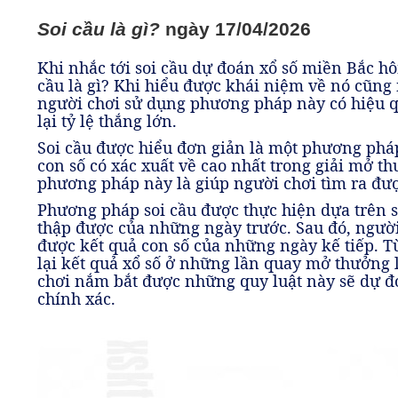
Soi cầu là gì?
ngày 17/04/2026
Khi nhắc tới soi cầu dự đoán xổ số miền Bắc h
cầu là gì? Khi hiểu được khái niệm về nó cũng 
người chơi sử dụng phương pháp này có hiệu q
lại tỷ lệ thắng lớn.
Soi cầu được hiểu đơn giản là một phương ph
con số có xác xuất về cao nhất trong giải mở 
phương pháp này là giúp người chơi tìm ra đượ
Phương pháp soi cầu được thực hiện dựa trên s
thập được của những ngày trước. Sau đó, người 
được kết quả con số của những ngày kế tiếp. Từ
lại kết quả xổ số ở những lần quay mở thưởng l
chơi nắm bắt được những quy luật này sẽ dự đ
chính xác.