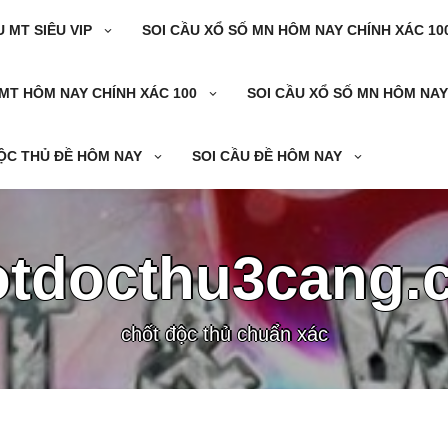
U MT SIÊU VIP
SOI CẦU XỔ SỐ MN HÔM NAY CHÍNH XÁC 10
 MT HÔM NAY CHÍNH XÁC 100
SOI CẦU XỔ SỐ MN HÔM NAY
ỘC THỦ ĐỀ HÔM NAY
SOI CẦU ĐỀ HÔM NAY
o
t
d
o
c
t
h
u
3
c
a
n
g
.
c
h
ố
t
đ
ộ
c
t
h
ủ
c
h
u
ẩ
n
x
á
c