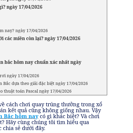
gì? ngày 17/04/2026
ôm nay? ngày 17/04/2026
ới các miền còn lại? ngày 17/04/2026
ền bắc hôm nay chuẩn xác nhất ngày
rơi ngày 17/04/2026
 Bắc dựa theo giải đặc biệt ngày 17/04/2026
o thuật toán Pascal ngày 17/04/2026
 về cách chơi quay trúng thưởng trong xổ
án kết quả cũng không giống nhau. Vậy
n Bắc hôm nay
có gì khác biệt? Và chơi
t? Hãy cùng chúng tôi tìm hiểu qua
 chia sẻ dưới đây.