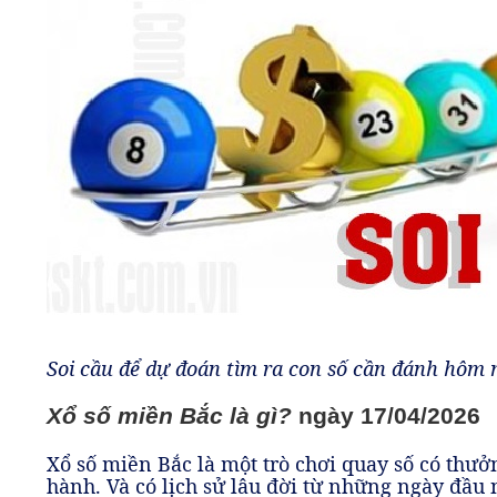
Soi cầu để dự đoán tìm ra con số cần đánh hôm n
Xổ số miền Bắc là gì?
ngày 17/04/2026
Xổ số miền Bắc là một trò chơi quay số có thưởn
hành. Và có lịch sử lâu đời từ những ngày đầu 