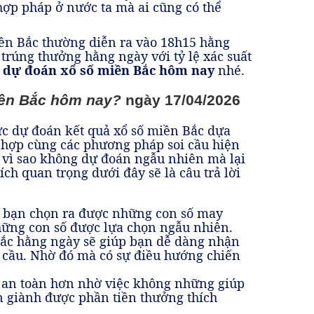
hợp pháp ở nước ta mà ai cũng có thể
iền Bắc thường diễn ra vào 18h15 hằng
 trúng thưởng hằng ngày với tỷ lệ xác suất
u dự đoán xổ số miền Bắc hôm nay
nhé.
iền Bắc hôm nay?
ngày 17/04/2026
ức dự đoán kết quả xổ số miền Bắc dựa
t hợp cùng các phương pháp soi cầu hiện
 vì sao không dự đoán ngẫu nhiên mà lại
h quan trọng dưới đây sẽ là câu trả lời
p bạn chọn ra được những con số may
những con số được lựa chọn ngẫu nhiên.
 Bắc hằng ngày sẽ giúp bạn dễ dàng nhận
a cầu. Nhờ đó mà có sự điều hướng chiến
 an toàn hơn nhờ việc không những giúp
n giành được phần tiền thưởng thích