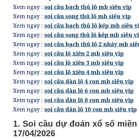
Xem ngay :
soi cầu bạch thủ lô mb siêu vip
Xem ngay :
soi cầu song thủ lô mb siêu vip
Xem ngay :
soi cầu bạch thủ lô kép mb siêu v
Xem ngay :
soi cầu song thủ lô kép mb siêu v
Xem ngay :
soi cầu bạch thủ lô 2 nháy mb siê
Xem ngay :
soi cầu lô xiên 2 mb siêu vip
Xem ngay :
soi cầu lô xiên 3 mb siêu vip
Xem ngay :
soi cầu lô xiên 4 mb siêu vip
Xem ngay :
soi cầu dàn lô 4 con mb siêu vip
Xem ngay :
soi cầu dàn lô 6 con mb siêu vip
Xem ngay :
soi cầu dàn lô 8 con mb siêu vip
Xem ngay :
soi cầu dàn lô 10 con mb siêu vip
1. Soi cầu dự đoán xổ số miền
17/04/2026