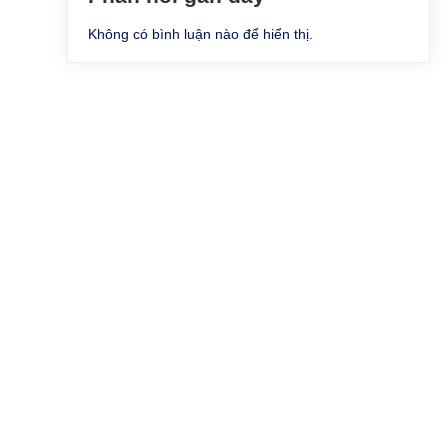
Không có bình luận nào để hiển thị.