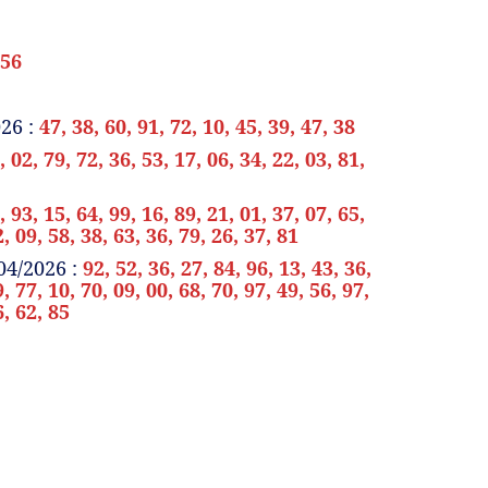
56
26 :
47, 38, 60, 91, 72, 10, 45, 39, 47, 38
, 02, 79, 72, 36, 53, 17, 06, 34, 22, 03, 81,
, 93, 15, 64, 99, 16, 89, 21, 01, 37, 07, 65,
2, 09, 58, 38, 63, 36, 79, 26, 37, 81
04/2026 :
92, 52, 36, 27, 84, 96, 13, 43, 36,
9, 77, 10, 70, 09, 00, 68, 70, 97, 49, 56, 97,
6, 62, 85