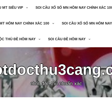
U MT SIÊU VIP
SOI CẦU XỔ SỐ MN HÔM NAY CHÍNH XÁC 10
 MT HÔM NAY CHÍNH XÁC 100
SOI CẦU XỔ SỐ MN HÔM NAY
ỘC THỦ ĐỀ HÔM NAY
SOI CẦU ĐỀ HÔM NAY
o
t
d
o
c
t
h
u
3
c
a
n
g
.
c
h
ố
t
đ
ộ
c
t
h
ủ
c
h
u
ẩ
n
x
á
c