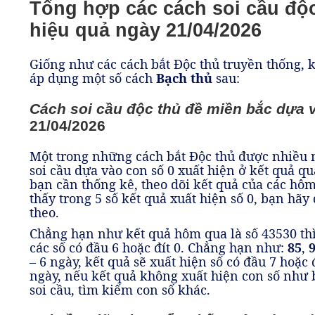
Tổng hợp các cách soi cầu độc
hiệu quả ngày 21/04/2026
Giống như các cách bắt Độc thủ truyền thống, kh
áp dụng một số cách
Bạch thủ
sau:
Cách soi cầu độc thủ đề miền bắc dựa v
21/04/2026
Một trong những cách bắt Độc thủ được nhiều n
soi cầu dựa vào con số 0 xuất hiện ở kết quả 
bạn cần thống kê, theo dõi kết quả của các hôm,
thấy trong 5 số kết quả xuất hiện số 0, bạn hãy
theo.
Chẳng hạn như kết quả hôm qua là số 43530 thì
các số có đầu 6 hoặc đít 0. Chẳng hạn như:
85
,
– 6 ngày, kết quả sẽ xuất hiện số có đầu 7 hoặ
ngày, nếu kết quả không xuất hiện con số như
soi cầu, tìm kiếm con số khác.