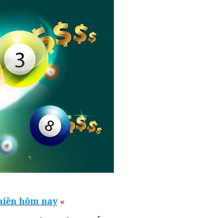
miền hôm nay
«