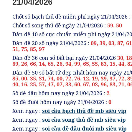
21/04/2026
Chốt số bạch thủ đề miễn phí ngày 21/04/2026 :
Chốt số song thủ đề ngày 21/04/2026 :
59, 50
Dàn đề 10 số cực chuẩn miễn phí ngày 21/04/20
Dàn đề 20 số ngày 21/04/2026 :
09, 39, 03, 87, 61
51, 75, 85, 97
Dàn đề 36 con số bất bại ngày 21/04/2026
30, 18
69, 26, 66, 14, 65, 26, 94, 99, 65, 55, 83, 15, 44, 8
Dàn đề 50 số bất tử đẹp nhất hôm nay ngày 21/
85, 00, 35, 31, 74, 00, 72, 76, 12, 19, 39, 37, 72, 8
40, 16, 25, 57, 47, 07, 33, 60, 67, 02, 96, 83, 71, 0
Số đề đầu hôm nay ngày 21/04/2026 :
2
Số đề đuôi hôm nay ngày 21/04/2026 :
0
Xem ngay :
soi cầu bạch thủ đề mb siêu vip
Xem ngay :
soi cầu song thủ đề mb siêu vip
Xem ngay :
soi cầu đề đầu đuôi mb siêu vip