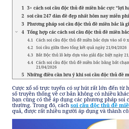
3+ cách soi cầu độc thủ đề miền bắc cực “lợi h
soi cầu 247 dàn đề đẹp nhất hôm nay miễn phí
Phương pháp soi cầu độc thủ đề miền bắc là g
Tổng hợp các cách soi cầu độc thủ đề miền bắ
Cách soi cầu độc thủ đề miền bắc dựa vào số 0 
Soi cầu giữa theo tổng kết quả ngày 21/04/2026
Bắt Độc thủ lô kép dựa vào giải đặc biệt ngày 2
Cách soi cầu độc thủ đề miền bắc bằng bắt chạm
21/04/2026
Những điều cần lưu ý khi soi cầu độc thủ đề 
Cược xổ số trực tuyến có sự hút rất lớn đến từ 
số truyền thống về cơ bản không có nhiều khác b
bạn cũng có thể áp dụng các phương pháp soi cầ
thường. Trong đó, cách
soi cầu độc thủ đề mi
quả, được rất nhiều người áp dụng và thành c