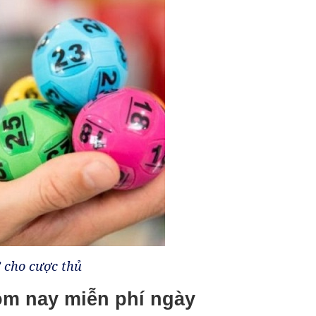
” cho cược thủ
ôm nay miễn phí ngày