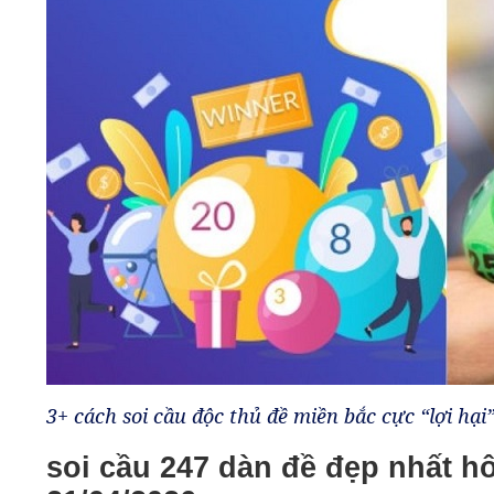
3+ cách soi cầu độc thủ đề miền bắc cực “lợi hại
soi cầu 247 dàn đề đẹp nhất h