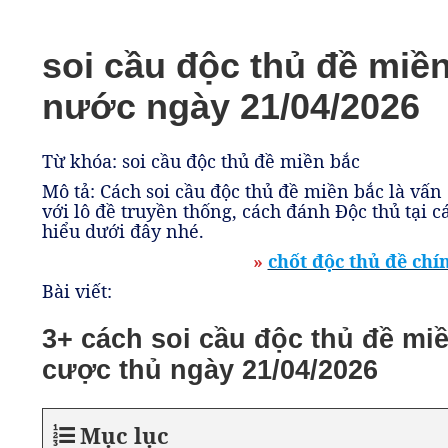
soi cầu độc thủ đề miề
nước ngày 21/04/2026
Từ khóa: soi cầu độc thủ đề miền bắc
Mô tả: Cách soi cầu độc thủ đề miền bắc là vấ
với lô đề truyền thống, cách đánh Độc thủ tại 
hiểu dưới đây nhé.
»
chốt độc thủ đề ch
Bài viết:
3+ cách soi cầu độc thủ đề miề
cược thủ ngày 21/04/2026
Mục lục