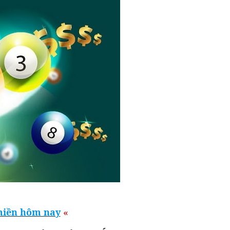
miền hôm nay
«