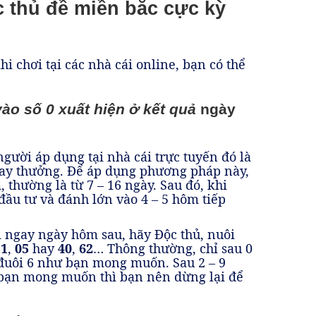
 thủ đề miền bắc cực kỳ
i chơi tại các nhà cái online, bạn có thể
ào số 0 xuất hiện ở kết quả
ngày
gười áp dụng tại nhà cái trực tuyến đó là
quay thưởng. Để áp dụng phương pháp này,
 thường là từ 7 – 16 ngày. Sau đó, khi
 đầu tư và đánh lớn vào 4 – 5 hôm tiếp
 ngay ngày hôm sau, hãy Độc thủ, nuôi
51
,
05
hay
40
,
62
… Thông thường, chỉ sau 0
c đuôi 6 như bạn mong muốn. Sau 2 – 9
 bạn mong muốn thì bạn nên dừng lại để