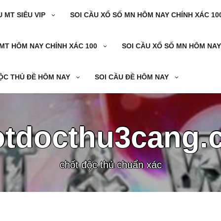
U MT SIÊU VIP
SOI CẦU XỔ SỐ MN HÔM NAY CHÍNH XÁC 10
 MT HÔM NAY CHÍNH XÁC 100
SOI CẦU XỔ SỐ MN HÔM NAY
ỘC THỦ ĐỀ HÔM NAY
SOI CẦU ĐỀ HÔM NAY
o
t
d
o
c
t
h
u
3
c
a
n
g
.
c
h
ố
t
đ
ộ
c
t
h
ủ
c
h
u
ẩ
n
x
á
c