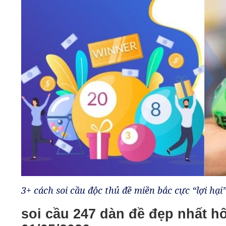
3+ cách soi cầu độc thủ đề miền bắc cực “lợi hại
soi cầu 247 dàn đề đẹp nhất h