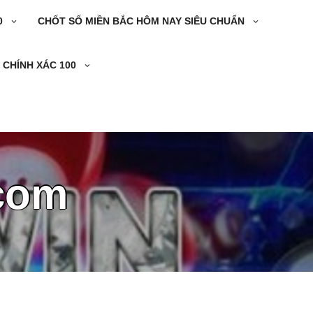
0
CHỐT SỐ MIỀN BẮC HÔM NAY SIÊU CHUẨN
 CHÍNH XÁC 100
c
o
m