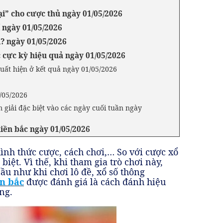
ại” cho cược thủ ngày 01/05/2026
 ngày 01/05/2026
ì? ngày 01/05/2026
c cực kỳ hiệu quả ngày 01/05/2026
xuất hiện ở kết quả ngày 01/05/2026
1/05/2026
 giải đặc biệt vào các ngày cuối tuần ngày
miền bắc ngày 01/05/2026
hình thức cược, cách chơi,… So với cược xổ
iệt. Vì thế, khi tham gia trò chơi này,
u như khi chơi lô đề, xổ số thông
ền bắc
được đánh giá là cách đánh hiệu
ông.