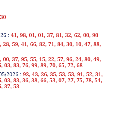
30
26 :
41, 98, 01, 01, 37, 81, 32, 62, 00, 90
, 28, 59, 41, 66, 82, 71, 84, 30, 10, 47, 88,
, 00, 37, 95, 55, 15, 22, 57, 96, 24, 80, 49,
5, 03, 83, 76, 99, 89, 70, 65, 72, 68
05/2026 :
92, 43, 26, 35, 53, 53, 91, 52, 31,
5, 03, 83, 36, 38, 66, 53, 07, 27, 75, 78, 54,
5, 37, 53