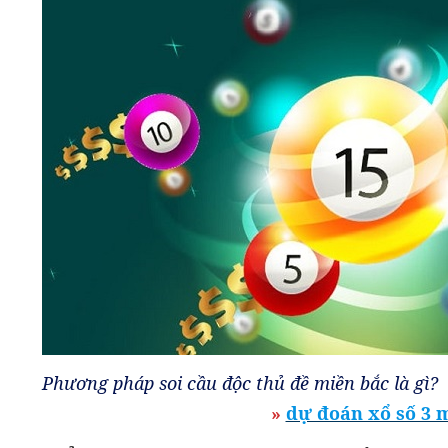
Phương pháp soi cầu độc thủ đề miền bắc là gì?
»
dự đoán xổ số 3 