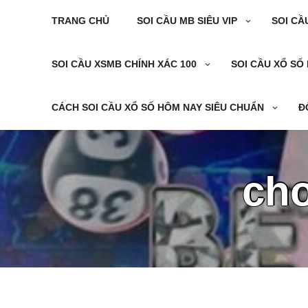
Skip
to
TRANG CHỦ
SOI CẦU MB SIÊU VIP
SOI CẦ
content
SOI CẦU XSMB CHÍNH XÁC 100
SOI CẦU XỔ SỐ
CÁCH SOI CẦU XỔ SỐ HÔM NAY SIÊU CHUẨN
Đ
c
h