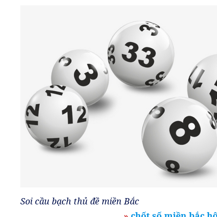
Soi cầu bạch thủ đề miền Bắc
»
chốt số miền bắc h