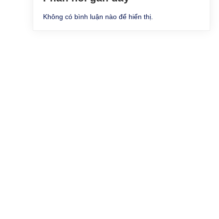
Không có bình luận nào để hiển thị.