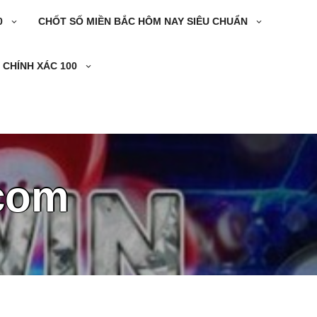
0
CHỐT SỐ MIỀN BẮC HÔM NAY SIÊU CHUẨN
 CHÍNH XÁC 100
c
o
m