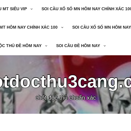
U MT SIÊU VIP
SOI CẦU XỔ SỐ MN HÔM NAY CHÍNH XÁC 10
 MT HÔM NAY CHÍNH XÁC 100
SOI CẦU XỔ SỐ MN HÔM NAY
ỘC THỦ ĐỀ HÔM NAY
SOI CẦU ĐỀ HÔM NAY
o
t
d
o
c
t
h
u
3
c
a
n
g
.
c
h
ố
t
đ
ộ
c
t
h
ủ
c
h
u
ẩ
n
x
á
c