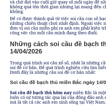
và chờ đợi vào cuối giờ quay số mỗi ngày để nh
không quá tốn thời gian nhưng lại mang đến 
khủng.
Để có được thành quả từ việc soi cầu con số bạc
những chiến thuật chơi nhất định. Ngoài việc 
đơn vị soi cầu miễn phí ra anh em phải kiên trì
công sức cho mỗi cầu mình đang theo đuổi.
Những cách soi cầu đề bạch t
14/04/2026
Trong quá trình soi cầu xổ số, nhất là những 
soi đề cơ bản. Để quá trình nghiên cứu tìm hiểu
Dưới đây là những cầu soi đề cơ bản nhất:
Soi cầu đề bạch thủ miền Bắc ngày 14/
Soi cầu đề bạch thủ hôm nay
miền Bắc là một
luôn có sự tương tác qua lại của đông đảo anh
mà là tất cả các anh em sinh sống tại Việt Nam.