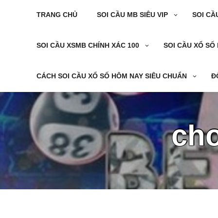
Skip
to
TRANG CHỦ
SOI CẦU MB SIÊU VIP
SOI CẦ
content
SOI CẦU XSMB CHÍNH XÁC 100
SOI CẦU XỔ SỐ
CÁCH SOI CẦU XỔ SỐ HÔM NAY SIÊU CHUẨN
Đ
c
h