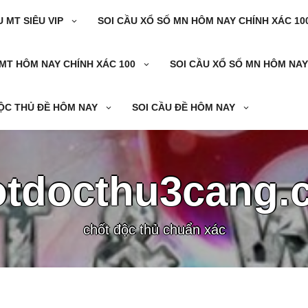
U MT SIÊU VIP
SOI CẦU XỔ SỐ MN HÔM NAY CHÍNH XÁC 10
 MT HÔM NAY CHÍNH XÁC 100
SOI CẦU XỔ SỐ MN HÔM NAY
ỘC THỦ ĐỀ HÔM NAY
SOI CẦU ĐỀ HÔM NAY
o
t
d
o
c
t
h
u
3
c
a
n
g
.
c
h
ố
t
đ
ộ
c
t
h
ủ
c
h
u
ẩ
n
x
á
c