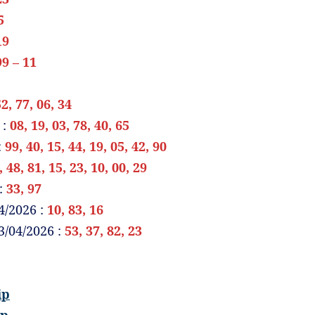
5
19
99 – 11
2, 77, 06, 34
 :
08, 19, 03, 78, 40, 65
:
99, 40, 15, 44, 19, 05, 42, 90
, 48, 81, 15, 23, 10, 00, 29
 :
33, 97
4/2026 :
10, 83, 16
3/04/2026 :
53, 37, 82, 23
ip
ip