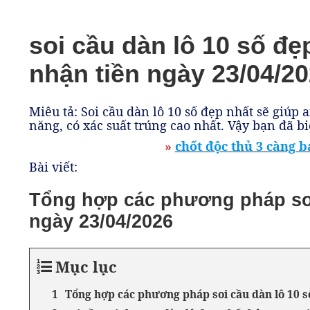
soi cầu dàn lô 10 số đẹ
nhận tiền ngày 23/04/2
Miêu tả: Soi cầu dàn lô 10 số đẹp nhất sẽ giúp
năng, có xác suất trúng cao nhất. Vậy bạn đã bi
»
chốt độc thủ 3 càng 
Bài viết:
Tổng hợp các phương pháp soi
ngày 23/04/2026
Mục lục
Tổng hợp các phương pháp soi cầu dàn lô 10 s