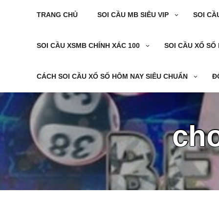
Skip
to
TRANG CHỦ
SOI CẦU MB SIÊU VIP
SOI CẦ
content
SOI CẦU XSMB CHÍNH XÁC 100
SOI CẦU XỔ SỐ
CÁCH SOI CẦU XỔ SỐ HÔM NAY SIÊU CHUẨN
Đ
c
h