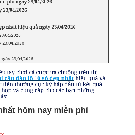
ễn phí ngày 23/04/2026
ày 23/04/2026
ẹp nhất hiệu quả ngày 23/04/2026
 23/04/2026
y 23/04/2026
 ngày 23/04/2026
ều tay chơi cá cược ưa chuộng trên thị
oi cầu dàn lô 10 số đẹp nhất
hiệu quả và
c tiền thưởng cực kỳ hấp dẫn từ kết quả.
ng hợp và cung cấp cho các bạn những
ây.
nhất hôm nay miễn phí
23