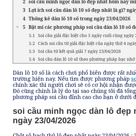
soi cầu minh ngọc dàn lô đẹp nhất hôm nay mi
Lợi ích soi cầu dàn lô 10 số đẹp nhất là gì? ng
Thống kê dàn lô 10 số trong ngày 23/04/2026
Bật mí các phương pháp soi cầu dàn lô 10 số đ
Soi cầu giải đặc biệt cho 5 ngày cuối cùng ngày
Cách soi cầu từ giải đặc biệt của ngày thứ 4 ngà
Soi cầu từ kết quả giải 7 ngày 23/04/2026
Soi cầu dàn lô 10 số theo phương pháp bạc nhớ
Dàn lô 10 số là cách chơi phổ biến được rất nhi
trường hiện nay. Nếu tìm được phương pháp
s
chính xác thì người chơi sẽ có cơ hội nhận đượ
Đó cũng chính là lý do tại sao chúng tôi đã tổ
phương pháp soi cầu đỉnh cao cho bạn ở dưới đ
soi cầu minh ngọc dàn lô đẹp 
ngày 23/04/2026
Chốt số bạch thủ lô đẹp nhất ngày 23/04/2026 :