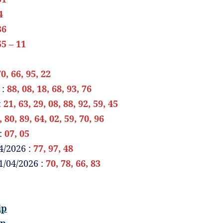
4
36
55 – 11
0, 66, 95, 22
 :
88, 08, 18, 68, 93, 76
:
21, 63, 29, 08, 88, 92, 59, 45
, 80, 89, 64, 02, 59, 70, 96
 :
07, 05
4/2026 :
77, 97, 48
1/04/2026 :
70, 78, 66, 83
ip
ip