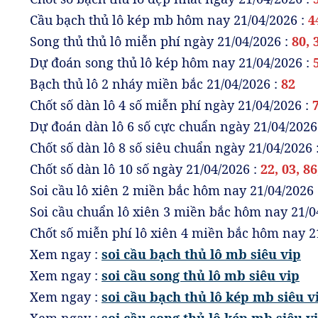
Cầu bạch thủ lô kép mb hôm nay 21/04/2026 :
4
Song thủ thủ lô miễn phí ngày 21/04/2026 :
80, 
Dự đoán song thủ lô kép hôm nay 21/04/2026 :
Bạch thủ lô 2 nháy miền bắc 21/04/2026 :
82
Chốt số dàn lô 4 số miễn phí ngày 21/04/2026 :
7
Dự đoán dàn lô 6 số cực chuẩn ngày 21/04/2026
Chốt số dàn lô 8 số siêu chuẩn ngày 21/04/2026 
Chốt số dàn lô 10 số ngày 21/04/2026 :
22, 03, 86
Soi cầu lô xiên 2 miền bắc hôm nay 21/04/2026
Soi cầu chuẩn lô xiên 3 miền bắc hôm nay 21/0
Chốt số miễn phí lô xiên 4 miền bắc hôm nay 2
Xem ngay :
soi cầu bạch thủ lô mb siêu vip
Xem ngay :
soi cầu song thủ lô mb siêu vip
Xem ngay :
soi cầu bạch thủ lô kép mb siêu v
Xem ngay :
soi cầu song thủ lô kép mb siêu v