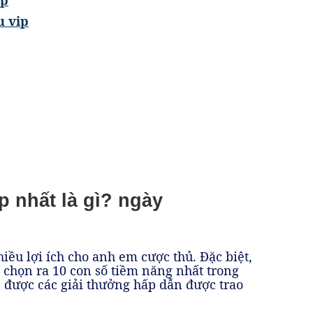
u vip
p nhất là gì? ngày
ều lợi ích cho anh em cược thủ. Đặc biệt,
 chọn ra 10 con số tiềm năng nhất trong
 được các giải thưởng hấp dẫn được trao