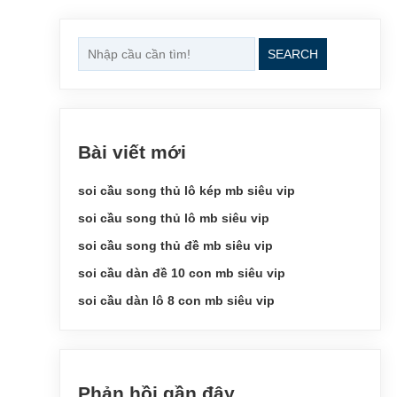
SEARCH
Bài viết mới
soi cầu song thủ lô kép mb siêu vip
soi cầu song thủ lô mb siêu vip
soi cầu song thủ đề mb siêu vip
soi cầu dàn đề 10 con mb siêu vip
soi cầu dàn lô 8 con mb siêu vip
Phản hồi gần đây