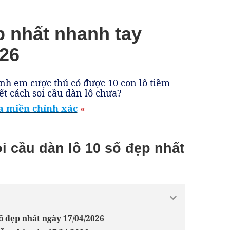
p nhất nhanh tay
026
 anh em cược thủ có được 10 con lô tiềm
ết cách soi cầu dàn lô chưa?
ba miền chính xác
«
 cầu dàn lô 10 số đẹp nhất
ố đẹp nhất ngày 17/04/2026