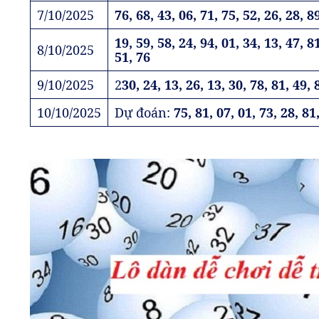
7/10/2025
76, 68, 43, 06, 71, 75, 52, 26, 28, 8
19, 59, 58, 24, 94, 01, 34, 13, 47, 8
8/10/2025
51, 76
9/10/2025
2
30, 24, 13, 26, 13, 30, 78, 81, 49, 
10/10/2025
Dự đoán:
75, 81, 07, 01, 73, 28, 81