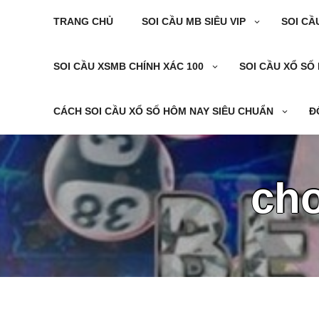
Skip
to
TRANG CHỦ
SOI CẦU MB SIÊU VIP
SOI CẦ
content
SOI CẦU XSMB CHÍNH XÁC 100
SOI CẦU XỔ SỐ
CÁCH SOI CẦU XỔ SỐ HÔM NAY SIÊU CHUẨN
Đ
c
h