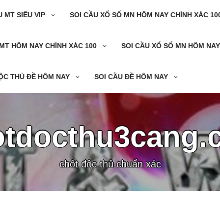
U MT SIÊU VIP
SOI CẦU XỔ SỐ MN HÔM NAY CHÍNH XÁC 10
 MT HÔM NAY CHÍNH XÁC 100
SOI CẦU XỔ SỐ MN HÔM NAY
ỘC THỦ ĐỀ HÔM NAY
SOI CẦU ĐỀ HÔM NAY
o
t
d
o
c
t
h
u
3
c
a
n
g
.
c
h
ố
t
đ
ộ
c
t
h
ủ
c
h
u
ẩ
n
x
á
c