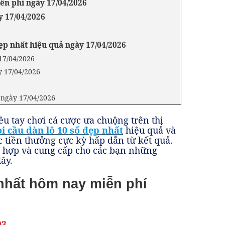
ễn phí ngày 17/04/2026
ày 17/04/2026
ẹp nhất hiệu quả ngày 17/04/2026
 17/04/2026
y 17/04/2026
 ngày 17/04/2026
ều tay chơi cá cược ưa chuộng trên thị
oi cầu dàn lô 10 số đẹp nhất
hiệu quả và
c tiền thưởng cực kỳ hấp dẫn từ kết quả.
ng hợp và cung cấp cho các bạn những
ây.
nhất hôm nay miễn phí
93