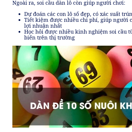
Ngoài ra, soi cầu dàn lô còn giúp người chơi:
Dự đoán các con lô số đẹp, có xác suất tr
Tiết kiệm được nhiều chi phí, giúp người c
lợi nhuận nhất
Học hỏi được nhiều kinh nghiệm soi cầu 
biến trên thị trường