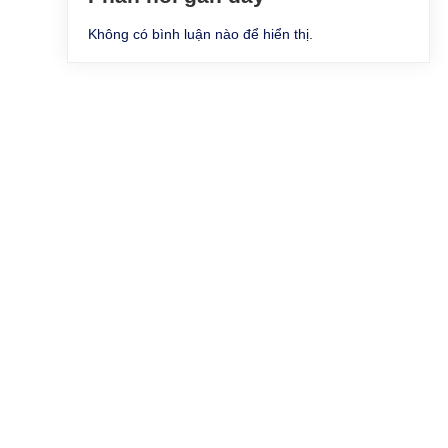
Không có bình luận nào để hiển thị.