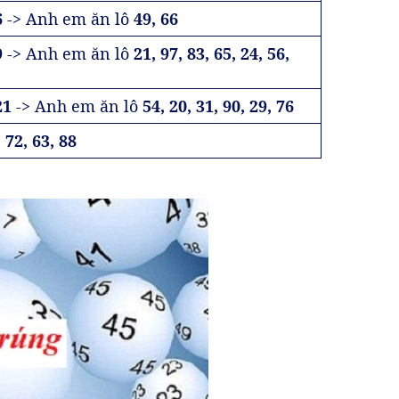
6
-> Anh em ăn lô
49, 66
9
-> Anh em ăn lô
21, 97, 83, 65, 24, 56,
21
-> Anh em ăn lô
54, 20, 31, 90, 29, 76
, 72, 63, 88