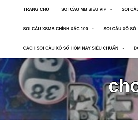
Skip
to
TRANG CHỦ
SOI CẦU MB SIÊU VIP
SOI CẦ
content
SOI CẦU XSMB CHÍNH XÁC 100
SOI CẦU XỔ SỐ
CÁCH SOI CẦU XỔ SỐ HÔM NAY SIÊU CHUẨN
Đ
c
h