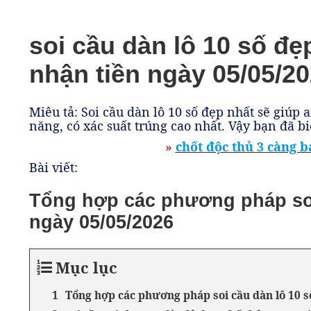
soi cầu dàn lô 10 số đẹ
nhận tiền ngày 05/05/2
Miêu tả: Soi cầu dàn lô 10 số đẹp nhất sẽ giúp
năng, có xác suất trúng cao nhất. Vậy bạn đã bi
»
chốt độc thủ 3 càng 
Bài viết:
Tổng hợp các phương pháp soi
ngày 05/05/2026
Mục lục
Tổng hợp các phương pháp soi cầu dàn lô 10 s