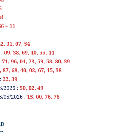
5
84
66 – 11
2, 31, 07, 54
 :
09, 38, 69, 40, 55, 44
:
71, 96, 04, 73, 59, 58, 80, 39
, 87, 68, 40, 02, 67, 15, 38
 :
22, 39
5/2026 :
50, 02, 49
5/05/2026 :
15, 00, 76, 76
ip
ip