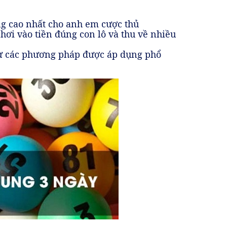
úng cao nhất cho anh em cược thủ
hơi vào tiền đúng con lô và thu về nhiều
từ các phương pháp được áp dụng phổ