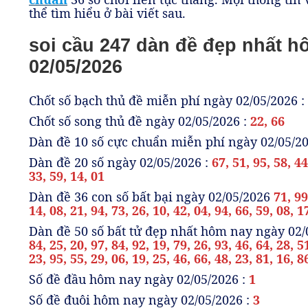
thể tìm hiểu ở bài viết sau.
soi cầu 247 dàn đề đẹp nhất h
02/05/2026
Chốt số bạch thủ đề miễn phí ngày 02/05/2026 :
Chốt số song thủ đề ngày 02/05/2026 :
22, 66
Dàn đề 10 số cực chuẩn miễn phí ngày 02/05/20
Dàn đề 20 số ngày 02/05/2026 :
67, 51, 95, 58, 44
33, 59, 14, 01
Dàn đề 36 con số bất bại ngày 02/05/2026
71, 99
14, 08, 21, 94, 73, 26, 10, 42, 04, 94, 66, 59, 08, 1
Dàn đề 50 số bất tử đẹp nhất hôm nay ngày 02/
84, 25, 20, 97, 84, 92, 19, 79, 26, 93, 46, 64, 28, 5
23, 95, 55, 29, 06, 19, 25, 46, 66, 48, 23, 81, 16, 8
Số đề đầu hôm nay ngày 02/05/2026 :
1
Số đề đuôi hôm nay ngày 02/05/2026 :
3