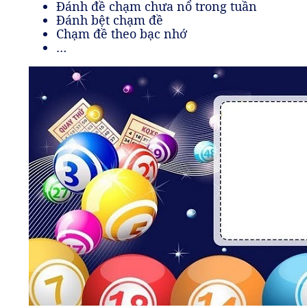
Đánh đề chạm chưa nổ trong tuần
Đánh bệt chạm đề
Chạm đề theo bạc nhớ
…