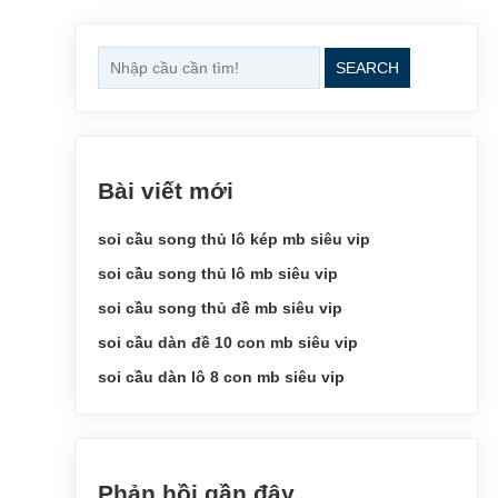
SEARCH
Bài viết mới
soi cầu song thủ lô kép mb siêu vip
soi cầu song thủ lô mb siêu vip
soi cầu song thủ đề mb siêu vip
soi cầu dàn đề 10 con mb siêu vip
soi cầu dàn lô 8 con mb siêu vip
Phản hồi gần đây