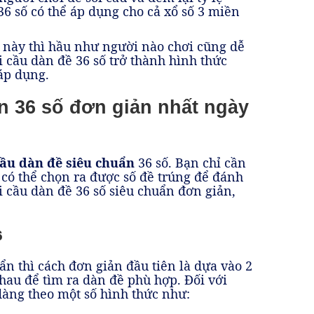
6 số có thể áp dụng cho cả xổ số 3 miền
 này thì hầu như người nào chơi cũng dễ
i cầu dàn đề 36 số trở thành hình thức
áp dụng.
n 36 số đơn giản nhất ngày
cầu dàn đề siêu chuẩn
36 số. Bạn chỉ cần
à có thể chọn ra được số đề trúng để đánh
i cầu dàn đề 36 số siêu chuẩn đơn giản,
6
ẩn thì cách đơn giản đầu tiên là dựa vào 2
nhau để tìm ra dàn đề phù hợp. Đối với
dàng theo một số hình thức như: