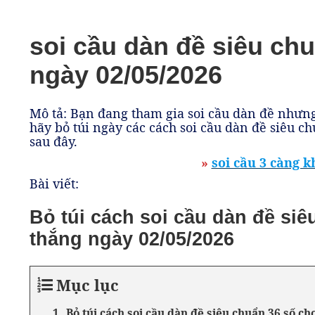
soi cầu dàn đề siêu chu
ngày 02/05/2026
Mô tả: Bạn đang tham gia soi cầu dàn đề nhưng
hãy bỏ túi ngày các cách soi cầu dàn đề siêu ch
sau đây.
»
soi cầu 3 càng 
Bài viết:
Bỏ túi cách soi cầu dàn đề siê
thắng ngày 02/05/2026
Mục lục
Bỏ túi cách soi cầu dàn đề siêu chuẩn 36 số ch