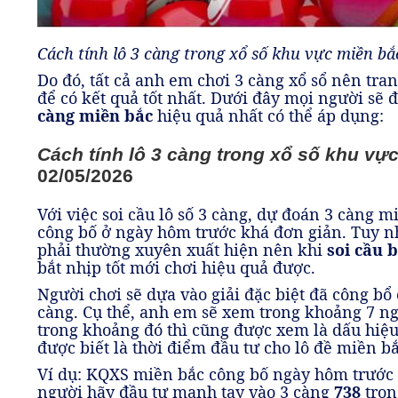
Cách tính lô 3 càng trong xổ số khu vực miền bắc
Do đó, tất cả anh em chơi 3 càng xổ sổ nên tra
để có kết quả tốt nhất. Dưới đây mọi người s
càng miền bắc
hiệu quả nhất có thể áp dụng:
Cách tính lô 3 càng trong xổ số khu vự
02/05/2026
Với việc soi cầu lô số 3 càng, dự đoán 3 càng mi
công bố ở ngày hôm trước khá đơn giản. Tuy nh
phải thường xuyên xuất hiện nên khi
soi cầu 
bắt nhịp tốt mới chơi hiệu quả được.
Người chơi sẽ dựa vào giải đặc biệt đã công bổ 
càng. Cụ thể, anh em sẽ xem trong khoảng 7 ng
trong khoảng đó thì cũng được xem là dấu hiệu
được biết là thời điểm đầu tư cho lô đề miền b
Ví dụ: KQXS miền bắc công bố ngày hôm trước c
người hãy đầu tư mạnh tay vào 3 càng
738
tron