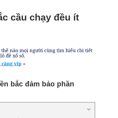
c cầu chạy đều ít
thế nào mọi người cùng tìm hiểu chi tiết
lô đề xổ số.
3 càng vip
«
miền bắc đảm bảo phần