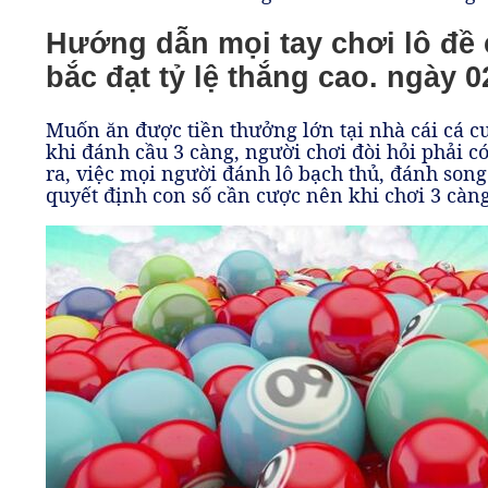
Hướng dẫn mọi tay chơi lô đề 
bắc đạt tỷ lệ thắng cao. ngày 0
Muốn ăn được tiền thưởng lớn tại nhà cái cá cư
khi đánh cầu 3 càng, người chơi đòi hỏi phải có
ra, việc mọi người đánh lô bạch thủ, đánh son
quyết định con số cần cược nên khi chơi 3 càn