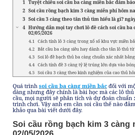
Tuyệt chiêu soi cầu ba càng miền bắc đảm bả
Soi cầu rồng bạch kim 3 càng miễn phí hôm na
Soi cầu 3 càng theo tân thủ tìm hiểu là gì? ngà
Hướng dẫn mọi tay chơi lô đề cách soi cầu ba 
02/05/2026
Cách tính lô 3 càng trong xổ số khu vực miền b
Bắt cầu ba càng siêu hay dành cho tân lô thủ từ
Soi lô đề bạch thủ ba càng chuẩn xác nhất bằn
Cách tính đề 3 càng tỷ lệ trúng lớn dựa vào b
Soi cầu 3 càng theo kinh nghiệm của cao thủ hô
Quá trình
soi cầu ba càng miền bắc
đối với mộ
dàng nhưng đây chính là bài học mà các lô th
cầu, mọi người sẽ phân tích và dự đoán chuẩn 
trình chơi. Vậy anh em cần soi cầu thế nào đảm
khảo qua bài viết dưới đây.
Soi cầu rồng bạch kim 3 càng
02/05/2026