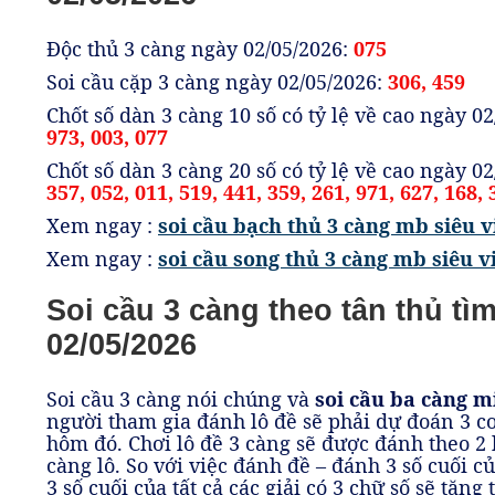
Độc thủ 3 càng ngày 02/05/2026:
075
Soi cầu cặp 3 càng ngày 02/05/2026:
306, 459
Chốt số dàn 3 càng 10 số có tỷ lệ về cao ngày 02
973, 003, 077
Chốt số dàn 3 càng 20 số có tỷ lệ về cao ngày 02
357, 052, 011, 519, 441, 359, 261, 971, 627, 168, 
Xem ngay :
soi cầu bạch thủ 3 càng mb siêu v
Xem ngay :
soi cầu song thủ 3 càng mb siêu v
Soi cầu 3 càng theo tân thủ tìm
02/05/2026
Soi cầu 3 càng nói chúng và
soi cầu ba càng m
người tham gia đánh lô đề sẽ phải dự đoán 3 c
hôm đó. Chơi lô đề 3 càng sẽ được đánh theo 2 
càng lô. So với việc đánh đề – đánh 3 số cuối c
3 số cuối của tất cả các giải có 3 chữ số sẽ tăng 