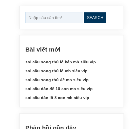
SEARCH
Bài viết mới
soi cầu song thủ lô kép mb siêu vip
soi cầu song thủ lô mb siêu vip
soi cầu song thủ đề mb siêu vip
soi cầu dàn đề 10 con mb siêu vip
soi cầu dàn lô 8 con mb siêu vip
Phản hồi gần đây