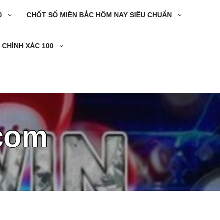
0
CHỐT SỐ MIỀN BẮC HÔM NAY SIÊU CHUẨN
 CHÍNH XÁC 100
c
o
m