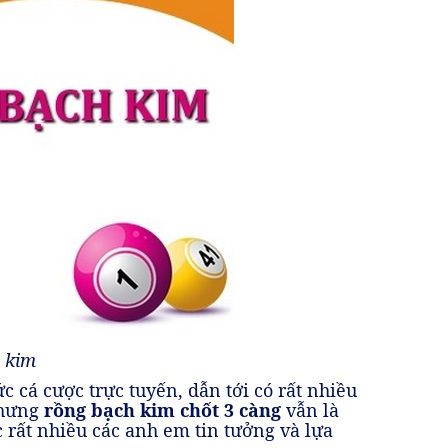
h kim
 cá cược trực tuyến, dẫn tới có rất nhiều
nhưng
rồng bạch kim chốt 3 càng
vẫn là
 rất nhiều các anh em tin tưởng và lựa