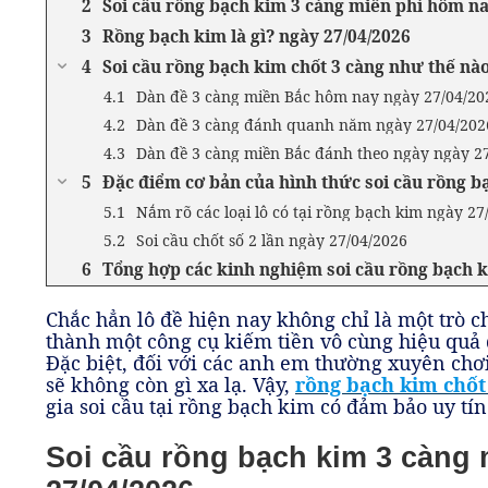
Soi cầu rồng bạch kim 3 càng miễn phí hôm na
Rồng bạch kim là gì? ngày 27/04/2026
Soi cầu rồng bạch kim chốt 3 càng như thế nà
Dàn đề 3 càng miền Bắc hôm nay ngày 27/04/20
Dàn đề 3 càng đánh quanh năm ngày 27/04/202
Dàn đề 3 càng miền Bắc đánh theo ngày ngày 2
Đặc điểm cơ bản của hình thức soi cầu rồng b
Nắm rõ các loại lô có tại rồng bạch kim ngày 27
Soi cầu chốt số 2 lần ngày 27/04/2026
Tổng hợp các kinh nghiệm soi cầu rồng bạch k
Chắc hẳn lô đề hiện nay không chỉ là một trò ch
thành một công cụ kiếm tiền vô cùng hiệu qu
Đặc biệt, đối với các anh em thường xuyên chơi
sẽ không còn gì xa lạ. Vậy,
rồng bạch kim chốt
gia soi cầu tại rồng bạch kim có đảm bảo uy t
Soi cầu rồng bạch kim 3 càng