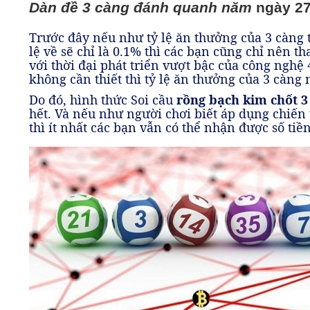
Dàn đề 3 càng đánh quanh năm
ngày 27
Trước đây nếu như tỷ lệ ăn thưởng của 3 càng t
lệ về sẽ chỉ là 0.1% thì các bạn cũng chỉ nên 
với thời đại phát triển vượt bậc của công nghệ
không cần thiết thì tỷ lệ ăn thưởng của 3 càng
Do đó, hình thức Soi cầu
rồng bạch kim chốt 3
hết. Và nếu như người chơi biết áp dụng chiến 
thì ít nhất các bạn vẫn có thể nhận được số tiền