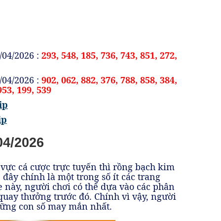
/04/2026 :
293, 548, 185, 736, 743, 851, 272,
/04/2026 :
902, 062, 882, 376, 788, 858, 384,
953, 199, 539
ip
ip
04/2026
 vực cá cược trực tuyến thì rồng bạch kim
 đây chính là một trong số ít các trang
e này, người chơi có thể dựa vào các phân
 quay thưởng trước đó. Chính vì vậy, người
hững con số may mắn nhất.