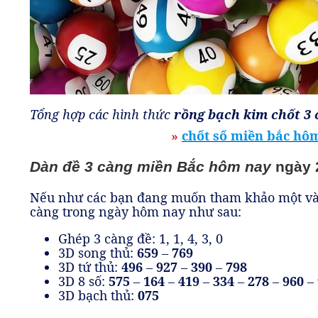
Tổng hợp các hình thức
rồng bạch kim chốt 3
»
chốt số miền bắc hô
Dàn đề 3 càng miền Bắc hôm nay
ngày 
Nếu như các bạn đang muốn tham khảo một vài
càng trong ngày hôm nay như sau:
Ghép 3 càng đề: 1, 1, 4, 3, 0
3D song thủ:
659
–
769
3D tứ thủ:
496
–
927
–
390
–
798
3D 8 số:
575
–
164
–
419
–
334
–
278
–
960
–
3D bạch thủ:
075