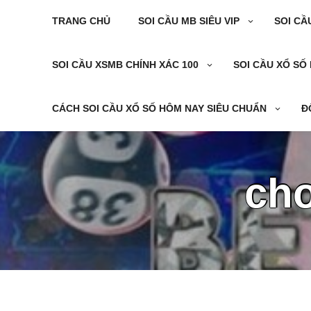
Skip
to
TRANG CHỦ
SOI CẦU MB SIÊU VIP
SOI CẦ
content
SOI CẦU XSMB CHÍNH XÁC 100
SOI CẦU XỔ SỐ
CÁCH SOI CẦU XỔ SỐ HÔM NAY SIÊU CHUẨN
Đ
c
h