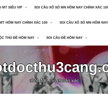
U MT SIÊU VIP
SOI CẦU XỔ SỐ MN HÔM NAY CHÍNH XÁC 10
 MT HÔM NAY CHÍNH XÁC 100
SOI CẦU XỔ SỐ MN HÔM NAY
ỘC THỦ ĐỀ HÔM NAY
SOI CẦU ĐỀ HÔM NAY
o
t
d
o
c
t
h
u
3
c
a
n
g
.
c
h
ố
t
đ
ộ
c
t
h
ủ
c
h
u
ẩ
n
x
á
c