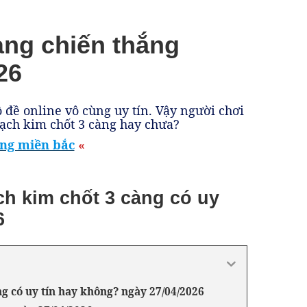
àng chiến thắng
26
 đề online vô cùng uy tín. Vậy người chơi
bạch kim chốt 3 càng hay chưa?
àng miền bắc
«
h kim chốt 3 càng có uy
6
g có uy tín hay không? ngày 27/04/2026