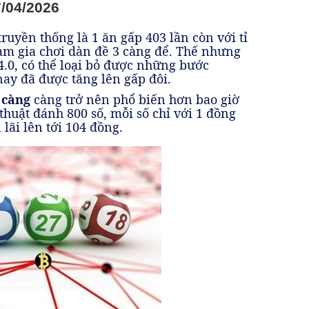
/04/2026
ruyền thống là 1 ăn gấp 403 lần còn với tỉ
tham gia chơi dàn đề 3 càng để. Thế nhưng
 4.0, có thể loại bỏ được những bước
 nay đã được tăng lên gấp đôi.
 càng
càng trở nên phổ biến hơn bao giờ
thuật đánh 800 số, mỗi số chỉ với 1 đồng
 lãi lên tới 104 đồng.