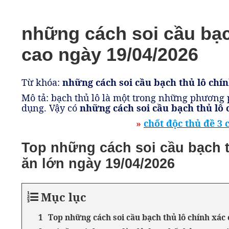
những cách soi cầu bạc
cao ngày 19/04/2026
Từ khóa:
những cách soi cầu bạch thủ lô chí
Mô tả: bạch thủ lô là một trong những phương 
dụng. Vậy có
những cách soi cầu bạch thủ lô
»
chốt độc thủ đề 3
Top những cách soi cầu bạch th
ăn lớn ngày 19/04/2026
Mục lục
Top những cách soi cầu bạch thủ lô chính xác c