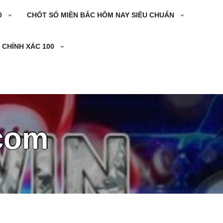
0
CHỐT SỐ MIỀN BẮC HÔM NAY SIÊU CHUẨN
 CHÍNH XÁC 100
c
o
m