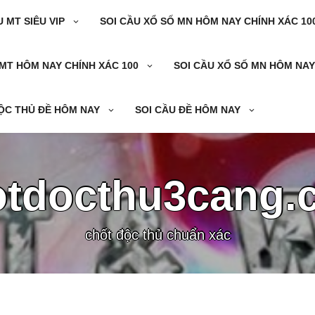
U MT SIÊU VIP
SOI CẦU XỔ SỐ MN HÔM NAY CHÍNH XÁC 10
 MT HÔM NAY CHÍNH XÁC 100
SOI CẦU XỔ SỐ MN HÔM NAY
ỘC THỦ ĐỀ HÔM NAY
SOI CẦU ĐỀ HÔM NAY
o
t
d
o
c
t
h
u
3
c
a
n
g
.
c
h
ố
t
đ
ộ
c
t
h
ủ
c
h
u
ẩ
n
x
á
c