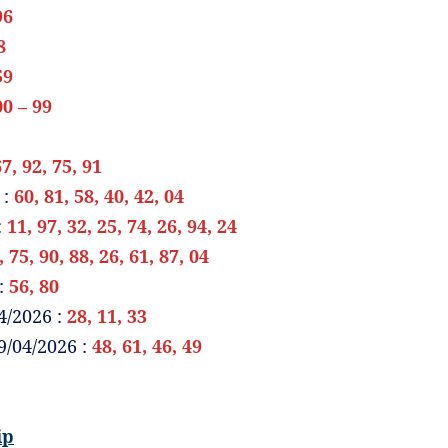
96
8
59
00 – 99
7, 92, 75, 91
 :
60, 81, 58, 40, 42, 04
:
11, 97, 32, 25, 74, 26, 94, 24
, 75, 90, 88, 26, 61, 87, 04
 :
56, 80
4/2026 :
28, 11, 33
9/04/2026 :
48, 61, 46, 49
ip