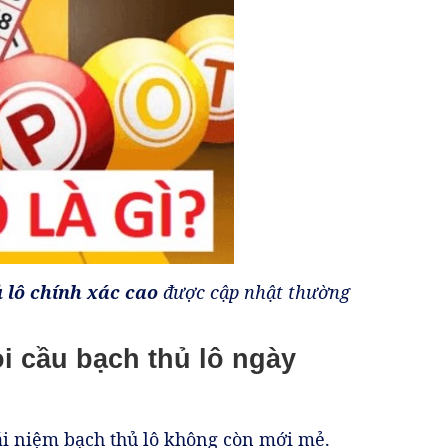
 lô chính xác cao
được cập nhật thường
i cầu bạch thủ lô ngày
ái niệm bạch thủ lô không còn mới mẻ.