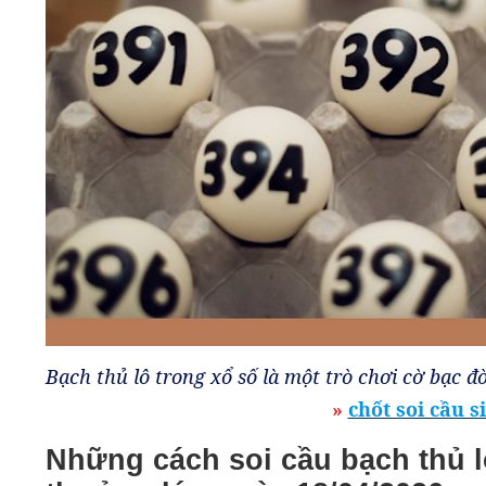
Bạch thủ lô trong xổ số là một trò chơi cờ bạc đò
»
chốt soi cầu 
Những cách soi cầu bạch thủ lô