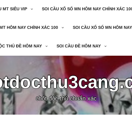
U MT SIÊU VIP
SOI CẦU XỔ SỐ MN HÔM NAY CHÍNH XÁC 10
 MT HÔM NAY CHÍNH XÁC 100
SOI CẦU XỔ SỐ MN HÔM NAY
ỘC THỦ ĐỀ HÔM NAY
SOI CẦU ĐỀ HÔM NAY
o
t
d
o
c
t
h
u
3
c
a
n
g
.
c
h
ố
t
đ
ộ
c
t
h
ủ
c
h
u
ẩ
n
x
á
c