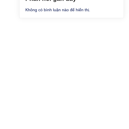
Không có bình luận nào để hiển thị.