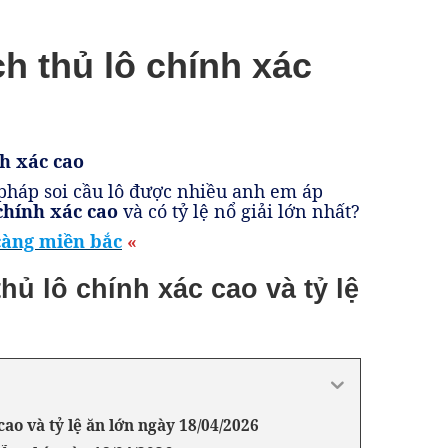
h thủ lô chính xác
nh xác cao
pháp soi cầu lô được nhiều anh em áp
 chính xác cao
và có tỷ lệ nổ giải lớn nhất?
 càng miền bắc
«
ủ lô chính xác cao và tỷ lệ
ao và tỷ lệ ăn lớn ngày 18/04/2026