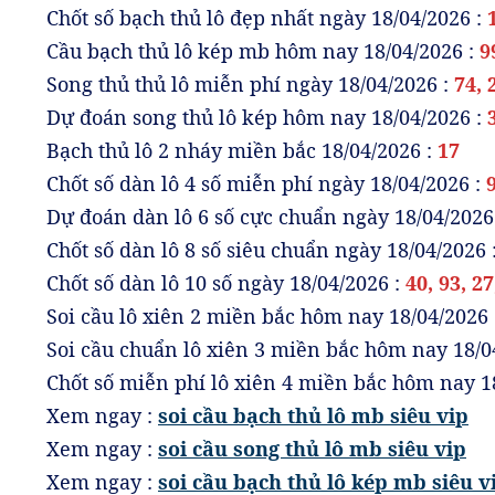
Chốt số bạch thủ lô đẹp nhất ngày 18/04/2026 :
Cầu bạch thủ lô kép mb hôm nay 18/04/2026 :
9
Song thủ thủ lô miễn phí ngày 18/04/2026 :
74, 
Dự đoán song thủ lô kép hôm nay 18/04/2026 :
Bạch thủ lô 2 nháy miền bắc 18/04/2026 :
17
Chốt số dàn lô 4 số miễn phí ngày 18/04/2026 :
9
Dự đoán dàn lô 6 số cực chuẩn ngày 18/04/2026
Chốt số dàn lô 8 số siêu chuẩn ngày 18/04/2026 
Chốt số dàn lô 10 số ngày 18/04/2026 :
40, 93, 27
Soi cầu lô xiên 2 miền bắc hôm nay 18/04/2026
Soi cầu chuẩn lô xiên 3 miền bắc hôm nay 18/0
Chốt số miễn phí lô xiên 4 miền bắc hôm nay 1
Xem ngay :
soi cầu bạch thủ lô mb siêu vip
Xem ngay :
soi cầu song thủ lô mb siêu vip
Xem ngay :
soi cầu bạch thủ lô kép mb siêu v