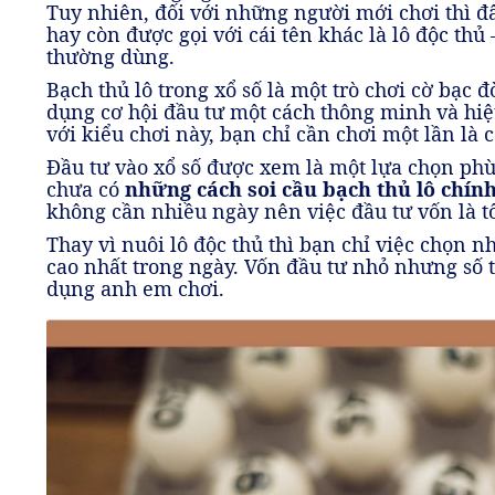
Tuy nhiên, đối với những người mới chơi thì đ
hay còn được gọi với cái tên khác là lô độc th
thường dùng.
Bạch thủ lô trong xổ số là một trò chơi cờ bạc đ
dụng cơ hội đầu tư một cách thông minh và hiệ
với kiểu chơi này, bạn chỉ cần chơi một lần là c
Đầu tư vào xổ số được xem là một lựa chọn ph
chưa có
những cách soi cầu bạch thủ lô chín
không cần nhiều ngày nên việc đầu tư vốn là tố
Thay vì nuôi lô độc thủ thì bạn chỉ việc chọn n
cao nhất trong ngày. Vốn đầu tư nhỏ nhưng số 
dụng anh em chơi.