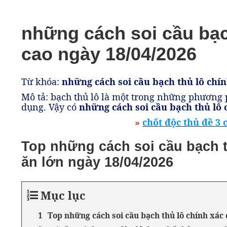
những cách soi cầu bạc
cao ngày 18/04/2026
Từ khóa:
những cách soi cầu bạch thủ lô chí
Mô tả: bạch thủ lô là một trong những phương 
dụng. Vậy có
những cách soi cầu bạch thủ lô
»
chốt độc thủ đề 3
Top những cách soi cầu bạch th
ăn lớn ngày 18/04/2026
Mục lục
Top những cách soi cầu bạch thủ lô chính xác c