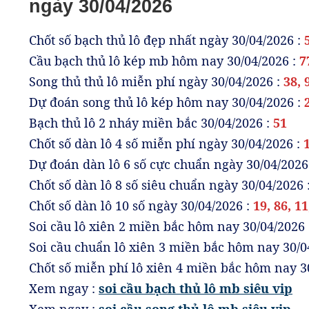
ngày 30/04/2026
Chốt số bạch thủ lô đẹp nhất ngày 30/04/2026 :
Cầu bạch thủ lô kép mb hôm nay 30/04/2026 :
7
Song thủ thủ lô miễn phí ngày 30/04/2026 :
38, 
Dự đoán song thủ lô kép hôm nay 30/04/2026 :
Bạch thủ lô 2 nháy miền bắc 30/04/2026 :
51
Chốt số dàn lô 4 số miễn phí ngày 30/04/2026 :
1
Dự đoán dàn lô 6 số cực chuẩn ngày 30/04/2026
Chốt số dàn lô 8 số siêu chuẩn ngày 30/04/2026 
Chốt số dàn lô 10 số ngày 30/04/2026 :
19, 86, 11
Soi cầu lô xiên 2 miền bắc hôm nay 30/04/2026
Soi cầu chuẩn lô xiên 3 miền bắc hôm nay 30/0
Chốt số miễn phí lô xiên 4 miền bắc hôm nay 3
Xem ngay :
soi cầu bạch thủ lô mb siêu vip
Xem ngay :
soi cầu song thủ lô mb siêu vip