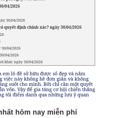
 30/04/2026
gày 30/04/2026
có quyết định chính xác? ngày 30/04/2026
026
6
y 30/04/2026
30/04/2026
ơi khác ngày 30/04/2026
h em lô đề sở hữu được số đẹp và nắm
ng việc này không hề đơn giản và không
áng suốt cho mình. Bởi chỉ cần một quyết
ẫn vốn. Vậy để gia tăng cơ hội chiến thắng
ng tôi điểm danh qua những lưu ý quan
nhất hôm nay miễn phí