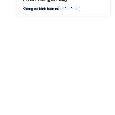
Không có bình luận nào để hiển thị.