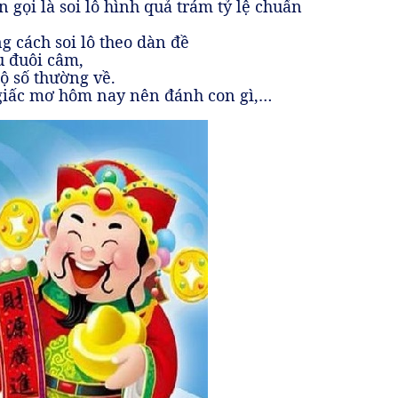
 gọi là soi lô hình quả trám tỷ lệ chuẩn
g cách soi lô theo dàn đề
u đuôi câm,
bộ số thường về.
ã giấc mơ hôm nay nên đánh con gì,…