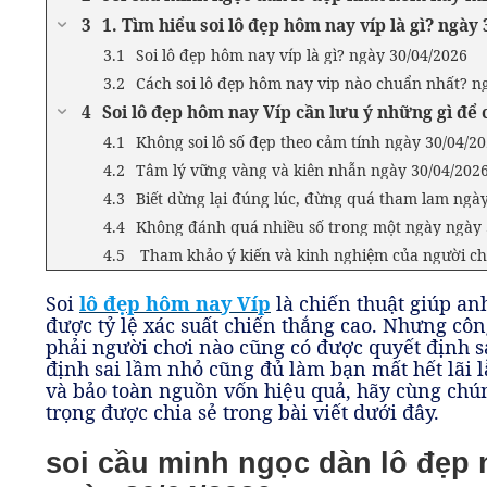
1. Tìm hiểu soi lô đẹp hôm nay víp là gì? ngày
Soi lô đẹp hôm nay víp là gì? ngày 30/04/2026
Cách soi lô đẹp hôm nay vip nào chuẩn nhất? n
Soi lô đẹp hôm nay Víp cần lưu ý những gì để 
Không soi lô số đẹp theo cảm tính ngày 30/04/2
Tâm lý vững vàng và kiên nhẫn ngày 30/04/202
Biết dừng lại đúng lúc, đừng quá tham lam ngà
Không đánh quá nhiều số trong một ngày ngày 
Tham khảo ý kiến và kinh nghiệm của người ch
Soi
lô đẹp hôm nay Víp
là chiến thuật giúp an
được tỷ lệ xác suất chiến thắng cao. Nhưng cô
phải người chơi nào cũng có được quyết định s
định sai lầm nhỏ cũng đủ làm bạn mất hết lãi l
và bảo toàn nguồn vốn hiệu quả, hãy cùng chú
trọng được chia sẻ trong bài viết dưới đây.
soi cầu minh ngọc dàn lô đẹp 