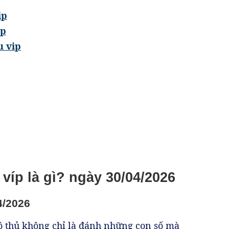
ip
ip
u vip
 víp là gì? ngày 30/04/2026
4/2026
lô thủ không chỉ là đánh những con số mà