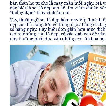
bản thân họ tự cho là may mắn mỗi ngày. Mà việ
đặc biệt là soi lô đẹp víp để tìm kiếm chuẩn xá
“thắng đậm” thay vì đoán mò.
Vậy, thuật ngữ soi lô đẹp hôm nay Víp được hiểu
đẹp có khả năng lớn về trong ngày bằng cách g
số hằng ngày. Hay hiểu đơn giản hơn mục đích 
tạo ra những con lô đẹp, có xác suất cao để vào 
này thường phải dựa vào những cơ sở khoa học