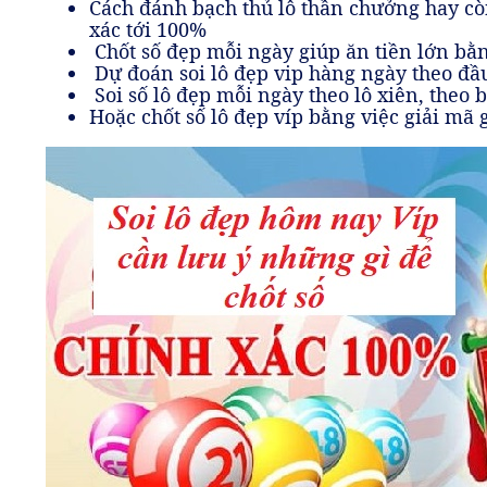
Cách đánh bạch thủ lô thần chưởng hay còn
xác tới 100%
Chốt số đẹp mỗi ngày giúp ăn tiền lớn bằn
Dự đoán soi lô đẹp vip hàng ngày theo đầ
Soi số lô đẹp mỗi ngày theo lô xiên, theo 
Hoặc chốt số lô đẹp víp bằng việc giải m