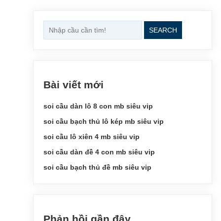
SEARCH
Bài viết mới
soi cầu dàn lô 8 con mb siêu vip
soi cầu bạch thủ lô kép mb siêu vip
soi cầu lô xiên 4 mb siêu vip
soi cầu dàn đề 4 con mb siêu vip
soi cầu bạch thủ đề mb siêu vip
Phản hồi gần đây