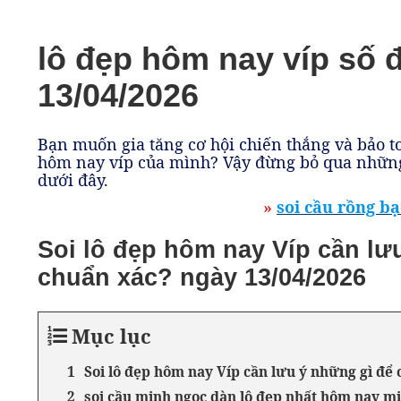
lô đẹp hôm nay víp số đ
13/04/2026
Bạn muốn gia tăng cơ hội chiến thắng và bảo t
hôm nay víp của mình? Vậy đừng bỏ qua những 
dưới đây.
»
soi cầu rồng b
Soi lô đẹp hôm nay Víp cần lư
chuẩn xác? ngày 13/04/2026
Mục lục
Soi lô đẹp hôm nay Víp cần lưu ý những gì để 
soi cầu minh ngọc dàn lô đẹp nhất hôm nay mi