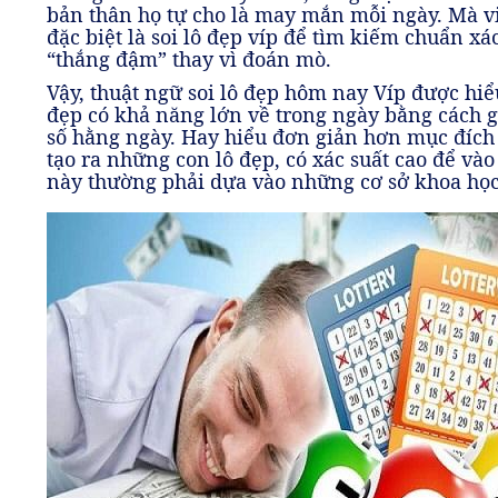
bản thân họ tự cho là may mắn mỗi ngày. Mà việ
đặc biệt là soi lô đẹp víp để tìm kiếm chuẩn xá
“thắng đậm” thay vì đoán mò.
Vậy, thuật ngữ soi lô đẹp hôm nay Víp được hiểu
đẹp có khả năng lớn về trong ngày bằng cách g
số hằng ngày. Hay hiểu đơn giản hơn mục đích 
tạo ra những con lô đẹp, có xác suất cao để vào 
này thường phải dựa vào những cơ sở khoa học