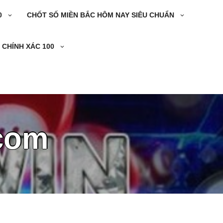
0
CHỐT SỐ MIỀN BẮC HÔM NAY SIÊU CHUẨN
 CHÍNH XÁC 100
c
o
m