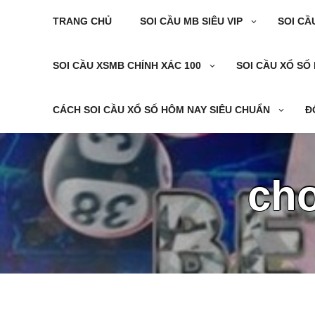
Skip
to
TRANG CHỦ
SOI CẦU MB SIÊU VIP
SOI CẦ
content
SOI CẦU XSMB CHÍNH XÁC 100
SOI CẦU XỔ SỐ
CÁCH SOI CẦU XỔ SỐ HÔM NAY SIÊU CHUẨN
Đ
c
h