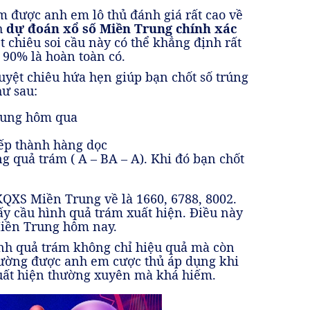
m được anh em lô thủ đánh giá rất cao về
ch
dự đoán xổ số Miền Trung chính xác
t chiêu soi cầu này có thể khẳng định rất
 90% là hoàn toàn có.
yệt chiêu hứa hẹn giúp bạn chốt số trúng
hư sau:
Trung hôm qua
 xếp thành hàng dọc
ng quả trám ( A – BA – A). Khi đó bạn chốt
KQXS Miền Trung về là 1660, 6788, 8002.
ấy cầu hình quả trám xuất hiện. Điều này
Miền Trung hôm nay.
nh quả trám không chỉ hiệu quả mà còn
 thường được anh em cược thủ áp dụng khi
xuất hiện thường xuyên mà khá hiếm.