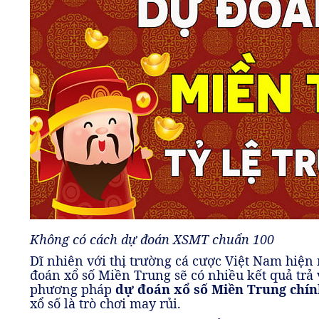
Không có cách dự đoán XSMT chuẩn 100
Dĩ nhiên với thị trường cá cược Việt Nam hiện
đoán xổ số Miền Trung sẽ có nhiều kết quả trả v
phương pháp
dự đoán xổ số Miền Trung chín
xổ số là trò chơi may rủi.