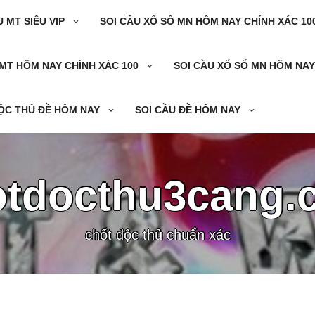
U MT SIÊU VIP
SOI CẦU XỔ SỐ MN HÔM NAY CHÍNH XÁC 10
 MT HÔM NAY CHÍNH XÁC 100
SOI CẦU XỔ SỐ MN HÔM NAY
ỘC THỦ ĐỀ HÔM NAY
SOI CẦU ĐỀ HÔM NAY
o
t
d
o
c
t
h
u
3
c
a
n
g
.
c
h
ố
t
đ
ộ
c
t
h
ủ
c
h
u
ẩ
n
x
á
c