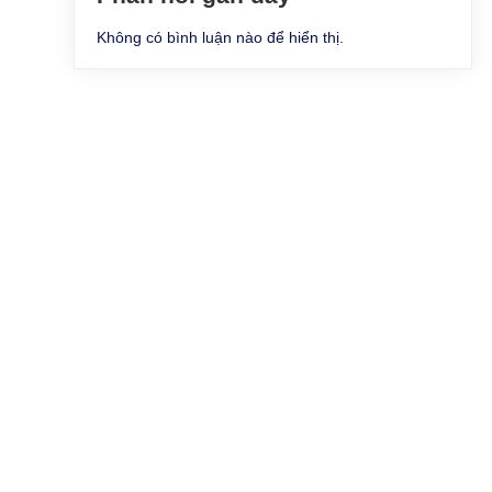
Không có bình luận nào để hiển thị.