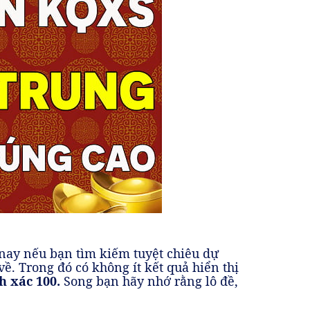
 nay nếu bạn tìm kiếm tuyệt chiêu dự
ề. Trong đó có không ít kết quả hiển thị
h xác 100.
Song bạn hãy nhớ rằng lô đề,