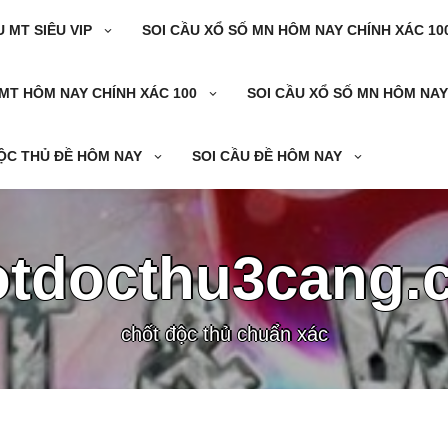
U MT SIÊU VIP
SOI CẦU XỔ SỐ MN HÔM NAY CHÍNH XÁC 10
 MT HÔM NAY CHÍNH XÁC 100
SOI CẦU XỔ SỐ MN HÔM NAY
ỘC THỦ ĐỀ HÔM NAY
SOI CẦU ĐỀ HÔM NAY
o
t
d
o
c
t
h
u
3
c
a
n
g
.
c
h
ố
t
đ
ộ
c
t
h
ủ
c
h
u
ẩ
n
x
á
c