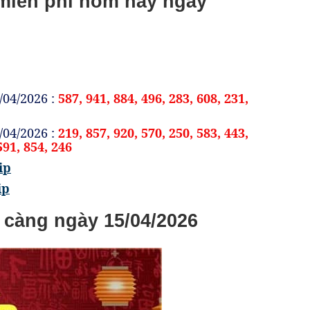
 miễn phí hôm nay ngày
/04/2026 :
587, 941, 884, 496, 283, 608, 231,
/04/2026 :
219, 857, 920, 570, 250, 583, 443,
591, 854, 246
ip
ip
3 càng ngày 15/04/2026