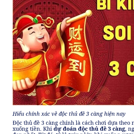
Hiểu chính xác về độc thủ đề 3 càng hiện nay
Độc thủ đề 3 càng chính là cách chơi dựa theo 
xuống tiền. Khi
dự đoán độc thủ đề 3 càng
, n