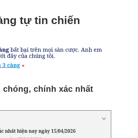
ng tự tin chiến
càng
bất bại trên mọi sàn cược. Anh em
ưới đây của chúng tôi.
ủ 3 càng
«
 chóng, chính xác nhất
c nhất hiện nay ngày 15/04/2026