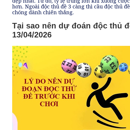
đẹp nhất. Từ đó, tỷ lệ trúng lớn khi xuống cượ
hơn. Ngoài độc thủ đề 3 càng thì cầu độc thủ 
chóng dành chiến thắng.
Tại sao nên dự đoán độc thủ đ
13/04/2026