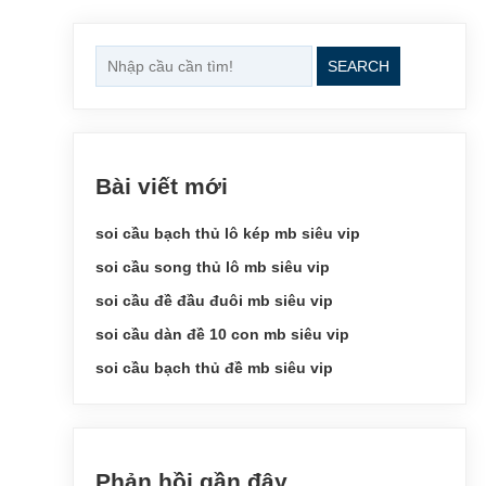
SEARCH
Bài viết mới
soi cầu bạch thủ lô kép mb siêu vip
soi cầu song thủ lô mb siêu vip
soi cầu đề đầu đuôi mb siêu vip
soi cầu dàn đề 10 con mb siêu vip
soi cầu bạch thủ đề mb siêu vip
Phản hồi gần đây