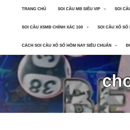
Skip
to
TRANG CHỦ
SOI CẦU MB SIÊU VIP
SOI CẦ
content
SOI CẦU XSMB CHÍNH XÁC 100
SOI CẦU XỔ SỐ
CÁCH SOI CẦU XỔ SỐ HÔM NAY SIÊU CHUẨN
Đ
c
h