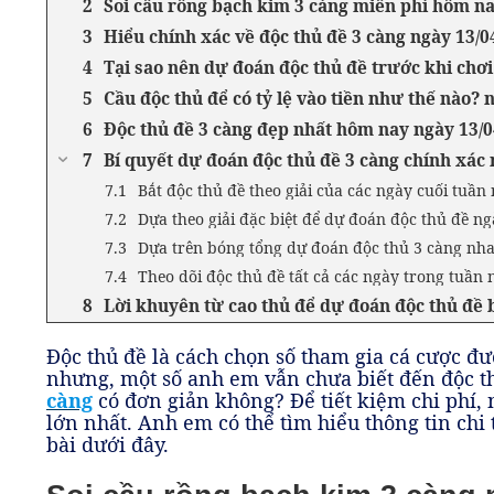
Soi cầu rồng bạch kim 3 càng miễn phí hôm na
Hiểu chính xác về độc thủ đề 3 càng ngày 13/0
Tại sao nên dự đoán độc thủ đề trước khi chơi
Cầu độc thủ để có tỷ lệ vào tiền như thế nào? 
Độc thủ đề 3 càng đẹp nhất hôm nay ngày 13/0
Bí quyết dự đoán độc thủ đề 3 càng chính xác 
Bắt độc thủ đề theo giải của các ngày cuối tuần
Dựa theo giải đặc biệt để dự đoán độc thủ đề n
Dựa trên bóng tổng dự đoán độc thủ 3 càng nh
Theo dõi độc thủ đề tất cả các ngày trong tuần 
Lời khuyên từ cao thủ để dự đoán độc thủ đề b
Độc thủ đề là cách chọn số tham gia cá cược đư
nhưng, một số anh em vẫn chưa biết đến độc th
càng
có đơn giản không? Để tiết kiệm chi phí,
lớn nhất. Anh em có thể tìm hiểu thông tin chi 
bài dưới đây.