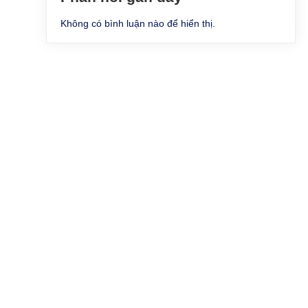
Không có bình luận nào để hiển thị.