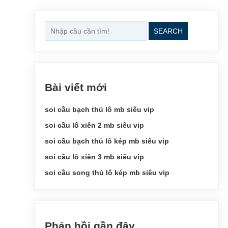
SEARCH
Bài viết mới
soi cầu bạch thủ lô mb siêu vip
soi cầu lô xiên 2 mb siêu vip
soi cầu bạch thủ lô kép mb siêu vip
soi cầu lô xiên 3 mb siêu vip
soi cầu song thủ lô kép mb siêu vip
Phản hồi gần đây