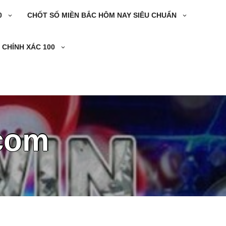
0
CHỐT SỐ MIỀN BẮC HÔM NAY SIÊU CHUẨN
 CHÍNH XÁC 100
c
o
m