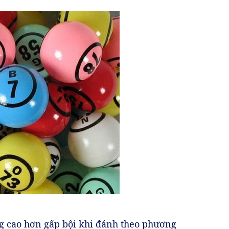
ắng cao hơn gấp bội khi đánh theo phương