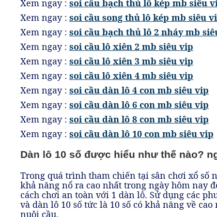
Xem ngay :
soi cầu bạch thủ lô kép mb siêu v
Xem ngay :
soi cầu song thủ lô kép mb siêu v
Xem ngay :
soi cầu bạch thủ lô 2 nháy mb siê
Xem ngay :
soi cầu lô xiên 2 mb siêu vip
Xem ngay :
soi cầu lô xiên 3 mb siêu vip
Xem ngay :
soi cầu lô xiên 4 mb siêu vip
Xem ngay :
soi cầu dàn lô 4 con mb siêu vip
Xem ngay :
soi cầu dàn lô 6 con mb siêu vip
Xem ngay :
soi cầu dàn lô 8 con mb siêu vip
Xem ngay :
soi cầu dàn lô 10 con mb siêu vip
Dàn lô 10 số được hiểu như thế nào? n
Trong quá trình tham chiến tại sân chơi xổ số 
khả năng nổ ra cao nhất trong ngày hôm nay đ
cách chơi an toàn với 1 dàn lô. Sử dụng các ph
và dàn lô 10 số tức là 10 số có khả năng về cao
nuôi cầu.