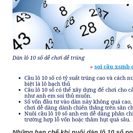
Dàn lô 10 số dễ chơi dễ trúng
»
soi cầu xsmb 
Cầu lô 10 số có tỷ suất trúng cao và cách 
biệt là lô bạch thủ
Câu lô 10 số có thể xây dựng để chơi cho 
như anh em soi thủ muốn.
Số vốn đầu tư vào dàn này không quá cao, 
chơi dễ dàng dành chiến thắng trên sân ch
Nuôi cầu lô 10 số anh em dễ dàng phân chia
trường hợp lỗ vốn hoặc thâm hụt quá sâu.
Những hạn chế khi nuôi dàn lô 10 số
ng