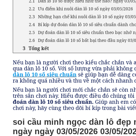
Dàn lô 10 số được hiểu như thế nào? ngày 03/05
Ưu điểm khi nuôi dàn lô 10 số ngày 03/05/2026
Những hạn chế khi nuôi dàn lô 10 số ngày 03/0
Bí kíp dự đoán dàn lô 10 số siêu chuẩn dành ch
Dự đoán dàn lô 10 số siêu chuẩn theo bạc nhớ 
Dự đoán dàn lô 10 số bất bại theo đầu ngày 03/
Tổng kết
Nếu bạn là người chơi theo kiểu chắc chắn và a
qua dàn lô 10 số. Với số lượng vừa phải không
dàn lô 10 số siêu chuẩn
sẽ giúp bạn dễ dàng c
ra không quá nhiều và thu về một cách nhanh 
Nếu bạn là người chơi mới chắc chắn sẽ còn nh
trên sân chơi này. Hiểu được điều đó chúng tôi
đoán dàn lô 10 số siêu chuẩn.
Giúp anh em có 
chơi này, hãy cùng theo dõi bí kíp trong bài viế
soi cầu minh ngọc dàn lô đẹp 
ngày ngày 03/05/2026 03/05/20