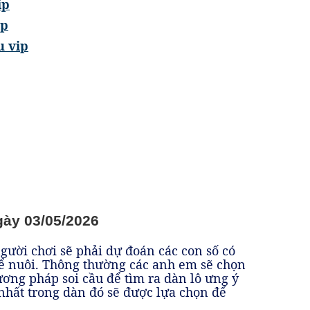
ip
ip
u vip
gày 03/05/2026
người chơi sẽ phải dự đoán các con số có
ể nuôi. Thông thường các anh em sẽ chọn
ương pháp soi cầu để tìm ra dàn lô ưng ý
 nhất trong dàn đó sẽ được lựa chọn để