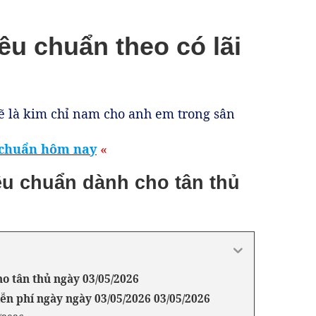
êu chuẩn theo có lãi
sẽ là kim chỉ nam cho anh em trong sân
g chuẩn hôm nay
«
iêu chuẩn dành cho tân thủ
ho tân thủ ngày 03/05/2026
ễn phí ngày ngày 03/05/2026 03/05/2026