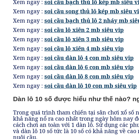
Xem ngay :
soi cầu bạch thủ lô kép mb siêu v
Xem ngay :
soi cầu song thủ lô kép mb siêu v
Xem ngay :
soi cầu bạch thủ lô 2 nháy mb siê
Xem ngay :
soi cầu lô xiên 2 mb siêu vip
Xem ngay :
soi cầu lô xiên 3 mb siêu vip
Xem ngay :
soi cầu lô xiên 4 mb siêu vip
Xem ngay :
soi cầu dàn lô 4 con mb siêu vip
Xem ngay :
soi cầu dàn lô 6 con mb siêu vip
Xem ngay :
soi cầu dàn lô 8 con mb siêu vip
Xem ngay :
soi cầu dàn lô 10 con mb siêu vip
Dàn lô 10 số được hiểu như thế nào? n
Trong quá trình tham chiến tại sân chơi xổ số 
khả năng nổ ra cao nhất trong ngày hôm nay đ
cách chơi an toàn với 1 dàn lô. Sử dụng các ph
và dàn lô 10 số tức là 10 số có khả năng về cao
nuôi cầu.