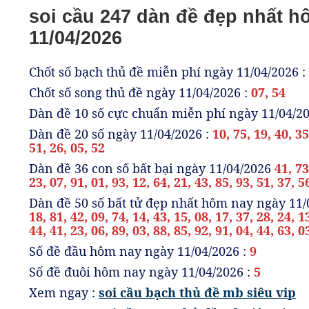
soi cầu 247 dàn đề đẹp nhất h
11/04/2026
Chốt số bạch thủ đề miễn phí ngày 11/04/2026 :
Chốt số song thủ đề ngày 11/04/2026 :
07, 54
Dàn đề 10 số cực chuẩn miễn phí ngày 11/04/20
Dàn đề 20 số ngày 11/04/2026 :
10, 75, 19, 40, 35
51, 26, 05, 52
Dàn đề 36 con số bất bại ngày 11/04/2026
41, 73
23, 07, 91, 01, 93, 12, 64, 21, 43, 85, 93, 51, 37, 5
Dàn đề 50 số bất tử đẹp nhất hôm nay ngày 11/
18, 81, 42, 09, 74, 14, 43, 15, 08, 17, 37, 28, 24, 1
44, 41, 23, 06, 89, 03, 88, 85, 92, 91, 04, 44, 63, 0
Số đề đầu hôm nay ngày 11/04/2026 :
9
Số đề đuôi hôm nay ngày 11/04/2026 :
5
Xem ngay :
soi cầu bạch thủ đề mb siêu vip