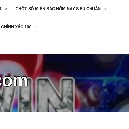
0
CHỐT SỐ MIỀN BẮC HÔM NAY SIÊU CHUẨN
 CHÍNH XÁC 100
c
o
m