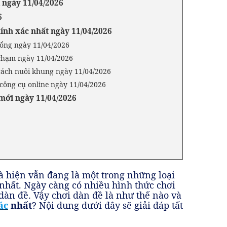
 ngày 11/04/2026
6
nh xác nhất ngày 11/04/2026
tổng ngày 11/04/2026
chạm ngày 11/04/2026
cách nuôi khung ngày 11/04/2026
công cụ online ngày 11/04/2026
mới ngày 11/04/2026
và hiện vẫn đang là một trong những loại
 nhất. Ngày càng có nhiều hình thức chơi
 dàn đề. Vậy chơi dàn đề là như thế nào và
ác
nhất
? Nội dung dưới đây sẽ giải đáp tất