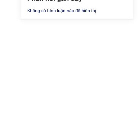
Không có bình luận nào để hiển thị.