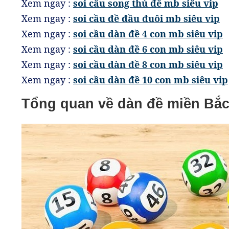
Xem ngay :
soi cầu song thủ đề mb siêu vip
Xem ngay :
soi cầu đề đầu đuôi mb siêu vip
Xem ngay :
soi cầu dàn đề 4 con mb siêu vip
Xem ngay :
soi cầu dàn đề 6 con mb siêu vip
Xem ngay :
soi cầu dàn đề 8 con mb siêu vip
Xem ngay :
soi cầu dàn đề 10 con mb siêu vip
Tổng quan về dàn đề miền Bắc