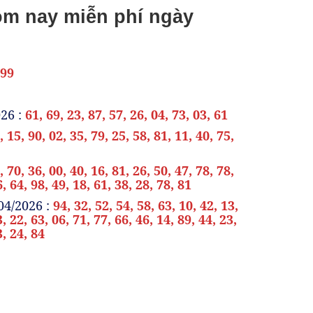
ôm nay miễn phí ngày
99
26 :
61, 69, 23, 87, 57, 26, 04, 73, 03, 61
, 15, 90, 02, 35, 79, 25, 58, 81, 11, 40, 75,
, 70, 36, 00, 40, 16, 81, 26, 50, 47, 78, 78,
6, 64, 98, 49, 18, 61, 38, 28, 78, 81
04/2026 :
94, 32, 52, 54, 58, 63, 10, 42, 13,
3, 22, 63, 06, 71, 77, 66, 46, 14, 89, 44, 23,
3, 24, 84