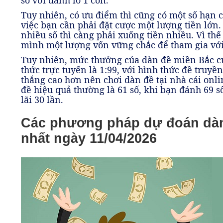
Tuy nhiên, có ưu điểm thì cũng có một số hạn 
việc bạn cần phải đặt cược một lượng tiền lớ
nhiều số thì càng phải xuống tiền nhiều. Vì th
mình một lượng vốn vững chắc để tham gia vớ
Tuy nhiên, mức thưởng của dàn đề miền Bắc cự
thức trực tuyến là 1:99, với hình thức đề truyền
thắng cao hơn nên chơi dàn đề tại nhà cái onl
đề hiệu quả thường là 61 số, khi bạn đánh 69 số
lãi 30 lần.
Các phương pháp dự đoán dàn
nhất ngày 11/04/2026