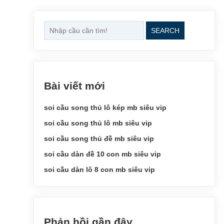
SEARCH
Bài viết mới
soi cầu song thủ lô kép mb siêu vip
soi cầu song thủ lô mb siêu vip
soi cầu song thủ đề mb siêu vip
soi cầu dàn đề 10 con mb siêu vip
soi cầu dàn lô 8 con mb siêu vip
Phản hồi gần đây