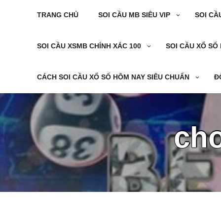
Skip
to
TRANG CHỦ
SOI CẦU MB SIÊU VIP
SOI CẦ
content
SOI CẦU XSMB CHÍNH XÁC 100
SOI CẦU XỔ SỐ
CÁCH SOI CẦU XỔ SỐ HÔM NAY SIÊU CHUẨN
Đ
c
h