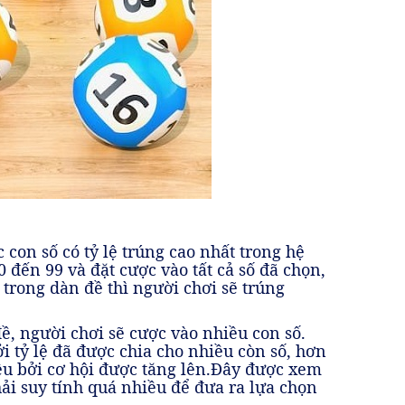
 con số có tỷ lệ trúng cao nhất trong hệ
0 đến 99 và đặt cược vào tất cả số đã chọn,
 trong dàn đề thì người chơi sẽ trúng
đề, người chơi sẽ cược vào nhiều con số.
i tỷ lệ đã được chia cho nhiều còn số, hơn
ều bởi cơ hội được tăng lên.Đây được xem
hải suy tính quá nhiều để đưa ra lựa chọn