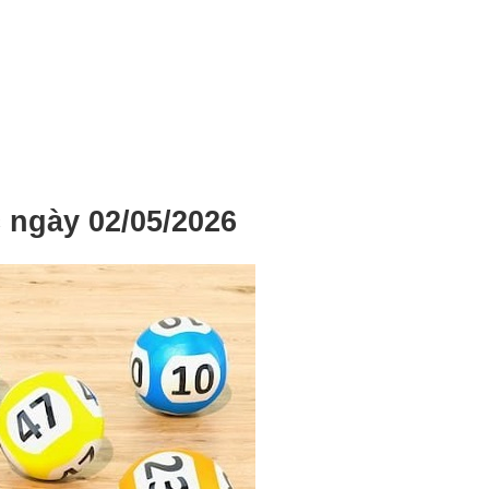
 ngày 02/05/2026