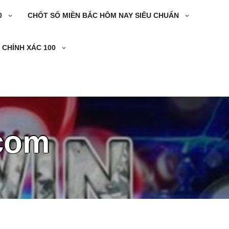
0
CHỐT SỐ MIỀN BẮC HÔM NAY SIÊU CHUẨN
 CHÍNH XÁC 100
c
o
m