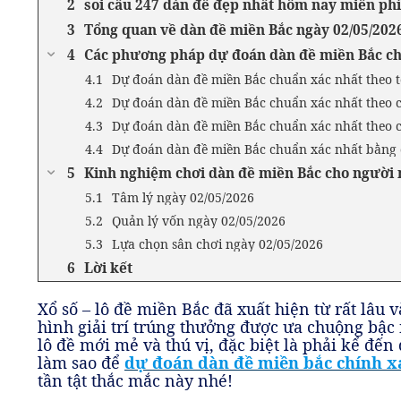
soi cầu 247 dàn đề đẹp nhất hôm nay miễn phí
Tổng quan về dàn đề miền Bắc ngày 02/05/202
Các phương pháp dự đoán dàn đề miền Bắc chí
Dự đoán dàn đề miền Bắc chuẩn xác nhất theo 
Dự đoán dàn đề miền Bắc chuẩn xác nhất theo 
Dự đoán dàn đề miền Bắc chuẩn xác nhất theo 
Dự đoán dàn đề miền Bắc chuẩn xác nhất bằng 
Kinh nghiệm chơi dàn đề miền Bắc cho người 
Tâm lý ngày 02/05/2026
Quản lý vốn ngày 02/05/2026
Lựa chọn sân chơi ngày 02/05/2026
Lời kết
Xổ số – lô đề miền Bắc đã xuất hiện từ rất lâu 
hình giải trí trúng thưởng được ưa chuộng bậc
lô đề mới mẻ và thú vị, đặc biệt là phải kể đến
làm sao để
dự đoán
dàn đề miền bắc chính x
tần tật thắc mắc này nhé!