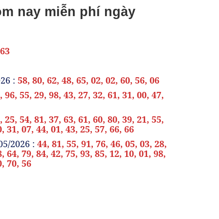
ôm nay miễn phí ngày
63
26 :
58, 80, 62, 48, 65, 02, 02, 60, 56, 06
, 96, 55, 29, 98, 43, 27, 32, 61, 31, 00, 47,
, 25, 54, 81, 37, 63, 61, 60, 80, 39, 21, 55,
0, 31, 07, 44, 01, 43, 25, 57, 66, 66
05/2026 :
44, 81, 55, 91, 76, 46, 05, 03, 28,
8, 64, 79, 84, 42, 75, 93, 85, 12, 10, 01, 98,
0, 70, 56