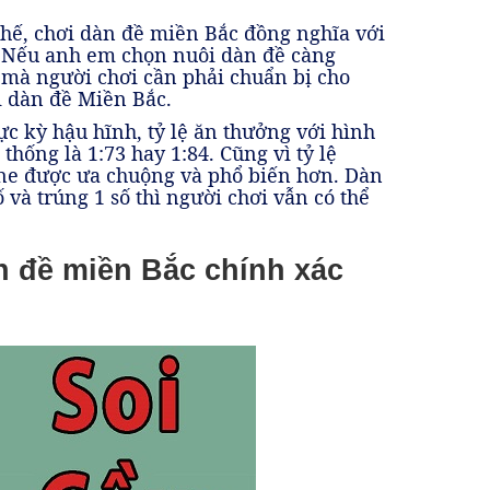
chế, chơi dàn đề miền Bắc đồng nghĩa với
n. Nếu anh em chọn nuôi dàn đề càng
ế mà người chơi cần phải chuẩn bị cho
i dàn đề Miền Bắc.
c kỳ hậu hĩnh, tỷ lệ ăn thưởng với hình
 thống là 1:73 hay 1:84. Cũng vì tỷ lệ
ine được ưa chuộng và phổ biến hơn. Dàn
 và trúng 1 số thì người chơi vẫn có thể
 đề miền Bắc chính xác