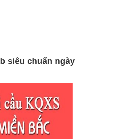
b siêu chuẩn ngày