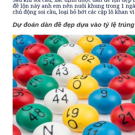
đề lộn này anh em nên nuôi khung trong 1 ngà
chủ động soi cầu, loại bỏ bớt các cặp lô khan vì
Dự đoán dàn đề đẹp dựa vào tỷ lệ trúng