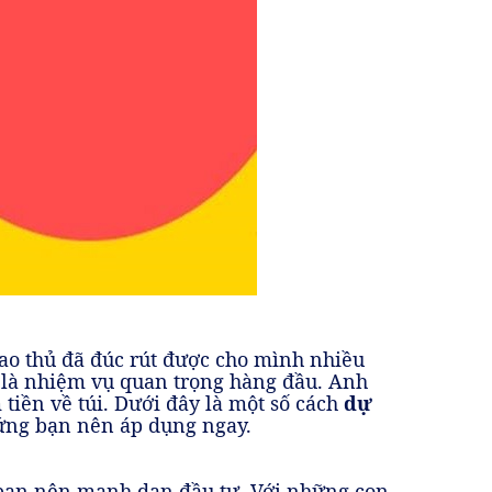
ao thủ đã đúc rút được cho mình nhiều
u là nhiệm vụ quan trọng hàng đầu. Anh
iền về túi. Dưới đây là một số cách
dự
ng bạn nên áp dụng ngay.
p bạn nên mạnh dạn đầu tư. Với những con