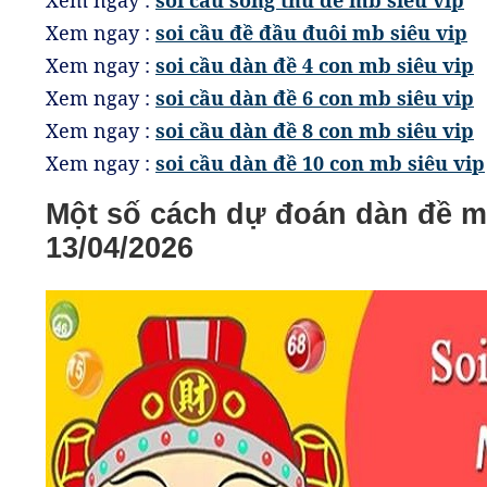
Xem ngay :
soi cầu đề đầu đuôi mb siêu vip
Xem ngay :
soi cầu dàn đề 4 con mb siêu vip
Xem ngay :
soi cầu dàn đề 6 con mb siêu vip
Xem ngay :
soi cầu dàn đề 8 con mb siêu vip
Xem ngay :
soi cầu dàn đề 10 con mb siêu vip
Một số cách dự đoán dàn đề m
13/04/2026