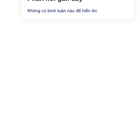
Không có bình luận nào để hiển thị.