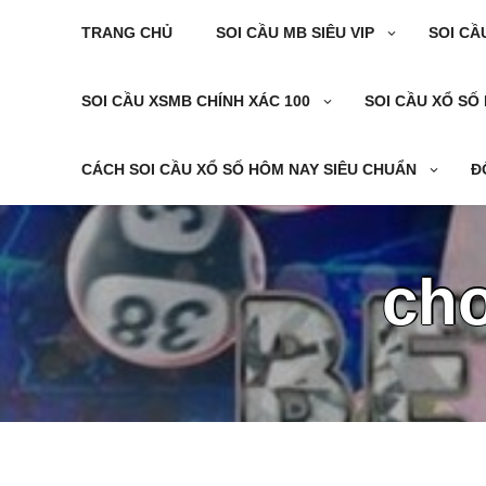
Skip
to
TRANG CHỦ
SOI CẦU MB SIÊU VIP
SOI CẦ
content
SOI CẦU XSMB CHÍNH XÁC 100
SOI CẦU XỔ SỐ
CÁCH SOI CẦU XỔ SỐ HÔM NAY SIÊU CHUẨN
Đ
c
h