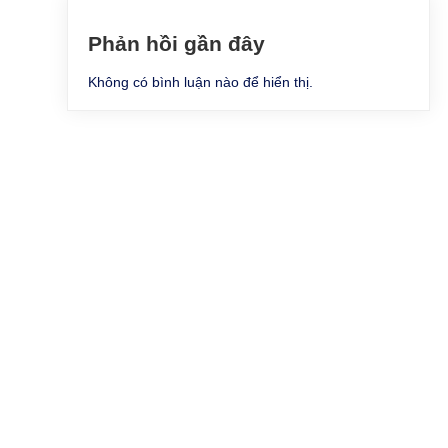
Phản hồi gần đây
Không có bình luận nào để hiển thị.