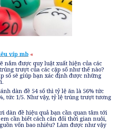
iêu víp mb
«
ẽ nắm được quy luật xuất hiện của các
 trúng trượt của các cặp số như thế nào?
cặp số sẽ giúp bạn xác định được những
i.
ánh dàn đề 54 số thì tỷ lệ ăn là 56% tức
, tức 1/5. Như vậy, tỷ lệ trúng trượt tương
hơi dàn đề hiệu quả bạn cần quan tâm tới
 em cần biết cách cân đối thời gian nuôi,
 nguồn vốn bao nhiêu? Làm được như vậy