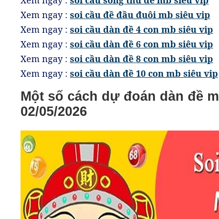
Xem ngay :
soi cầu đề đầu đuôi mb siêu vip
Xem ngay :
soi cầu dàn đề 4 con mb siêu vip
Xem ngay :
soi cầu dàn đề 6 con mb siêu vip
Xem ngay :
soi cầu dàn đề 8 con mb siêu vip
Xem ngay :
soi cầu dàn đề 10 con mb siêu vip
Một số cách dự đoán dàn đề m
02/05/2026