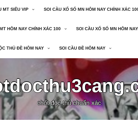
U MT SIÊU VIP
SOI CẦU XỔ SỐ MN HÔM NAY CHÍNH XÁC 10
 MT HÔM NAY CHÍNH XÁC 100
SOI CẦU XỔ SỐ MN HÔM NAY
ỘC THỦ ĐỀ HÔM NAY
SOI CẦU ĐỀ HÔM NAY
o
t
d
o
c
t
h
u
3
c
a
n
g
.
c
h
ố
t
đ
ộ
c
t
h
ủ
c
h
u
ẩ
n
x
á
c