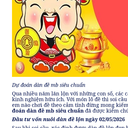
Dự đoán dàn đề mb siêu chuẩn
Qua nhiều năm lăn lộn với những con số, các c
kinh nghiệm hữu ích. Với món lô đề thì soi cầ
em nào chơi đề theo cảm tính đừng mong kiếm t
đoán dàn đề mb siêu chuẩn
đã được kiểm chứ
Đầu tư vốn nuôi dàn đề lộn
ngày 02/05/2026
Sau khi soi cầu, xác định được dàn đề lộn đẹ