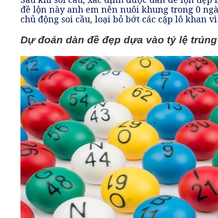
đề lộn này anh em nên nuôi khung trong 0 ngà
chủ động soi cầu, loại bỏ bớt các cặp lô khan vì
Dự đoán dàn đề đẹp dựa vào tỷ lệ trúng