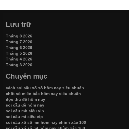
Lưu trữ
Tháng 8 2026
Tháng 7 2026
Tháng 6 2026
Tháng 5 2026
Tháng 4 2026
Tháng 3 2026
Chuyên mục
cách soi cầu xổ số hôm nay siêu chuẩn
chốt số miền bắc hôm nay siêu chuẩn
độc thủ đề hôm nay
soi cầu đề hôm nay
soi cầu mb siêu vip
soi cầu mt siêu vip
soi cầu xổ số mn hôm nay chính xác 100
soi cầu xổ số mt hôm nay chính xác 100