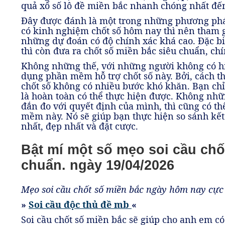
quả xổ số lô đề miền bắc nhanh chóng nhất đến
Đây được đánh là một trong những phương pháp
có kinh nghiệm chốt số hôm nay thì nên tham gi
những dự đoán có độ chính xác khá cao. Đặc b
thì còn đưa ra chốt số miền bắc siêu chuẩn, ch
Không những thế, với những người không có hi
dụng phần mềm hỗ trợ chốt số này. Bởi, cách th
chốt số không có nhiều bước khó khăn. Bạn ch
là hoàn toàn có thể thực hiện được. Không nh
đắn đo với quyết định của mình, thì cũng có t
mềm này. Nó sẽ giúp bạn thực hiện so sánh kết
nhất, đẹp nhất và đặt cược.
Bật mí một số mẹo soi cầu chố
chuẩn. ngày 19/04/2026
Mẹo soi cầu chốt số miền bắc ngày hôm nay cực 
»
Soi cầu độc thủ đề mb
«
Soi cầu chốt số miền bắc sẽ giúp cho anh em c