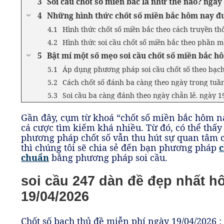
Soi cầu chốt số miền bắc là như thế nào? ngày
Những hình thức chốt số miền bắc hôm nay đư
Hình thức chốt số miền bắc theo cách truyền th
Hình thức soi cầu chốt số miền bắc theo phần m
Bật mí một số mẹo soi cầu chốt số miền bắc h
Áp dụng phương pháp soi cầu chốt số theo bạch
Cách chốt số đánh ba càng theo ngày trong tuầ
Soi cầu ba càng đánh theo ngày chẵn lẻ. ngày 1
Gần đây, cụm từ khoá “chốt số miền bắc hôm n
cá cược tìm kiếm khá nhiều. Từ đó, có thể thấ
phương pháp chốt số vẫn thu hút sự quan tâm c
thì chúng tôi sẽ chia sẻ đến bạn phương pháp
c
chuẩn
bằng phương pháp soi cầu.
soi cầu 247 dàn đề đẹp nhất h
19/04/2026
Chốt số bạch thủ đề miễn phí ngày 19/04/2026 :