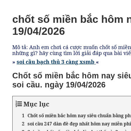
chốt số miền bắc hôm 
19/04/2026
Mô tả: Anh em chơi cá cược muốn chốt số miền
những gì? hãy cùng tìm lời giải đáp qua bài viế
»
soi cầu bạch thủ 3 càng xsmb
«
Chốt số miền bắc hôm nay si
soi cầu. ngày 19/04/2026
Mục lục
Chốt số miền bắc hôm nay siêu chuẩn bằng ph
soi cầu 247 dàn đề đẹp nhất hôm nay miễn phí