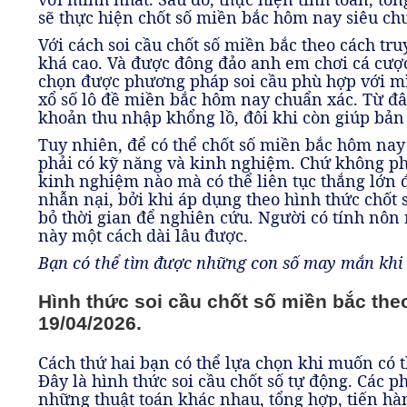
sẽ thực hiện chốt số miền bắc hôm nay siêu ch
Với cách soi cầu chốt số miền bắc theo cách t
khá cao. Và được đông đảo anh em chơi cá cượ
chọn được phương pháp soi cầu phù hợp với mì
xổ số lô đề miền bắc hôm nay chuẩn xác. Từ đ
khoản thu nhập khổng lồ, đôi khi còn giúp bả
Tuy nhiên, để có thể chốt số miền bắc hôm nay 
phải có kỹ năng và kinh nghiệm. Chứ không ph
kinh nghiệm nào mà có thể liên tục thắng lớn 
nhẫn nại, bởi khi áp dụng theo hình thức chốt 
bỏ thời gian để nghiên cứu. Người có tính nôn 
này một cách dài lâu được.
Bạn có thể tìm được những con số may mắn khi 
Hình thức soi cầu chốt số miền bắc th
19/04/2026.
Cách thứ hai bạn có thể lựa chọn khi muốn có 
Đây là hình thức soi cầu chốt số tự động. Các
những thuật toán khác nhau, tổng hợp, tiến hàn