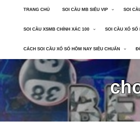
Skip
to
TRANG CHỦ
SOI CẦU MB SIÊU VIP
SOI CẦ
content
SOI CẦU XSMB CHÍNH XÁC 100
SOI CẦU XỔ SỐ
CÁCH SOI CẦU XỔ SỐ HÔM NAY SIÊU CHUẨN
Đ
c
h