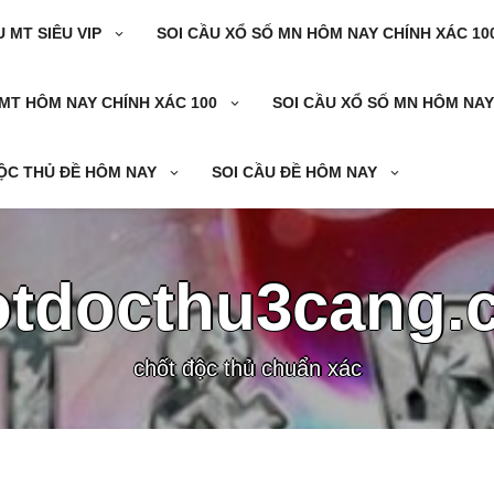
U MT SIÊU VIP
SOI CẦU XỔ SỐ MN HÔM NAY CHÍNH XÁC 10
 MT HÔM NAY CHÍNH XÁC 100
SOI CẦU XỔ SỐ MN HÔM NAY
ỘC THỦ ĐỀ HÔM NAY
SOI CẦU ĐỀ HÔM NAY
o
t
d
o
c
t
h
u
3
c
a
n
g
.
c
h
ố
t
đ
ộ
c
t
h
ủ
c
h
u
ẩ
n
x
á
c