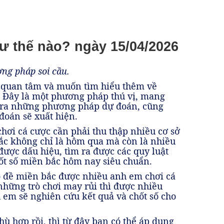
hư thế nào? ngày 15/04/2026
ng pháp soi cầu.
ã quan tâm và muốn tìm hiểu thêm về
. Đây là một phương pháp thú vị, mang
a ra những phương pháp dự đoán, cũng
đoán sẽ xuất hiện.
chơi cá cược cần phải thu thập nhiều cơ sở
 bắc không chỉ là hôm qua mà còn là nhiều
được dấu hiệu, tìm ra được các quy luật
ốt số miền bắc hôm nay siêu chuẩn.
ô đề miền bắc được nhiều anh em chơi cá
những trò chơi may rủi thì được nhiều
h em sẽ nghiên cứu kết quả và chốt số cho
ù hợp rồi, thì từ đây bạn có thể áp dụng