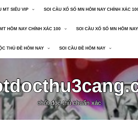
U MT SIÊU VIP
SOI CẦU XỔ SỐ MN HÔM NAY CHÍNH XÁC 10
 MT HÔM NAY CHÍNH XÁC 100
SOI CẦU XỔ SỐ MN HÔM NAY
ỘC THỦ ĐỀ HÔM NAY
SOI CẦU ĐỀ HÔM NAY
o
t
d
o
c
t
h
u
3
c
a
n
g
.
c
h
ố
t
đ
ộ
c
t
h
ủ
c
h
u
ẩ
n
x
á
c