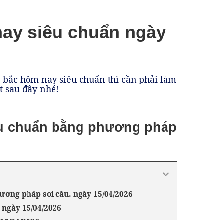
nay siêu chuẩn ngày
 bắc hôm nay siêu chuẩn thì cần phải làm
t sau đây nhé!
êu chuẩn bằng phương pháp
ương pháp soi cầu. ngày 15/04/2026
 ngày 15/04/2026