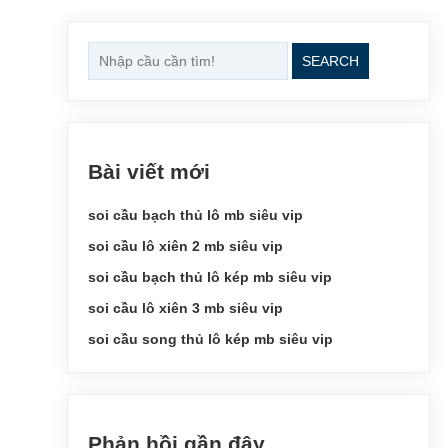
SEARCH
Bài viết mới
soi cầu bạch thủ lô mb siêu vip
soi cầu lô xiên 2 mb siêu vip
soi cầu bạch thủ lô kép mb siêu vip
soi cầu lô xiên 3 mb siêu vip
soi cầu song thủ lô kép mb siêu vip
Phản hồi gần đây