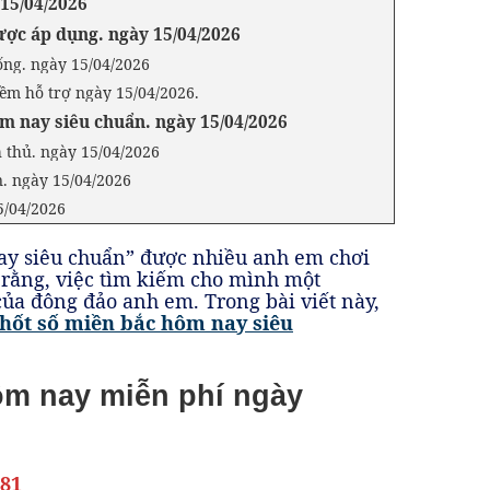
 15/04/2026
ợc áp dụng. ngày 15/04/2026
ống. ngày 15/04/2026
ềm hỗ trợ ngày 15/04/2026.
ôm nay siêu chuẩn. ngày 15/04/2026
 thủ. ngày 15/04/2026
n. ngày 15/04/2026
5/04/2026
ay siêu chuẩn” được nhiều anh em chơi
y rằng, việc tìm kiếm cho mình một
ủa đông đảo anh em. Trong bài viết này,
hốt số miền bắc hôm nay siêu
ôm nay miễn phí ngày
81