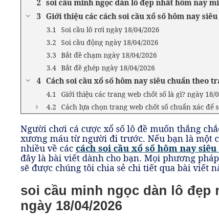
soi cầu minh ngọc dàn lô đẹp nhất hôm nay mi
Giới thiệu các cách soi cầu xổ số hôm nay siê
Soi cầu lô rơi ngày 18/04/2026
Soi cầu động ngày 18/04/2026
Bắt đề chạm ngày 18/04/2026
Bắt đề ghép ngày 18/04/2026
Cách soi cầu xổ số hôm nay siêu chuẩn theo t
Giới thiệu các trang web chốt số là gì? ngày 18/
Cách lựa chọn trang web chốt số chuẩn xác để s
Người chơi cá cược xổ số lô đề muốn thắng ch
xương máu từ người đi trước. Nếu bạn là một 
nhiều về các
cách soi cầu xổ số hôm nay siêu
đây là bài viết dành cho bạn. Mọi phương pháp
sẽ được chúng tôi chia sẻ chi tiết qua bài viết n
soi cầu minh ngọc dàn lô đẹp 
ngày 18/04/2026