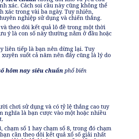
ính xác. Cách soi cầu này cũng không thể
h xác trong vài ba ngày. Tuy nhiên,
huyên nghiệp sử dụng và chiến thắng.
 và theo dõi kết quả lô đề trong một thời
lưu ý là con số này thường nằm ở đầu hoặc
y liên tiếp là bạn nên dừng lại. Tuy
và xuyên suốt cả năm nên đây cũng là lý do
 số hôm nay siêu chuẩn
phổ biến
i chơi sử dụng và có tỷ lệ thắng cao tuy
m nghĩa là bạn cược vào một hoặc nhiều
t.
, chạm số 1 hay chạm số 8, trong đó chạm
 bạn cần theo dõi kết quả xổ số giải nhất