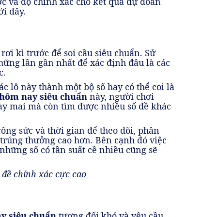
c và độ chính xác cho kết quả dự đoán
i đây.
rơi kì trước để soi cầu siêu chuẩn. Sử
ững lần gần nhất để xác định đâu là các
c.
c lô này thành một bộ số hay có thể coi là
 hôm nay siêu chuẩn
này, người chơi
ày mai mà còn tìm được nhiều số đề khác
công sức và thời gian để theo dõi, phân
ệ trúng thưởng cao hơn. Bên cạnh đó việc
 những số có tần suất cề nhiều cũng sẽ
ô đề chính xác cực cao
ay siêu chuẩn
tương đối khó và yêu cầu