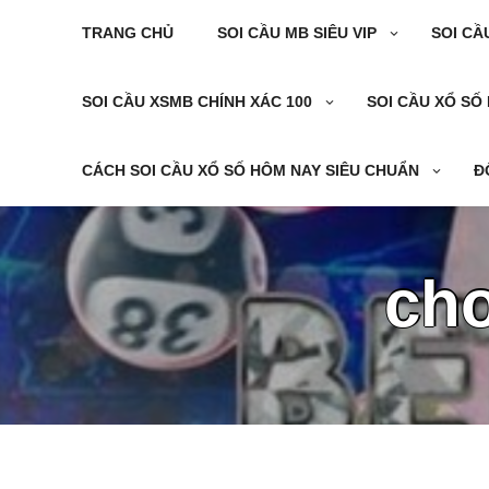
Skip
to
TRANG CHỦ
SOI CẦU MB SIÊU VIP
SOI CẦ
content
SOI CẦU XSMB CHÍNH XÁC 100
SOI CẦU XỔ SỐ
CÁCH SOI CẦU XỔ SỐ HÔM NAY SIÊU CHUẨN
Đ
c
h