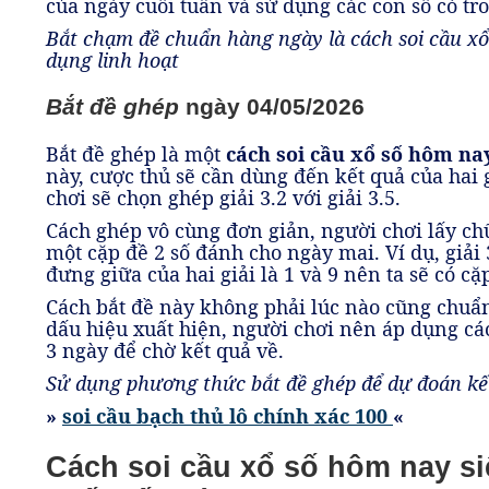
của ngày cuối tuần và sử dụng các con số có tro
Bắt chạm đề chuẩn hàng ngày là cách soi cầu xổ
dụng linh hoạt
Bắt đề ghép
ngày 04/05/2026
Bắt đề ghép là một
cách soi cầu xổ số hôm na
này, cược thủ sẽ cần dùng đến kết quả của hai 
chơi sẽ chọn ghép giải 3.2 với giải 3.5.
Cách ghép vô cùng đơn giản, người chơi lấy ch
một cặp đề 2 số đánh cho ngày mai. Ví dụ, giải 3
đưng giữa của hai giải là 1 và 9 nên ta sẽ có cặ
Cách bắt đề này không phải lúc nào cũng chuẩn
dấu hiệu xuất hiện, người chơi nên áp dụng cá
3 ngày để chờ kết quả về.
Sử dụng phương thức bắt đề ghép để dự đoán kết
»
soi cầu bạch thủ lô chính xác 100
«
Cách soi cầu xổ số hôm nay si