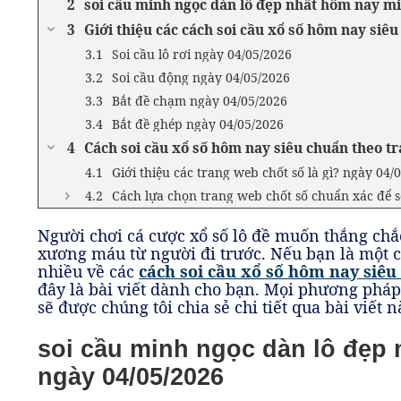
soi cầu minh ngọc dàn lô đẹp nhất hôm nay mi
Giới thiệu các cách soi cầu xổ số hôm nay siê
Soi cầu lô rơi ngày 04/05/2026
Soi cầu động ngày 04/05/2026
Bắt đề chạm ngày 04/05/2026
Bắt đề ghép ngày 04/05/2026
Cách soi cầu xổ số hôm nay siêu chuẩn theo t
Giới thiệu các trang web chốt số là gì? ngày 04/
Cách lựa chọn trang web chốt số chuẩn xác để s
Người chơi cá cược xổ số lô đề muốn thắng ch
xương máu từ người đi trước. Nếu bạn là một 
nhiều về các
cách soi cầu xổ số hôm nay siêu
đây là bài viết dành cho bạn. Mọi phương pháp
sẽ được chúng tôi chia sẻ chi tiết qua bài viết n
soi cầu minh ngọc dàn lô đẹp 
ngày 04/05/2026